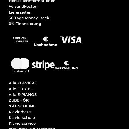
Herstellerinformationen
Versandkosten
Lieferzeiten
36 Tage Money-Back
0% Finanzierung
Alle KLAVIERE
Alle FLÜGEL
Alle E-PIANOS
ZUBEHÖR
*GUTSCHEINE
Klavierhaus
Klavierschule
Klavierservice