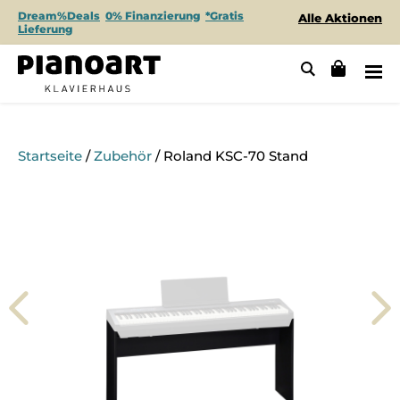
Dream%Deals
0% Finanzierung
*Gratis
Alle Aktionen
Lieferung
Startseite
/
Zubehör
/ Roland KSC-70 Stand