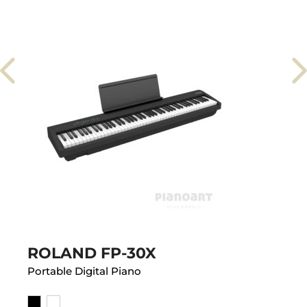
ROLAND FP-30X
Portable Digital Piano