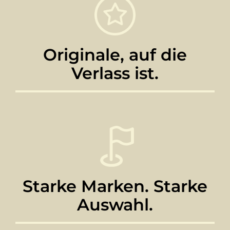
Originale, auf die
Verlass ist.
Starke Marken. Starke
Auswahl.