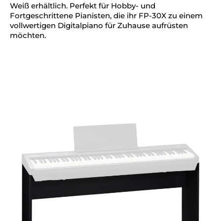
Weiß erhältlich. Perfekt für Hobby- und
Fortgeschrittene Pianisten, die ihr FP-30X zu einem
vollwertigen Digitalpiano für Zuhause aufrüsten
möchten.