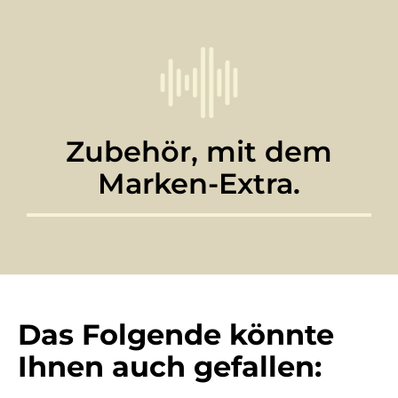
Zubehör, mit dem
Marken-Extra.
Das Folgende könnte
Ihnen auch gefallen: