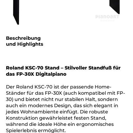
Beschreibung
und Highlights
Roland KSC-70 Stand – Stilvoller Standfuß für
das FP-30X Digitalpiano
Der Roland KSC-70 ist der passende Home-
Ständer für das FP-30X (auch kompatibel mit FP-
30) und bietet nicht nur stabilen Halt, sondern
auch ein modernes Design, das sich elegant in
jedes Wohnambiente einfügt. Die robuste
Konstruktion gewährleistet festen Stand,
während die ideale Höhe ein ergonomisches
Spielerlebnis ermöglicht.