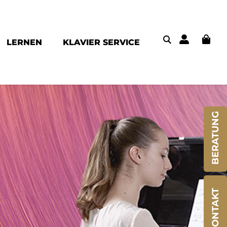
LERNEN
KLAVIER SERVICE
BERATUNG
KONTAKT