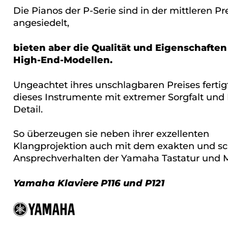
Die Pianos der P-Serie sind in der mittleren Pr
angesiedelt,
bieten aber die Qualität und Eigenschaften
High-End-Modellen.
Ungeachtet ihres unschlagbaren Preises ferti
dieses Instrumente mit extremer Sorgfalt und
Detail.
So überzeugen sie neben ihrer exzellenten
Klangprojektion auch mit dem exakten und sc
Ansprechverhalten der Yamaha Tastatur und 
Yamaha Klaviere P116 und P121