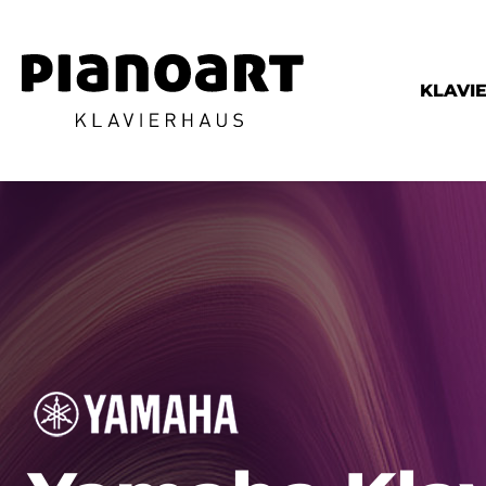
KLAVI