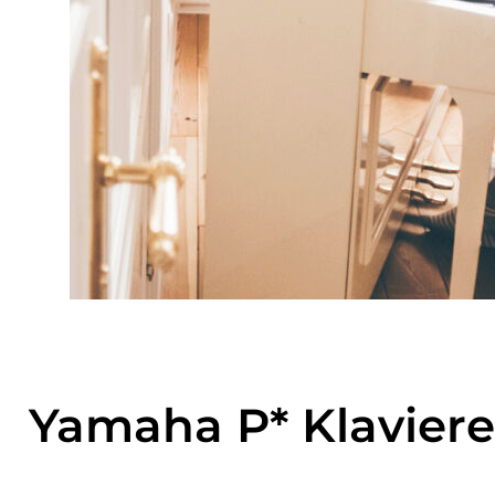
Yamaha P* Klaviere