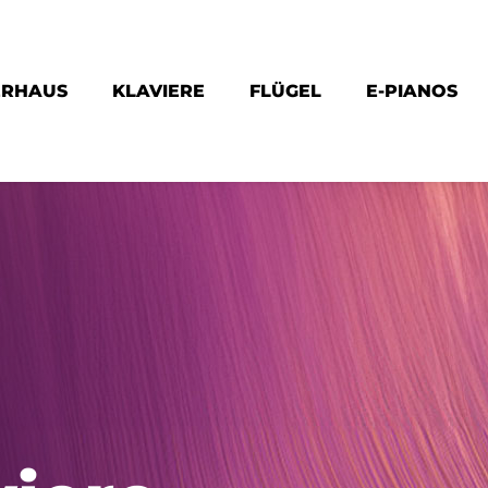
ERHAUS
KLAVIERE
FLÜGEL
E-PIANOS