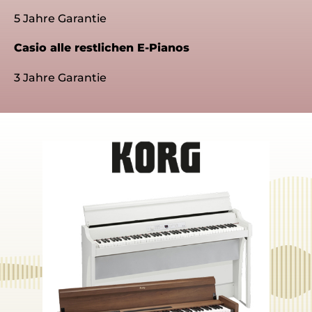
5 Jahre Garantie
Casio alle restlichen E-Pianos
3 Jahre Garantie