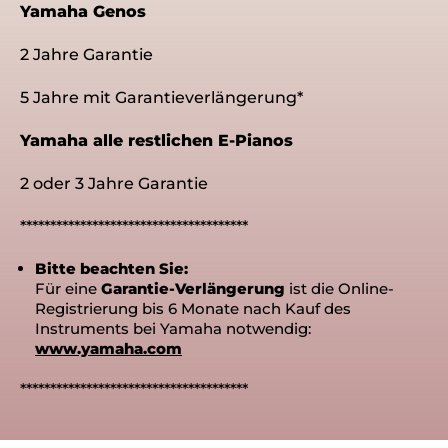
Yamaha Genos
2 Jahre Garantie
5 Jahre mit Garantieverlängerung*
Yamaha alle restlichen E-Pianos
2 oder 3 Jahre Garantie
**************************************
Bitte beachten Sie:
Für eine
Garantie-Verlängerung
ist die Online-
Registrierung bis 6 Monate nach Kauf des
Instruments bei Yamaha notwendig:
www.yamaha.com
**************************************