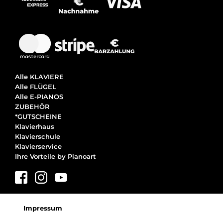
Alle KLAVIERE
Alle FLÜGEL
Alle E-PIANOS
ZUBEHÖR
*GUTSCHEINE
Klavierhaus
Klavierschule
Klavierservice
Ihre Vorteile by Pianoart
Impressum