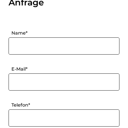
Anfrage
Name*
E-Mail*
Telefon*