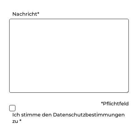
Fax
Nachricht*
*Pflichtfeld
Ich stimme den
Datenschutzbestimmungen
zu *