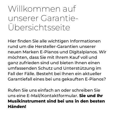
Willkommen auf
unserer Garantie-
Übersichtsseite
Hier finden Sie alle wichtigen Informationen
rund um die Hersteller-Garantien unserer
neuen Marken E-Pianos und Digitalpianos.
Wir
möchten, dass Sie mit Ihrem Kauf voll und
ganz zufrieden sind und bieten Ihnen einen
umfassenden Schutz und Unterstützung im
Fall der Fälle.
Besteht bei Ihnen ein aktueller
Garantiefall eines bei uns gekauften E-Pianos?
Rufen Sie uns einfach an oder schreiben Sie
uns eine E-Mail/Kontaktformular.
Sie und Ihr
Musikinstrument sind bei uns in den besten
Händen!