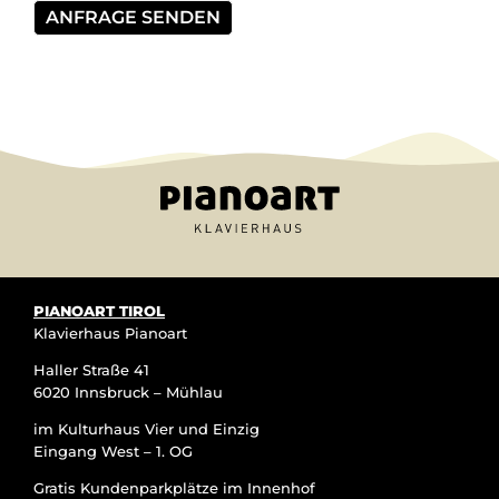
PIANOART TIROL
Klavierhaus Pianoart
Haller Straße 41
6020 Innsbruck – Mühlau
im Kulturhaus Vier und Einzig
Eingang West – 1. OG
Gratis Kundenparkplätze im Innenhof