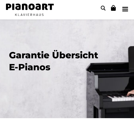
Garantie Übersicht
E-Pianos