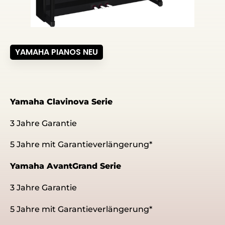
YAMAHA PIANOS NEU
Yamaha Clavinova Serie
3 Jahre Garantie
5 Jahre mit Garantieverlängerung*
Yamaha AvantGrand Serie
3 Jahre Garantie
5 Jahre mit Garantieverlängerung*