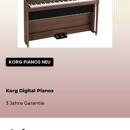
KORG PIANOS NEU
Korg Digital Pianos
3 Jahre Garantie