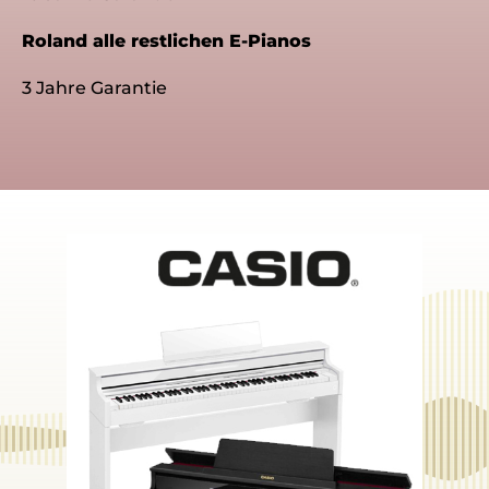
Roland alle restlichen E-Pianos
3 Jahre Garantie