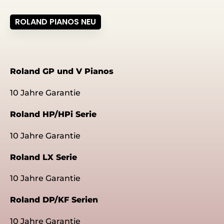
ROLAND PIANOS NEU
Roland GP und V Pianos
10 Jahre Garantie
Roland HP/HPi Serie
10 Jahre Garantie
Roland LX Serie
10 Jahre Garantie
Roland DP/KF Serien
10 Jahre Garantie