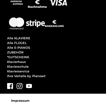
Alle KLAVIERE
Alle FLÜGEL
Alle E-PIANOS
ZUBEHÖR
*GUTSCHEINE
Klavierhaus
Klavierschule
Klavierservice
Ihre Vorteile by Pianoart
Impressum