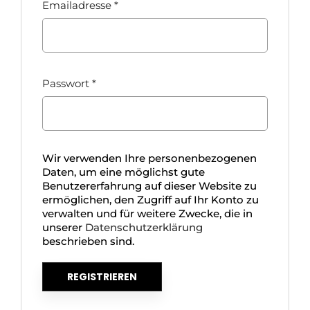
Emailadresse
*
Passwort
*
Wir verwenden Ihre personenbezogenen
Daten, um eine möglichst gute
Benutzererfahrung auf dieser Website zu
ermöglichen, den Zugriff auf Ihr Konto zu
verwalten und für weitere Zwecke, die in
unserer
Datenschutzerklärung
beschrieben sind.
REGISTRIEREN