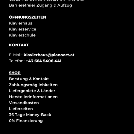
Barrierefreier Zugang & Aufzug
ÖFFNUNGSZEITEN
Klavierhaus
Klavierservice
Klavierschule
KONTAKT
E-Mail:
klavierhaus@pianoart.at
Telefon:
+43 664 5406 441
SHOP
Beratung & Kontakt
Zahlungsmöglichkeiten
Liefergebiete & Länder
Herstellerinformationen
Versandkosten
Lieferzeiten
36 Tage Money-Back
0% Finanzierung