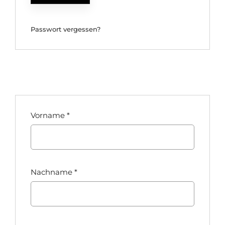
Passwort vergessen?
Vorname
*
Nachname
*