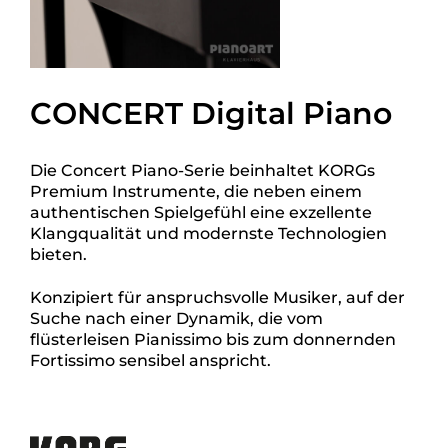
CONCERT Digital Piano
Die Concert Piano-Serie beinhaltet KORGs
Premium Instrumente, die neben einem
authentischen Spielgefühl eine exzellente
Klangqualität und modernste Technologien
bieten.
Konzipiert für anspruchsvolle Musiker, auf der
Suche nach einer Dynamik, die vom
flüsterleisen Pianissimo bis zum donnernden
Fortissimo sensibel anspricht.