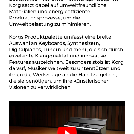
Korg setzt dabei auf umweltfreundliche
Materialien und energieeffiziente
Produktionsprozesse, um die
Umweltbelastung zu minimieren.
Korgs Produktpalette umfasst eine breite
Auswahl an Keyboards, Synthesizern,
Digitalpianos, Tunern und mehr, die sich durch
exzellente Klangqualität und innovative
Features auszeichnen. Besonders stolz ist Korg
darauf, Musiker weltweit zu unterstützen und
ihnen die Werkzeuge an die Hand zu geben,
die sie benötigen, um ihre künstlerischen
Visionen zu verwirklichen.