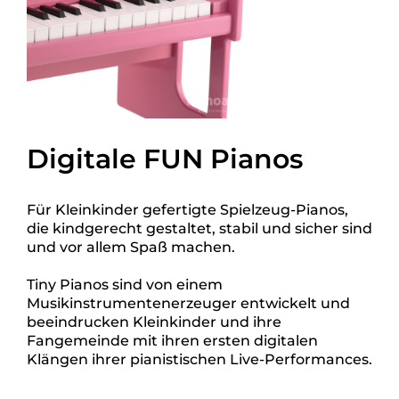
Digitale FUN Pianos
Für Kleinkinder gefertigte Spielzeug-Pianos,
die kindgerecht gestaltet, stabil und sicher sind
und vor allem Spaß machen.
Tiny Pianos sind von einem
Musikinstrumentenerzeuger entwickelt und
beeindrucken Kleinkinder und ihre
Fangemeinde mit ihren ersten digitalen
Klängen ihrer pianistischen Live-Performances.