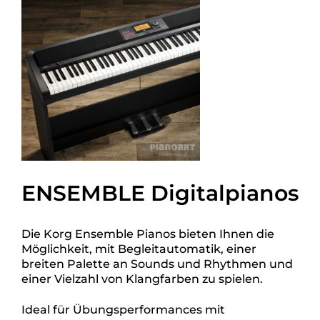
ENSEMBLE Digitalpianos
Die Korg Ensemble Pianos bieten Ihnen die
Möglichkeit, mit Begleitautomatik, einer
breiten Palette an Sounds und Rhythmen und
einer Vielzahl von Klangfarben zu spielen.
Ideal für Übungsperformances mit