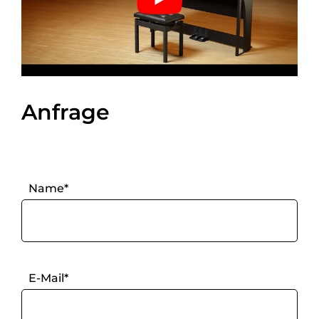
Anfrage
Name*
E-Mail*