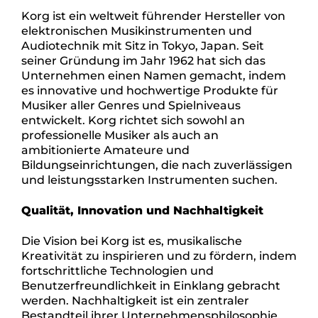
Korg ist ein weltweit führender Hersteller von
elektronischen Musikinstrumenten und
Audiotechnik mit Sitz in Tokyo, Japan. Seit
seiner Gründung im Jahr 1962 hat sich das
Unternehmen einen Namen gemacht, indem
es innovative und hochwertige Produkte für
Musiker aller Genres und Spielniveaus
entwickelt. Korg richtet sich sowohl an
professionelle Musiker als auch an
ambitionierte Amateure und
Bildungseinrichtungen, die nach zuverlässigen
und leistungsstarken Instrumenten suchen.
Qualität, Innovation und Nachhaltigkeit
Die Vision bei Korg ist es, musikalische
Kreativität zu inspirieren und zu fördern, indem
fortschrittliche Technologien und
Benutzerfreundlichkeit in Einklang gebracht
werden. Nachhaltigkeit ist ein zentraler
Bestandteil ihrer Unternehmensphilosophie.