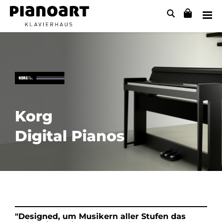
Korg
Digital Pianos
"Designed, um Musikern aller Stufen das