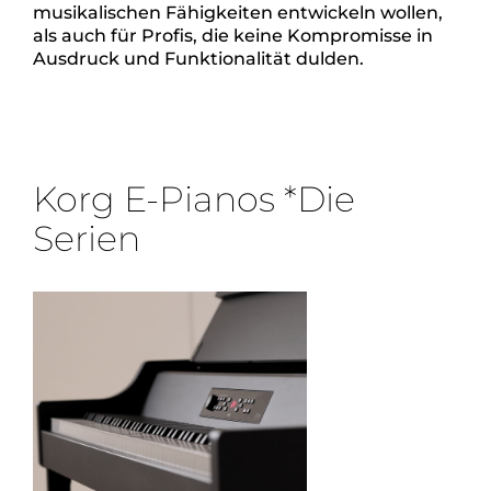
musikalischen Fähigkeiten entwickeln wollen,
als auch für Profis, die keine Kompromisse in
Ausdruck und Funktionalität dulden.
Korg E-Pianos *Die
Serien