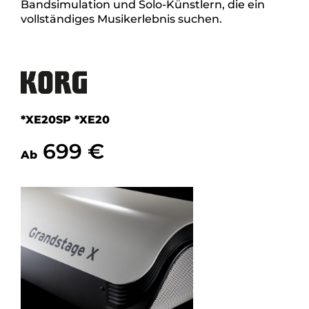
Bandsimulation und Solo-Künstlern, die ein
vollständiges Musikerlebnis suchen.
*XE20SP *XE20
699 €
Ab