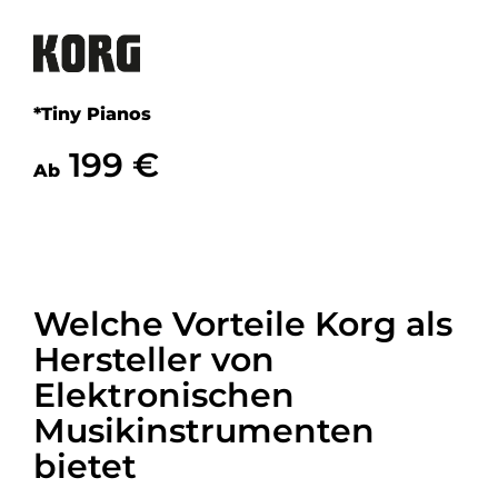
*Tiny Pianos
199 €
Ab
Welche Vorteile Korg als
Hersteller von
Elektronischen
Musikinstrumenten
bietet