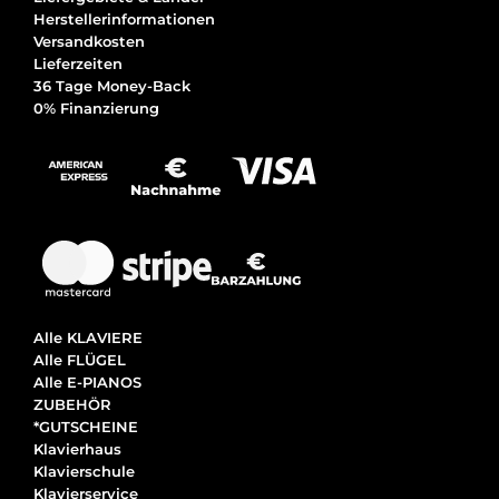
Herstellerinformationen
Versandkosten
Lieferzeiten
36 Tage Money-Back
0% Finanzierung
Alle KLAVIERE
Alle FLÜGEL
Alle E-PIANOS
ZUBEHÖR
*GUTSCHEINE
Klavierhaus
Klavierschule
Klavierservice