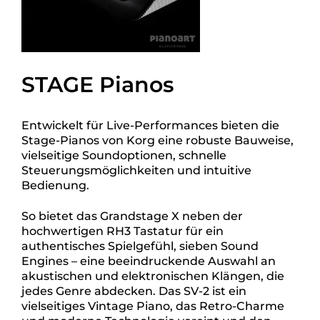
STAGE Pianos
Entwickelt für Live-Performances bieten die
Stage-Pianos von Korg eine robuste Bauweise,
vielseitige Soundoptionen, schnelle
Steuerungsmöglichkeiten und intuitive
Bedienung.
So bietet das Grandstage X neben der
hochwertigen RH3 Tastatur für ein
authentisches Spielgefühl, sieben Sound
Engines – eine beeindruckende Auswahl an
akustischen und elektronischen Klängen, die
jedes Genre abdecken. Das SV-2 ist ein
vielseitiges Vintage Piano, das Retro-Charme