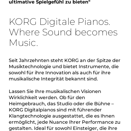
ultimative Spielgefühl zu bieten"
KORG Digitale Pianos.
Where Sound becomes
Music.
Seit Jahrzehnten steht KORG an der Spitze der
Musiktechnologie und bietet Instrumente, die
sowohl für ihre Innovation als auch für ihre
musikalische Integrität bekannt sind.
Lassen Sie Ihre musikalischen Visionen
Wirklichkeit werden. Ob für den
Heimgebrauch, das Studio oder die Bühne –
KORG Digitalpianos sind mit führender
Klangtechnologie ausgestattet, die es Ihnen
ermöglicht, jede Nuance Ihrer Performance zu
gestalten. Ideal für sowohl Einsteiger, die ihre