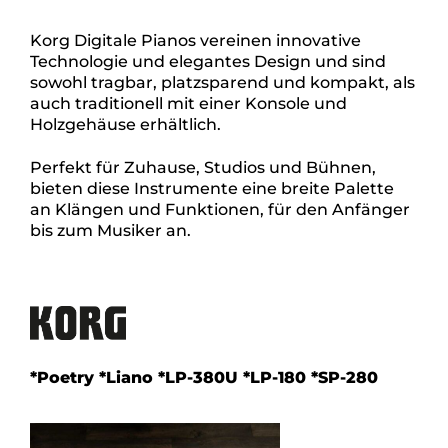
Korg Digitale Pianos vereinen innovative
Technologie und elegantes Design und sind
sowohl tragbar, platzsparend und kompakt, als
auch traditionell mit einer Konsole und
Holzgehäuse erhältlich.
Perfekt für Zuhause, Studios und Bühnen,
bieten diese Instrumente eine breite Palette
an Klängen und Funktionen, für den Anfänger
bis zum Musiker an.
*Poetry *Liano *LP-380U *LP-180 *SP-280