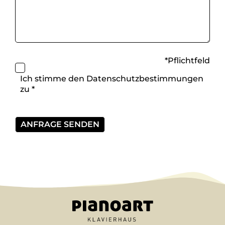
*Pflichtfeld
Ich stimme den
Datenschutzbestimmungen
zu *