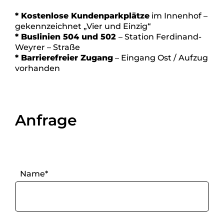
* Kostenlose Kundenparkplätze
im Innenhof –
gekennzeichnet „Vier und Einzig“
* Buslinien 504 und 502
– Station Ferdinand-
Weyrer – Straße
* Barrierefreier Zugang
– Eingang Ost / Aufzug
vorhanden
Anfrage
Name*