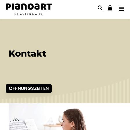
Kontakt
ÖFFNUNGSZEITEN