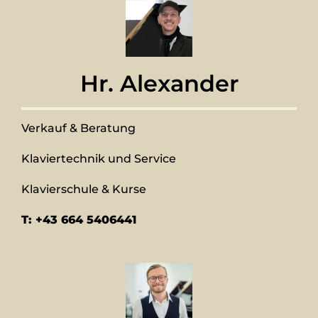
Hr. Alexander
Verkauf & Beratung
Klaviertechnik und Service
Klavierschule & Kurse
T: +43 664 5406441