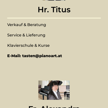
Hr. Titus
Verkauf & Beratung
Service & Lieferung
Klavierschule & Kurse
E-Mail: tasten@pianoart.at