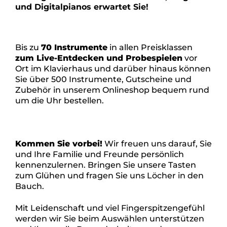
und Digitalpianos erwartet Sie!
Bis zu
70 Instrumente
in allen Preisklassen
zum Live-Entdecken und Probespielen
vor
Ort im Klavierhaus und darüber hinaus können
Sie über 500 Instrumente, Gutscheine und
Zubehör in unserem Onlineshop bequem rund
um die Uhr bestellen.
Kommen Sie vorbei!
Wir freuen uns darauf, Sie
und Ihre Familie und Freunde persönlich
kennenzulernen. Bringen Sie unsere Tasten
zum Glühen und fragen Sie uns Löcher in den
Bauch.
Mit Leidenschaft und viel Fingerspitzengefühl
werden wir Sie beim Auswählen unterstützen