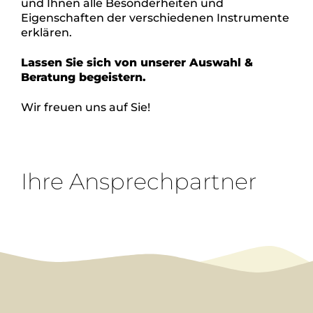
und Ihnen alle Besonderheiten und
Eigenschaften der verschiedenen Instrumente
erklären.
Lassen Sie sich von unserer Auswahl &
Beratung begeistern.
Wir freuen uns auf Sie!
Ihre Ansprechpartner