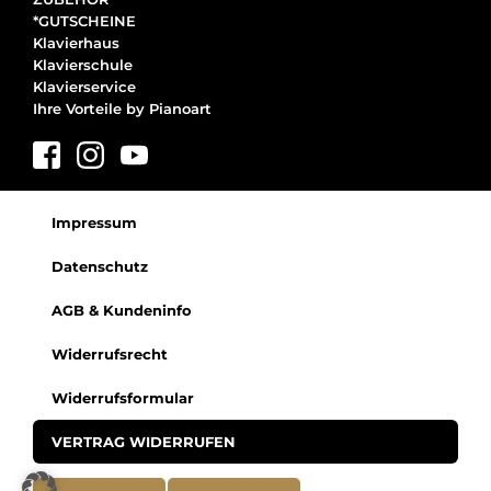
*GUTSCHEINE
Klavierhaus
Klavierschule
Klavierservice
Ihre Vorteile by Pianoart
Impressum
Datenschutz
AGB & Kundeninfo
Widerrufsrecht
Widerrufsformular
VERTRAG WIDERRUFEN