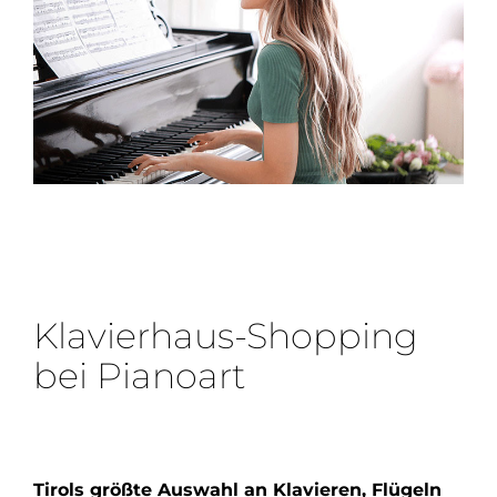
Klavierhaus-Shopping
bei Pianoart
Tirols größte Auswahl an Klavieren, Flügeln