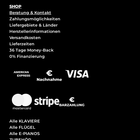
SHOP
Beratung & Kontakt
Zahlungsmöglichkeiten
Liefergebiete & Länder
Herstellerinformationen
Versandkosten
Lieferzeiten
36 Tage Money-Back
0% Finanzierung
Alle KLAVIERE
Alle FLÜGEL
Alle E-PIANOS
ZUBEHÖR