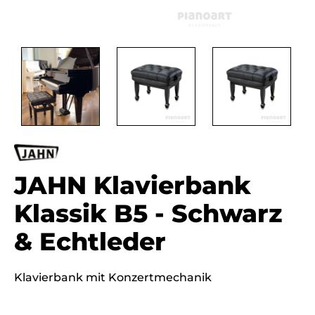
JAHN Klavierbank
Klassik B5 - Schwarz
& Echtleder
Klavierbank mit Konzertmechanik