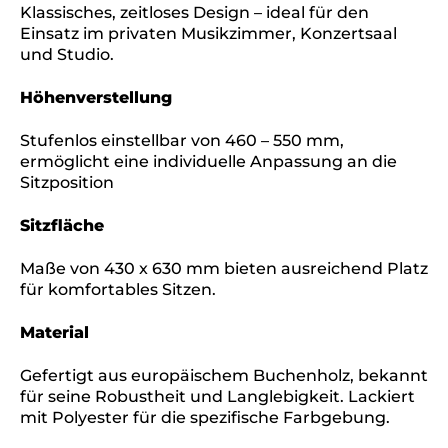
Klassisches, zeitloses Design – ideal für den
Einsatz im privaten Musikzimmer, Konzertsaal
und Studio.
Höhenverstellung
Stufenlos einstellbar von 460 – 550 mm,
ermöglicht eine individuelle Anpassung an die
Sitzposition
Sitzfläche
Maße von 430 x 630 mm bieten ausreichend Platz
für komfortables Sitzen.
Material
Gefertigt aus europäischem Buchenholz, bekannt
für seine Robustheit und Langlebigkeit. Lackiert
mit Polyester für die spezifische Farbgebung.