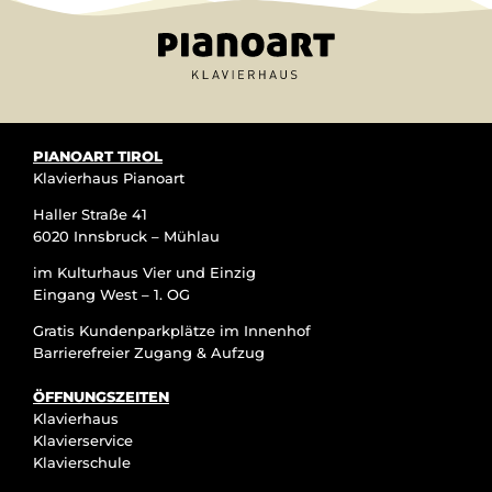
PIANOART TIROL
Klavierhaus Pianoart
Haller Straße 41
6020 Innsbruck – Mühlau
im Kulturhaus Vier und Einzig
Eingang West – 1. OG
Gratis Kundenparkplätze im Innenhof
Barrierefreier Zugang & Aufzug
ÖFFNUNGSZEITEN
Klavierhaus
Klavierservice
Klavierschule