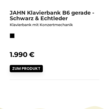
JAHN Klavierbank B6 gerade -
Schwarz & Echtleder
Klavierbank mit Konzertmechanik
1.990
€
ZUM PRODUKT