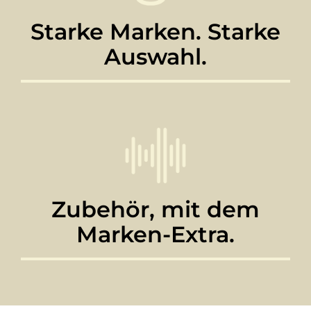
Starke Marken. Starke
Auswahl.
Zubehör, mit dem
Marken-Extra.