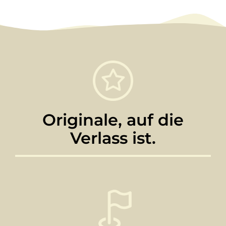
Originale, auf die
Verlass ist.