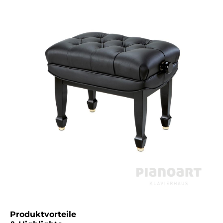
Produktvorteile