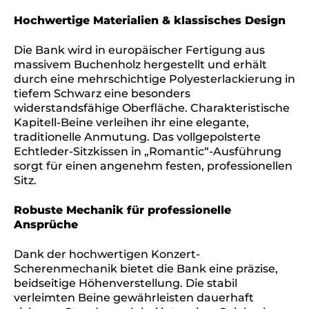
Hochwertige Materialien & klassisches Design
Die Bank wird in europäischer Fertigung aus
massivem Buchenholz hergestellt und erhält
durch eine mehrschichtige Polyesterlackierung in
tiefem Schwarz eine besonders
widerstandsfähige Oberfläche. Charakteristische
Kapitell-Beine verleihen ihr eine elegante,
traditionelle Anmutung. Das vollgepolsterte
Echtleder-Sitzkissen in „Romantic“-Ausführung
sorgt für einen angenehm festen, professionellen
Sitz.
Robuste Mechanik für professionelle
Ansprüche
Dank der hochwertigen Konzert-
Scherenmechanik bietet die Bank eine präzise,
beidseitige Höhenverstellung. Die stabil
verleimten Beine gewährleisten dauerhaft