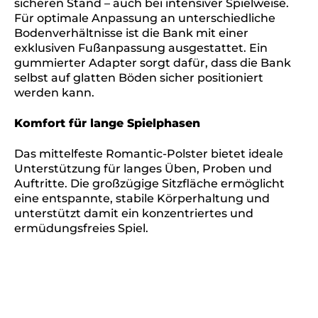
sicheren Stand – auch bei intensiver Spielweise.
Für optimale Anpassung an unterschiedliche
Bodenverhältnisse ist die Bank mit einer
exklusiven Fußanpassung ausgestattet. Ein
gummierter Adapter sorgt dafür, dass die Bank
selbst auf glatten Böden sicher positioniert
werden kann.
Komfort für lange Spielphasen
Das mittelfeste Romantic-Polster bietet ideale
Unterstützung für langes Üben, Proben und
Auftritte. Die großzügige Sitzfläche ermöglicht
eine entspannte, stabile Körperhaltung und
unterstützt damit ein konzentriertes und
ermüdungsfreies Spiel.