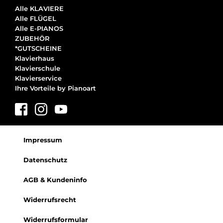
Alle KLAVIERE
Alle FLÜGEL
Alle E-PIANOS
ZUBEHÖR
*GUTSCHEINE
Klavierhaus
Klavierschule
Klavierservice
Ihre Vorteile by Pianoart
Impressum
Datenschutz
AGB & Kundeninfo
Widerrufsrecht
Widerrufsformular