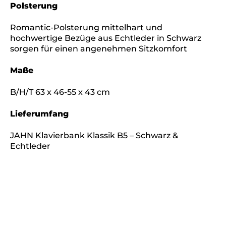
Polsterung
Romantic-Polsterung mittelhart und
hochwertige Bezüge aus Echtleder in Schwarz
sorgen für einen angenehmen Sitzkomfort
Maße
B/H/T 63 x 46-55 x 43 cm
Lieferumfang
JAHN Klavierbank Klassik B5 – Schwarz &
Echtleder