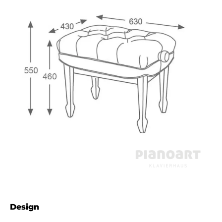
Design