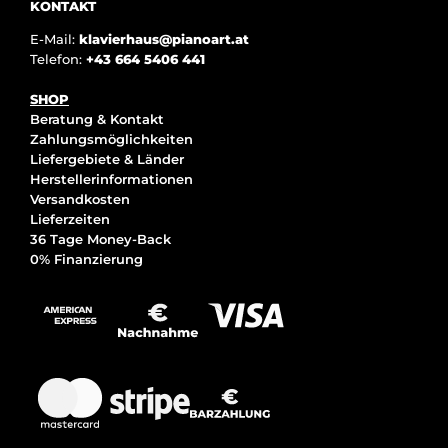
KONTAKT
E-Mail:
klavierhaus@pianoart.at
Telefon:
+43 664 5406 441
SHOP
Beratung & Kontakt
Zahlungsmöglichkeiten
Liefergebiete & Länder
Herstellerinformationen
Versandkosten
Lieferzeiten
36 Tage Money-Back
0% Finanzierung