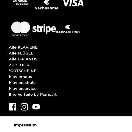
Alle KLAVIERE
Alle FLÜGEL
Alle E-PIANOS
ZUBEHÖR
*GUTSCHEINE
Klavierhaus
Klavierschule
Klavierservice
Ihre Vorteile by Pianoart
Impressum