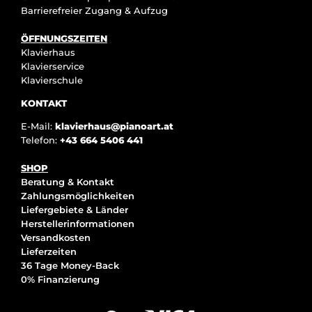
Barrierefreier Zugang & Aufzug
ÖFFNUNGSZEITEN
Klavierhaus
Klavierservice
Klavierschule
KONTAKT
E-Mail:
klavierhaus@pianoart.at
Telefon:
+43 664 5406 441
SHOP
Beratung & Kontakt
Zahlungsmöglichkeiten
Liefergebiete & Länder
Herstellerinformationen
Versandkosten
Lieferzeiten
36 Tage Money-Back
0% Finanzierung