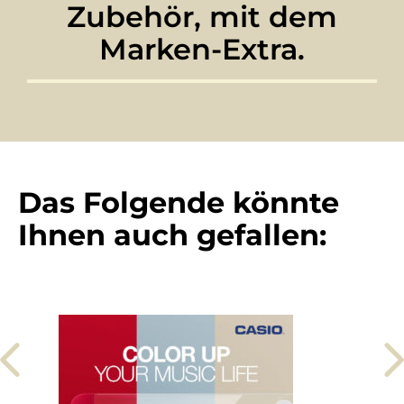
Zubehör, mit dem
Marken-Extra.
Das Folgende könnte
Ihnen auch gefallen: