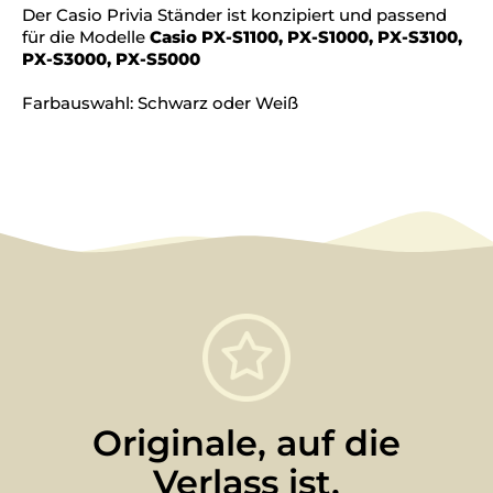
Der Casio Privia Ständer ist konzipiert und passend
für die Modelle
Casio PX-S1100, PX-S1000, PX-S3100,
PX-S3000, PX-S5000
Farbauswahl: Schwarz oder Weiß
Originale, auf die
Verlass ist.