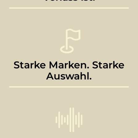
Starke Marken. Starke
Auswahl.