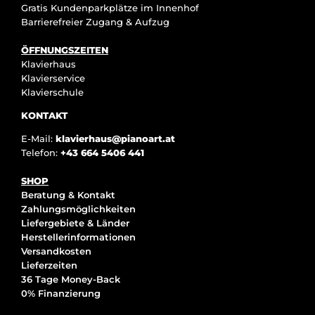
Gratis Kundenparkplätze im Innenhof
Barrierefreier Zugang & Aufzug
ÖFFNUNGSZEITEN
Klavierhaus
Klavierservice
Klavierschule
KONTAKT
E-Mail:
klavierhaus@pianoart.at
Telefon:
+43 664 5406 441
SHOP
Beratung & Kontakt
Zahlungsmöglichkeiten
Liefergebiete & Länder
Herstellerinformationen
Versandkosten
Lieferzeiten
36 Tage Money-Back
0% Finanzierung