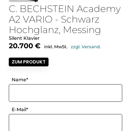
C. BECHSTEIN Academy
A2 VARIO - Schwarz
Hochglanz, Messing
Silent Klavier
20.700
€
inkl. MwSt.
zzgl. Versand.
ZUM PRODUKT
Name*
E-Mail*