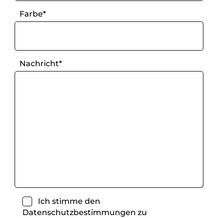
Farbe*
Nachricht*
Ich stimme den
Datenschutzbestimmungen
zu