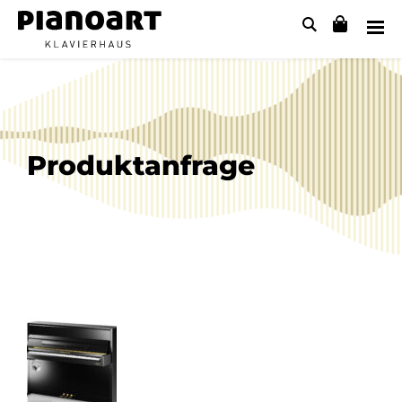
Produktanfrage