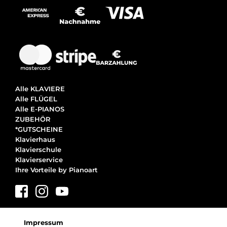
Alle KLAVIERE
Alle FLÜGEL
Alle E-PIANOS
ZUBEHÖR
*GUTSCHEINE
Klavierhaus
Klavierschule
Klavierservice
Ihre Vorteile by Pianoart
Impressum