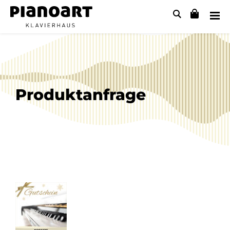
Produktanfrage