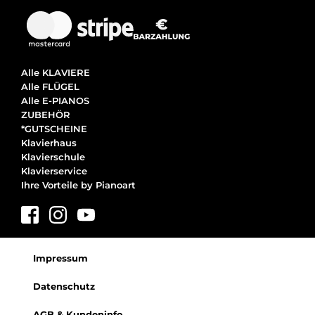
Alle KLAVIERE
Alle FLÜGEL
Alle E-PIANOS
ZUBEHÖR
*GUTSCHEINE
Klavierhaus
Klavierschule
Klavierservice
Ihre Vorteile by Pianoart
Impressum
Datenschutz
AGB & Kundeninfo