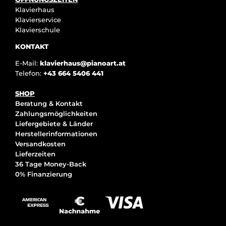
Klavierhaus
Klavierservice
Klavierschule
KONTAKT
E-Mail:
klavierhaus@pianoart.at
Telefon:
+43 664 5406 441
SHOP
Beratung & Kontakt
Zahlungsmöglichkeiten
Liefergebiete & Länder
Herstellerinformationen
Versandkosten
Lieferzeiten
36 Tage Money-Back
0% Finanzierung