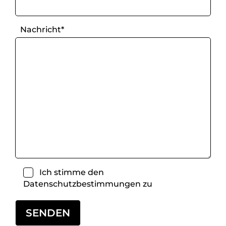
Nachricht*
Ich stimme den
Datenschutzbestimmungen
zu