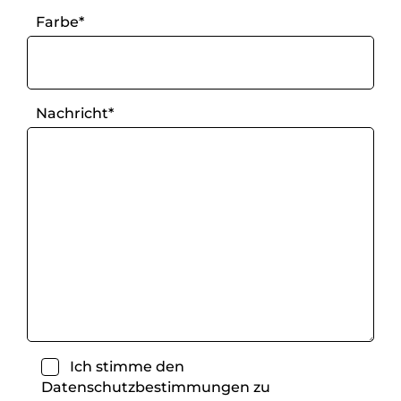
Farbe*
Nachricht*
Ich stimme den
Datenschutzbestimmungen
zu