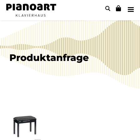
Produktanfrage