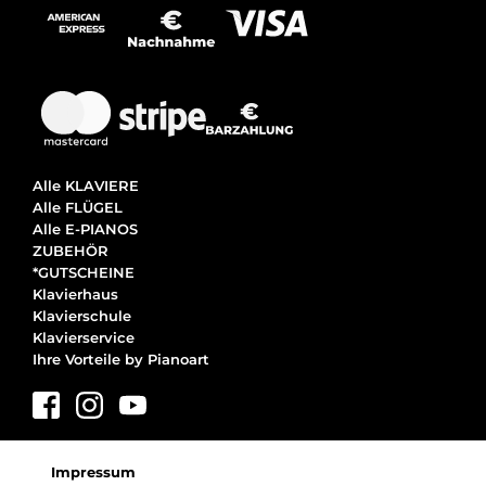
Alle KLAVIERE
Alle FLÜGEL
Alle E-PIANOS
ZUBEHÖR
*GUTSCHEINE
Klavierhaus
Klavierschule
Klavierservice
Ihre Vorteile by Pianoart
Impressum