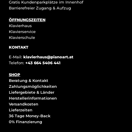
Gratis Kundenparkplätze im Innenhof
Barrierefreier Zugang & Aufzug
ÖFFNUNGSZEITEN
Klavierhaus
Klavierservice
Klavierschule
KONTAKT
E-Mail:
klavierhaus@pianoart.at
Telefon:
+43 664 5406 441
SHOP
Beratung & Kontakt
Zahlungsmöglichkeiten
Liefergebiete & Länder
Herstellerinformationen
Versandkosten
Lieferzeiten
36 Tage Money-Back
0% Finanzierung