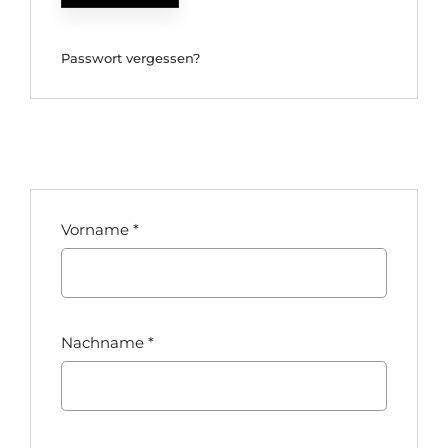
Passwort vergessen?
Vorname
*
Nachname
*