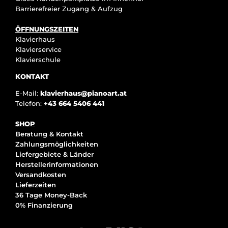
Barrierefreier Zugang & Aufzug
ÖFFNUNGSZEITEN
Klavierhaus
Klavierservice
Klavierschule
KONTAKT
E-Mail:
klavierhaus@pianoart.at
Telefon:
+43 664 5406 441
SHOP
Beratung & Kontakt
Zahlungsmöglichkeiten
Liefergebiete & Länder
Herstellerinformationen
Versandkosten
Lieferzeiten
36 Tage Money-Back
0% Finanzierung