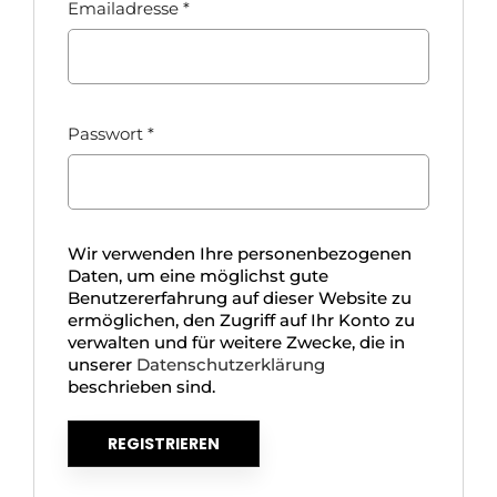
Emailadresse
*
Passwort
*
Wir verwenden Ihre personenbezogenen
Daten, um eine möglichst gute
Benutzererfahrung auf dieser Website zu
ermöglichen, den Zugriff auf Ihr Konto zu
verwalten und für weitere Zwecke, die in
unserer
Datenschutzerklärung
beschrieben sind.
REGISTRIEREN