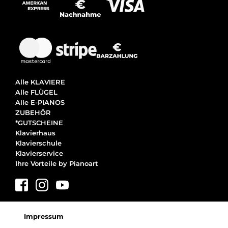
Alle KLAVIERE
Alle FLÜGEL
Alle E-PIANOS
ZUBEHÖR
*GUTSCHEINE
Klavierhaus
Klavierschule
Klavierservice
Ihre Vorteile by Pianoart
Impressum