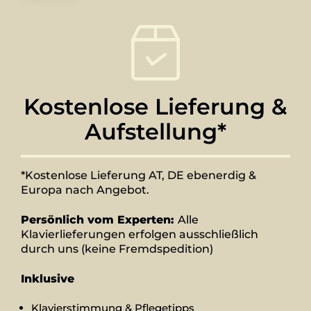
Kostenlose Lieferung &
Aufstellung*
*Kostenlose Lieferung AT, DE ebenerdig &
Europa nach Angebot.
Persönlich vom Experten:
Alle
Klavierlieferungen erfolgen ausschließlich
durch uns (keine Fremdspedition)
Inklusive
Klavierstimmung & Pflegetipps