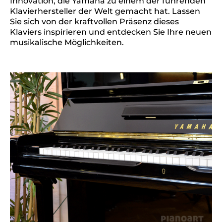
Innovation, die Yamaha zu einem der führenden
Klavierhersteller der Welt gemacht hat. Lassen
Sie sich von der kraftvollen Präsenz dieses
Klaviers inspirieren und entdecken Sie Ihre neuen
musikalische Möglichkeiten.