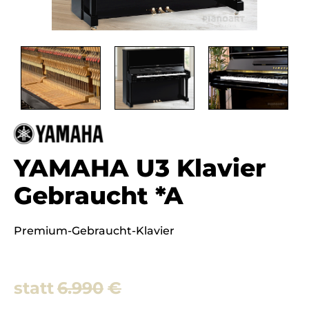
YAMAHA U3 Klavier
Gebraucht *A
Premium-Gebraucht-Klavier
6.990
€