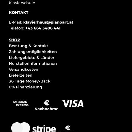
Klavierschule
KONTAKT
E-Mail:
klavierhaus@pianoart.at
Telefon:
+43 664 5406 441
SHOP
Beratung & Kontakt
Zahlungsmöglichkeiten
Liefergebiete & Länder
Herstellerinformationen
Versandkosten
Lieferzeiten
36 Tage Money-Back
0% Finanzierung