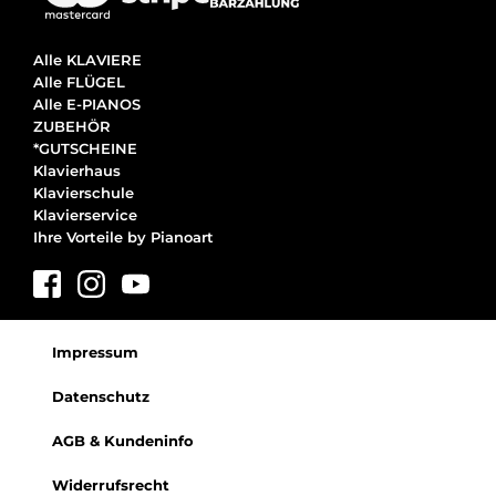
Alle KLAVIERE
Alle FLÜGEL
Alle E-PIANOS
ZUBEHÖR
*GUTSCHEINE
Klavierhaus
Klavierschule
Klavierservice
Ihre Vorteile by Pianoart
Impressum
Datenschutz
AGB & Kundeninfo
Widerrufsrecht