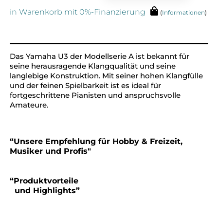
in Warenkorb mit 0%-Finanzierung
(
Informationen
)
Alternative:
Das Yamaha U3 der Modellserie A ist bekannt für
seine herausragende Klangqualität und seine
langlebige Konstruktion. Mit seiner hohen Klangfülle
und der feinen Spielbarkeit ist es ideal für
fortgeschrittene Pianisten und anspruchsvolle
Amateure.
“Unsere Empfehlung für Hobby & Freizeit,
Musiker und Profis"
“Produktvorteile
und Highlights”