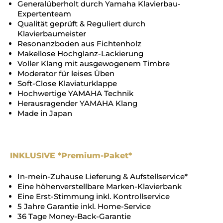
Generalüberholt durch Yamaha Klavierbau-
Expertenteam
Qualität geprüft & Reguliert durch
Klavierbaumeister
Resonanzboden aus Fichtenholz
Makellose Hochglanz-Lackierung
Voller Klang mit ausgewogenem Timbre
Moderator für leises Üben
Soft-Close Klaviaturklappe
Hochwertige YAMAHA Technik
Herausragender YAMAHA Klang
Made in Japan
INKLUSIVE *Premium-Paket*
In-mein-Zuhause Lieferung & Aufstellservice*
Eine höhenverstellbare Marken-Klavierbank
Eine Erst-Stimmung inkl. Kontrollservice
5 Jahre Garantie inkl. Home-Service
36 Tage Money-Back-Garantie