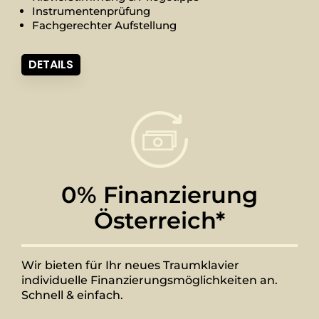
Instrumentenprüfung
Fachgerechter Aufstellung
DETAILS
0% Finanzierung
Österreich*
Wir bieten für Ihr neues Traumklavier
individuelle Finanzierungsmöglichkeiten an.
Schnell & einfach.