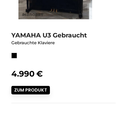
YAMAHA U3 Gebraucht
Gebrauchte Klaviere
4.990
€
ZUM PRODUKT