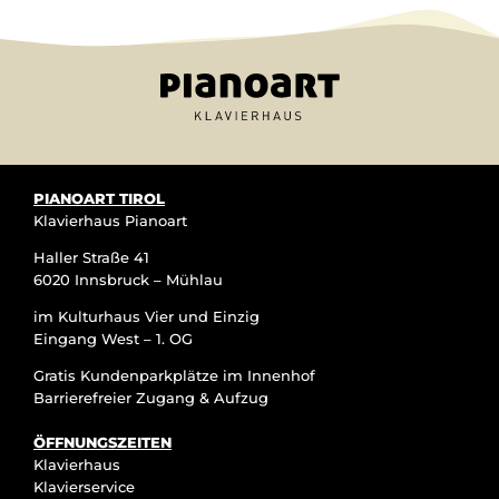
PIANOART TIROL
Klavierhaus Pianoart
Haller Straße 41
6020 Innsbruck – Mühlau
im Kulturhaus Vier und Einzig
Eingang West – 1. OG
Gratis Kundenparkplätze im Innenhof
Barrierefreier Zugang & Aufzug
ÖFFNUNGSZEITEN
Klavierhaus
Klavierservice