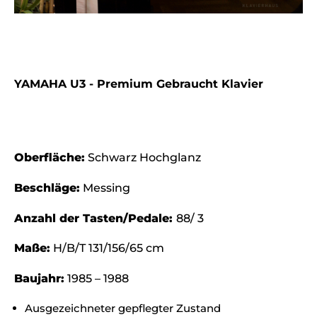
YAMAHA U3 - Premium Gebraucht Klavier
Oberfläche:
Schwarz Hochglanz
Beschläge:
Messing
Anzahl der Tasten/Pedale:
88/ 3
Maße:
H/B/T 131/156/65 cm
Baujahr:
1985 – 1988
Ausgezeichneter gepflegter Zustand