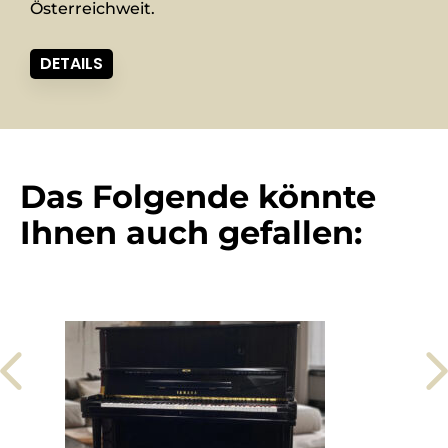
Österreichweit.
DETAILS
Das Folgende könnte
Ihnen auch gefallen: