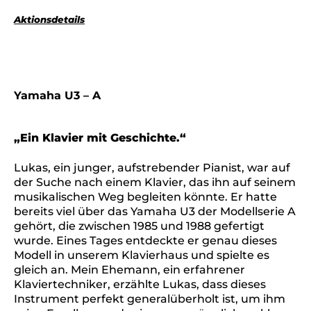
Aktionsdetails
Yamaha U3 – A
„Ein Klavier mit Geschichte.“
Lukas, ein junger, aufstrebender Pianist, war auf
der Suche nach einem Klavier, das ihn auf seinem
musikalischen Weg begleiten könnte. Er hatte
bereits viel über das Yamaha U3 der Modellserie A
gehört, die zwischen 1985 und 1988 gefertigt
wurde. Eines Tages entdeckte er genau dieses
Modell in unserem Klavierhaus und spielte es
gleich an. Mein Ehemann, ein erfahrener
Klaviertechniker, erzählte Lukas, dass dieses
Instrument perfekt generalüberholt ist, um ihm