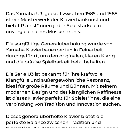
Das Yamaha U3, gebaut zwischen 1985 und 1988,
ist ein Meisterwerk der Klavierbaukunst und
bietet Pianist*innen jeder Spielstärke ein
unvergleichliches Musikerlebnis.
Die sorgfältige Generalüberholung wurde von
Yamaha Klavierbauexperten in Feinarbeit
durchgeführt, um den originalen, klaren Klang
und die präzise Spielbarkeit beizubehalten.
Die Serie U3 ist bekannt für ihre kraftvolle
Klangfülle und außergewöhnliche Resonanz,
ideal für große Räume und Bühnen. Mit seinem
modernen Design und der klanglichen Raffinesse
ist dieses Klavier perfekt für Spieler*inne, die eine
Verbindung von Tradition und Innovation suchen.
Dieses generalüberholte Klavier bietet die
perfekte Balance zwischen Tradition und