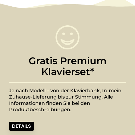
Gratis Premium
Klavierset*
Je nach Modell – von der Klavierbank, In-mein-
Zuhause-Lieferung bis zur Stimmung. Alle
Informationen finden Sie bei den
Produktbeschreibungen.
DETAILS