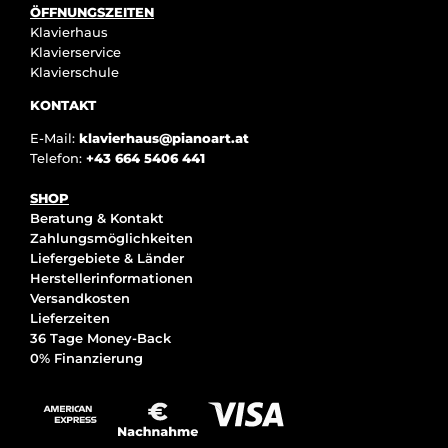
ÖFFNUNGSZEITEN
Klavierhaus
Klavierservice
Klavierschule
KONTAKT
E-Mail:
klavierhaus@pianoart.at
Telefon:
+43 664 5406 441
SHOP
Beratung & Kontakt
Zahlungsmöglichkeiten
Liefergebiete & Länder
Herstellerinformationen
Versandkosten
Lieferzeiten
36 Tage Money-Back
0% Finanzierung