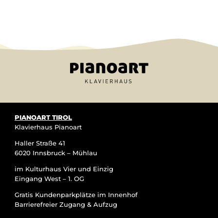
PIANOART TIROL
Klavierhaus Pianoart
Haller Straße 41
6020 Innsbruck – Mühlau
im Kulturhaus Vier und Einzig
Eingang West – 1. OG
Gratis Kundenparkplätze im Innenhof
Barrierefreier Zugang & Aufzug