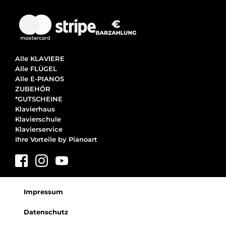
Alle KLAVIERE
Alle FLÜGEL
Alle E-PIANOS
ZUBEHÖR
*GUTSCHEINE
Klavierhaus
Klavierschule
Klavierservice
Ihre Vorteile by Pianoart
Impressum
Datenschutz