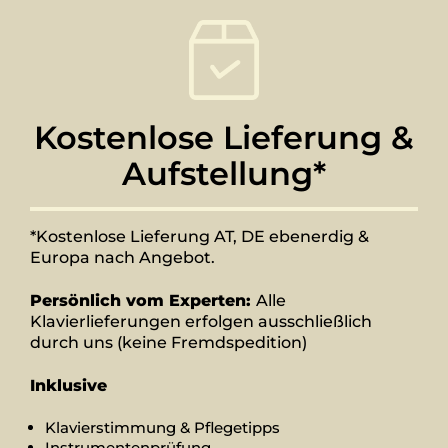
Kostenlose Lieferung &
Aufstellung*
*Kostenlose Lieferung AT, DE ebenerdig &
Europa nach Angebot.
Persönlich vom Experten:
Alle
Klavierlieferungen erfolgen ausschließlich
durch uns (keine Fremdspedition)
Inklusive
Klavierstimmung & Pflegetipps
Instrumentenprüfung