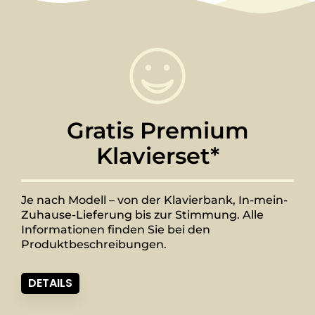
Gratis Premium
Klavierset*
Je nach Modell – von der Klavierbank, In-mein-
Zuhause-Lieferung bis zur Stimmung. Alle
Informationen finden Sie bei den
Produktbeschreibungen.
DETAILS