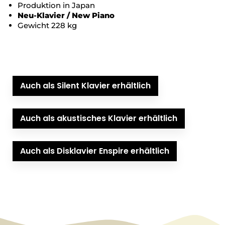
Produktion in Japan
Neu-Klavier / New Piano
Gewicht 228 kg
Auch als Silent Klavier erhältlich
Auch als akustisches Klavier erhältlich
Auch als Disklavier Enspire erhältlich