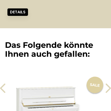
DETAILS
Das Folgende könnte
Ihnen auch gefallen: