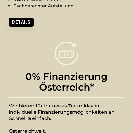
Fachgerechter Aufstellung
DETAILS
0% Finanzierung
Österreich*
Wir bieten für Ihr neues Traumklavier
individuelle Finanzierungsmöglichkeiten an.
Schnell & einfach.
Österreichweit.