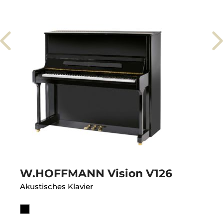
W.HOFFMANN Vision V126
Akustisches Klavier