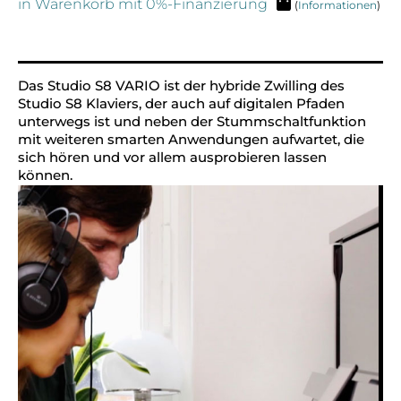
in Warenkorb mit 0%-Finanzierung
(
Informationen
)
Alternative:
Das Studio S8 VARIO ist der hybride Zwilling des
Studio S8 Klaviers, der auch auf digitalen Pfaden
unterwegs ist und neben der Stummschaltfunktion
mit weiteren smarten Anwendungen aufwartet, die
sich hören und vor allem ausprobieren lassen
können.