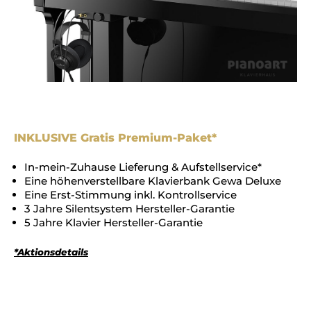
INKLUSIVE Gratis Premium-Paket*
In-mein-Zuhause Lieferung & Aufstellservice*
Eine höhenverstellbare Klavierbank Gewa Deluxe
Eine Erst-Stimmung inkl. Kontrollservice
3 Jahre Silentsystem Hersteller-Garantie
5 Jahre Klavier Hersteller-Garantie
*Aktionsdetails