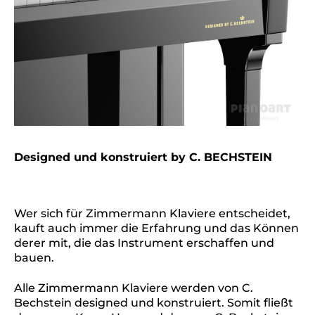
Designed und konstruiert by C. BECHSTEIN
Wer sich für Zimmermann Klaviere entscheidet,
kauft auch immer die Erfahrung und das Können
derer mit, die das Instrument erschaffen und
bauen.
Alle Zimmermann Klaviere werden von C.
Bechstein designed und konstruiert. Somit fließt