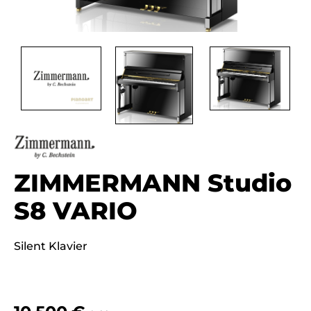
ZIMMERMANN Studio
S8 VARIO
Silent Klavier