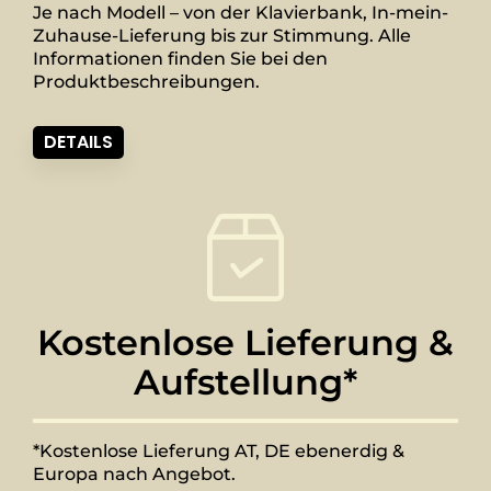
Je nach Modell – von der Klavierbank, In-mein-
Zuhause-Lieferung bis zur Stimmung. Alle
Informationen finden Sie bei den
Produktbeschreibungen.
DETAILS
Kostenlose Lieferung &
Aufstellung*
*Kostenlose Lieferung AT, DE ebenerdig &
Europa nach Angebot.