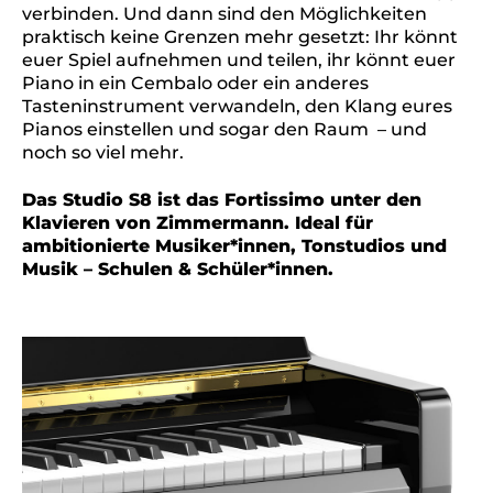
verbinden. Und dann sind den Möglichkeiten
praktisch keine Grenzen mehr gesetzt: Ihr könnt
euer Spiel aufnehmen und teilen, ihr könnt euer
Piano in ein Cembalo oder ein anderes
Tasteninstrument verwandeln, den Klang eures
Pianos einstellen und sogar den Raum – und
noch so viel mehr.
Das Studio S8 ist das Fortissimo unter den
Klavieren von Zimmermann. Ideal für
ambitionierte Musiker*innen, Tonstudios und
Musik – Schulen & Schüler*innen.