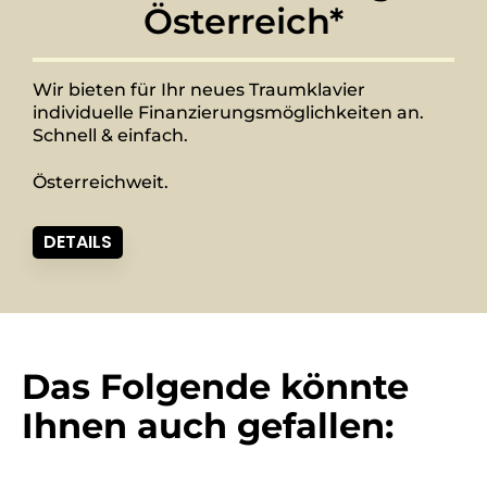
Österreich*
Wir bieten für Ihr neues Traumklavier
individuelle Finanzierungsmöglichkeiten an.
Schnell & einfach.
Österreichweit.
DETAILS
Das Folgende könnte
Ihnen auch gefallen: