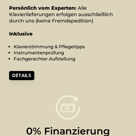
Persönlich vom Experten:
Alle
Klavierlieferungen erfolgen ausschließlich
durch uns (keine Fremdspedition)
Inklusive
Klavierstimmung & Pflegetipps
Instrumentenprüfung
Fachgerechter Aufstellung
DETAILS
0% Finanzierung