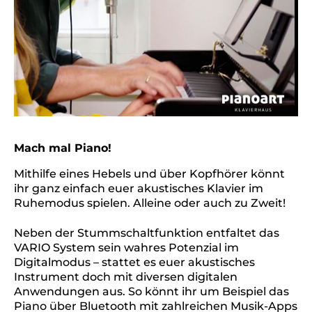
Mach mal Piano!
Mithilfe eines Hebels und über Kopfhörer könnt
ihr ganz einfach euer akustisches Klavier im
Ruhemodus spielen. Alleine oder auch zu Zweit!
Neben der Stummschaltfunktion entfaltet das
VARIO System sein wahres Potenzial im
Digitalmodus – stattet es euer akustisches
Instrument doch mit diversen digitalen
Anwendungen aus. So könnt ihr um Beispiel das
Piano über Bluetooth mit zahlreichen Musik-Apps