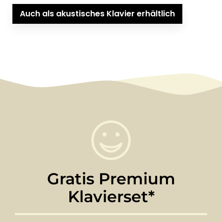
Auch als akustisches Klavier erhältlich
Gratis Premium
Klavierset*