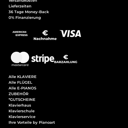
Versandkosten
Lieferzeiten
36 Tage Money-Back
0% Finanzierung
Alle KLAVIERE
Alle FLÜGEL
Alle E-PIANOS
ZUBEHÖR
*GUTSCHEINE
Klavierhaus
Klavierschule
Klavierservice
Ihre Vorteile by Pianoart