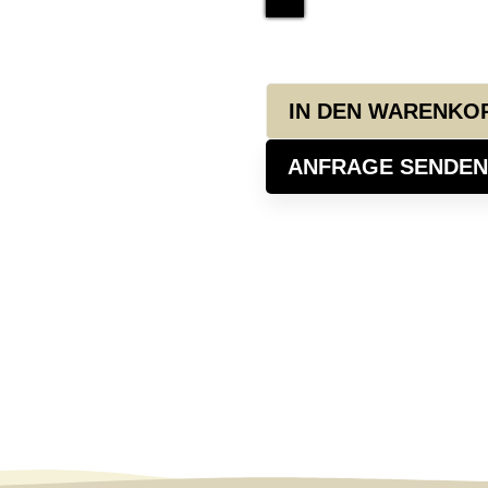
IN DEN WARENKO
ANFRAGE SENDEN
Alternative: