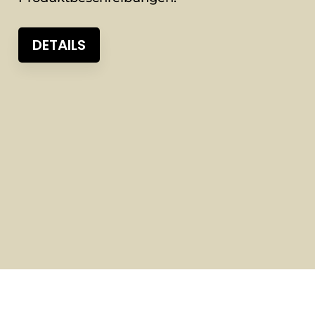
DETAILS