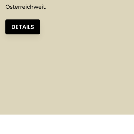
Österreichweit.
DETAILS