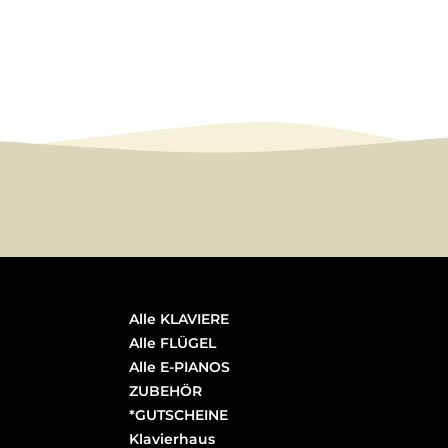
Alle KLAVIERE
Alle FLÜGEL
Alle E-PIANOS
ZUBEHÖR
*GUTSCHEINE
Klavierhaus