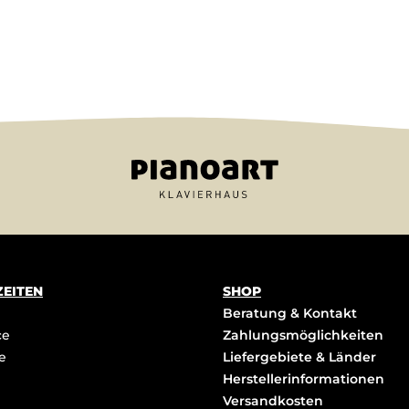
EITEN
SHOP
Beratung & Kontakt
ce
Zahlungsmöglichkeiten
e
Liefergebiete & Länder
Herstellerinformationen
Versandkosten