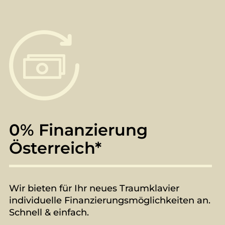
0% Finanzierung
Österreich*
Wir bieten für Ihr neues Traumklavier
individuelle Finanzierungsmöglichkeiten an.
Schnell & einfach.