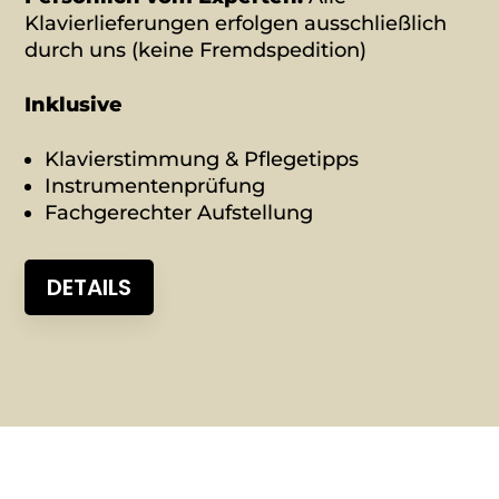
Klavierlieferungen erfolgen ausschließlich
durch uns (keine Fremdspedition)
Inklusive
Klavierstimmung & Pflegetipps
Instrumentenprüfung
Fachgerechter Aufstellung
DETAILS