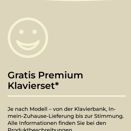
Gratis Premium
Klavierset*
Je nach Modell – von der Klavierbank, In-
mein-Zuhause-Lieferung bis zur Stimmung.
Alle Informationen finden Sie bei den
Produktbeschreibungen.