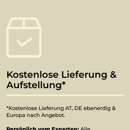
Kostenlose Lieferung &
Aufstellung*
*Kostenlose Lieferung AT, DE ebenerdig &
Europa nach Angebot.
Persönlich vom Experten:
Alle