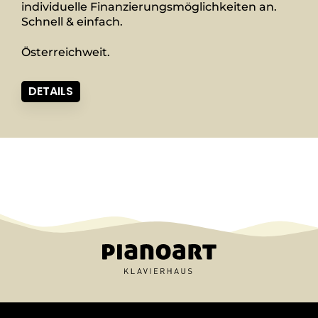
individuelle Finanzierungsmöglichkeiten an.
Schnell & einfach.
Österreichweit.
DETAILS