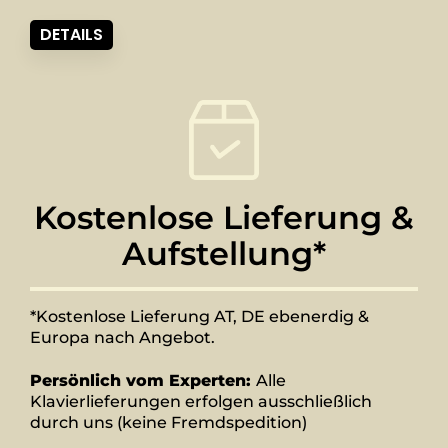
DETAILS
Kostenlose Lieferung &
Aufstellung*
*Kostenlose Lieferung AT, DE ebenerdig &
Europa nach Angebot.
Persönlich vom Experten:
Alle
Klavierlieferungen erfolgen ausschließlich
durch uns (keine Fremdspedition)