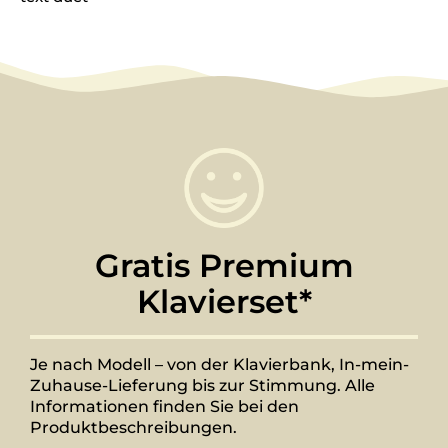
Gratis Premium
Klavierset*
Je nach Modell – von der Klavierbank, In-mein-
Zuhause-Lieferung bis zur Stimmung. Alle
Informationen finden Sie bei den
Produktbeschreibungen.