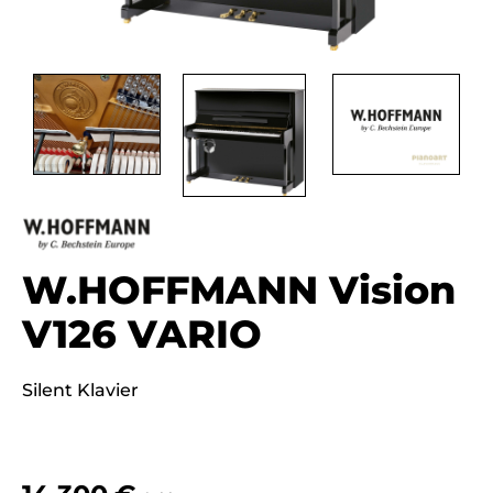
W.HOFFMANN Vision
V126 VARIO
Silent Klavier