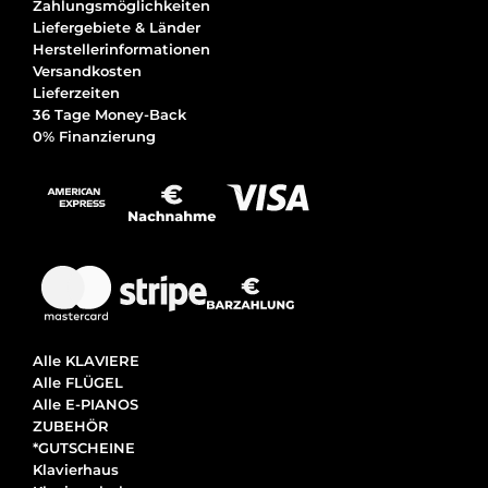
Zahlungsmöglichkeiten
Liefergebiete & Länder
Herstellerinformationen
Versandkosten
Lieferzeiten
36 Tage Money-Back
0% Finanzierung
Alle KLAVIERE
Alle FLÜGEL
Alle E-PIANOS
ZUBEHÖR
*GUTSCHEINE
Klavierhaus