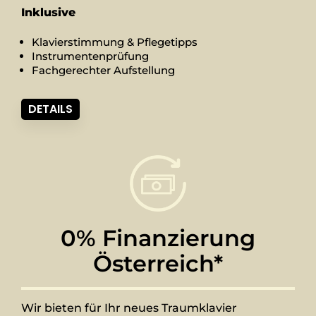
Inklusive
Klavierstimmung & Pflegetipps
Instrumentenprüfung
Fachgerechter Aufstellung
DETAILS
0% Finanzierung
Österreich*
Wir bieten für Ihr neues Traumklavier