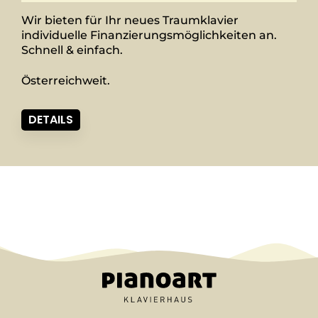
Wir bieten für Ihr neues Traumklavier
individuelle Finanzierungsmöglichkeiten an.
Schnell & einfach.
Österreichweit.
DETAILS