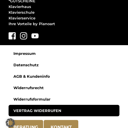
*GUTSCHEINE
Klavierhaus
Klavierschule
Klavierservice
Ihre Vorteile by Pianoart
Impressum
Datenschutz
AGB & Kundeninfo
Widerrufsrecht
Widerrufsformular
VERTRAG WIDERRUFEN
BERATUNG
KONTAKT