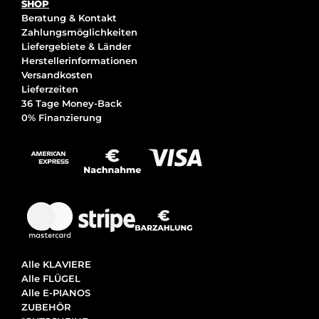
SHOP
Beratung & Kontakt
Zahlungsmöglichkeiten
Liefergebiete & Länder
Herstellerinformationen
Versandkosten
Lieferzeiten
36 Tage Money-Back
0% Finanzierung
Alle KLAVIERE
Alle FLÜGEL
Alle E-PIANOS
ZUBEHÖR