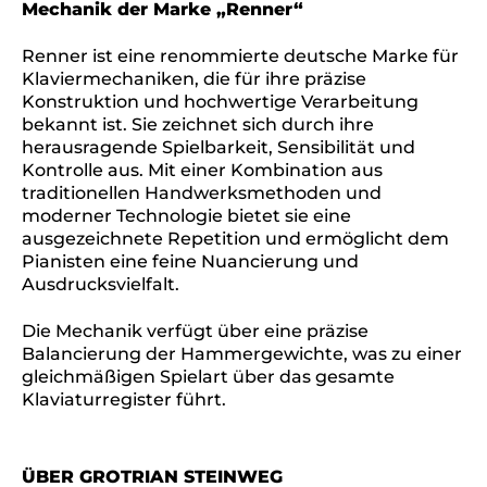
Mechanik der Marke „Renner“
Renner ist eine renommierte deutsche Marke für
Klaviermechaniken, die für ihre präzise
Konstruktion und hochwertige Verarbeitung
bekannt ist. Sie zeichnet sich durch ihre
herausragende Spielbarkeit, Sensibilität und
Kontrolle aus. Mit einer Kombination aus
traditionellen Handwerksmethoden und
moderner Technologie bietet sie eine
ausgezeichnete Repetition und ermöglicht dem
Pianisten eine feine Nuancierung und
Ausdrucksvielfalt.
Die Mechanik verfügt über eine präzise
Balancierung der Hammergewichte, was zu einer
gleichmäßigen Spielart über das gesamte
Klaviaturregister führt.
ÜBER GROTRIAN STEINWEG