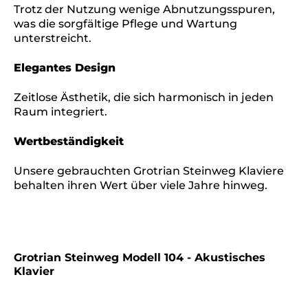
Trotz der Nutzung wenige Abnutzungsspuren,
was die sorgfältige Pflege und Wartung
unterstreicht.
Elegantes Design
Zeitlose Ästhetik, die sich harmonisch in jeden
Raum integriert.
Wertbeständigkeit
Unsere gebrauchten Grotrian Steinweg Klaviere
behalten ihren Wert über viele Jahre hinweg.
Grotrian Steinweg Modell 104 - Akustisches
Klavier