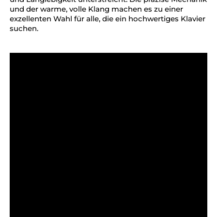
und der warme, volle Klang machen es zu einer
exzellenten Wahl für alle, die ein hochwertiges Klavier
suchen.