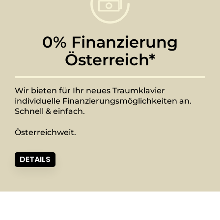
0% Finanzierung
Österreich*
Wir bieten für Ihr neues Traumklavier
individuelle Finanzierungsmöglichkeiten an.
Schnell & einfach.
Österreichweit.
DETAILS