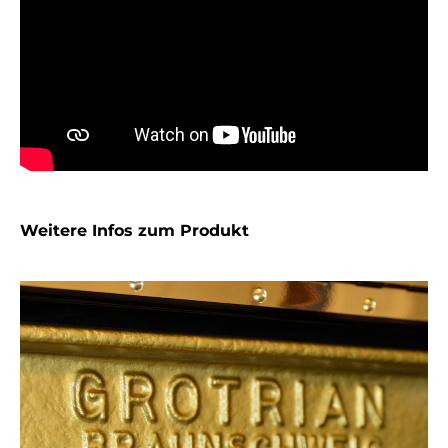
Weitere Infos zum Produkt