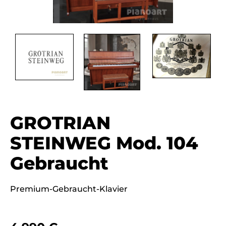
GROTRIAN
STEINWEG Mod. 104
Gebraucht
Premium-Gebraucht-Klavier