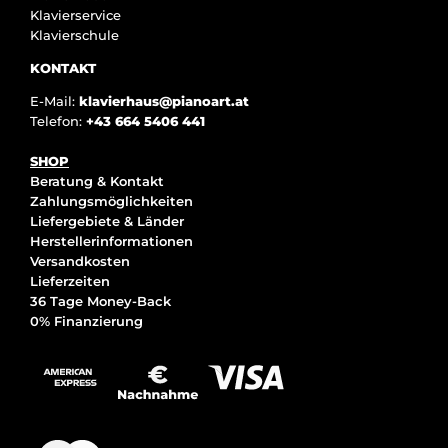
Klavierservice
Klavierschule
KONTAKT
E-Mail:
klavierhaus@pianoart.at
Telefon:
+43 664 5406 441
SHOP
Beratung & Kontakt
Zahlungsmöglichkeiten
Liefergebiete & Länder
Herstellerinformationen
Versandkosten
Lieferzeiten
36 Tage Money-Back
0% Finanzierung