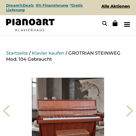
Dream%Deals
0% Finanzierung
*Gratis
Alle Aktionen
Lieferung
Startseite
/
Klavier kaufen
/ GROTRIAN STEINWEG
Mod. 104 Gebraucht