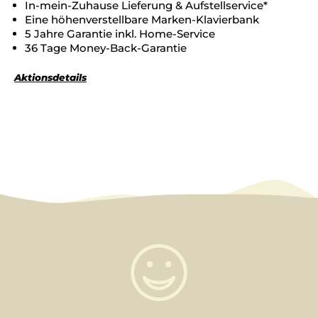
In-mein-Zuhause Lieferung & Aufstellservice*
Eine höhenverstellbare Marken-Klavierbank
5 Jahre Garantie inkl. Home-Service
36 Tage Money-Back-Garantie
Aktionsdetails