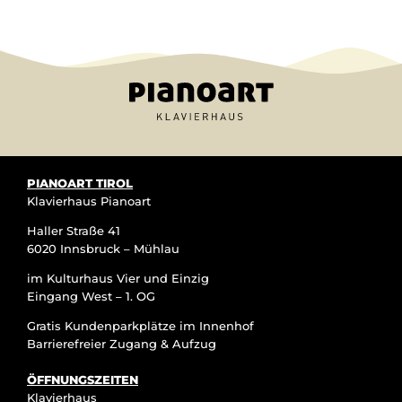
PIANOART TIROL
Klavierhaus Pianoart
Haller Straße 41
6020 Innsbruck – Mühlau
im Kulturhaus Vier und Einzig
Eingang West – 1. OG
Gratis Kundenparkplätze im Innenhof
Barrierefreier Zugang & Aufzug
ÖFFNUNGSZEITEN
Klavierhaus