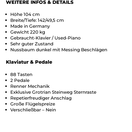
WEITERE INFOS & DETAILS
Höhe 104 cm
Breite/Tiefe: 142/49,5 cm
Made in Germany
Gewicht 220 kg
Gebraucht-Klavier / Used-Piano
Sehr guter Zustand
Nussbaum dunkel mit Messing Beschlägen
Klaviatur & Pedale
88 Tasten
2 Pedale
Renner Mechanik
Exklusive Grotrian Steinweg Sternraste
Repetierfreudiger Anschlag
Große Flügelspreize
Verschließbar – Nein