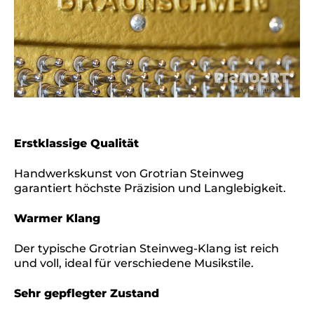
Erstklassige Qualität
Handwerkskunst von Grotrian Steinweg
garantiert höchste Präzision und Langlebigkeit.
Warmer Klang
Der typische Grotrian Steinweg-Klang ist reich
und voll, ideal für verschiedene Musikstile.
Sehr gepflegter Zustand