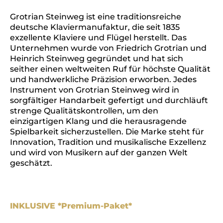
Grotrian Steinweg ist eine traditionsreiche
deutsche Klaviermanufaktur, die seit 1835
exzellente Klaviere und Flügel herstellt. Das
Unternehmen wurde von Friedrich Grotrian und
Heinrich Steinweg gegründet und hat sich
seither einen weltweiten Ruf für höchste Qualität
und handwerkliche Präzision erworben. Jedes
Instrument von Grotrian Steinweg wird in
sorgfältiger Handarbeit gefertigt und durchläuft
strenge Qualitätskontrollen, um den
einzigartigen Klang und die herausragende
Spielbarkeit sicherzustellen. Die Marke steht für
Innovation, Tradition und musikalische Exzellenz
und wird von Musikern auf der ganzen Welt
geschätzt.
INKLUSIVE *Premium-Paket*