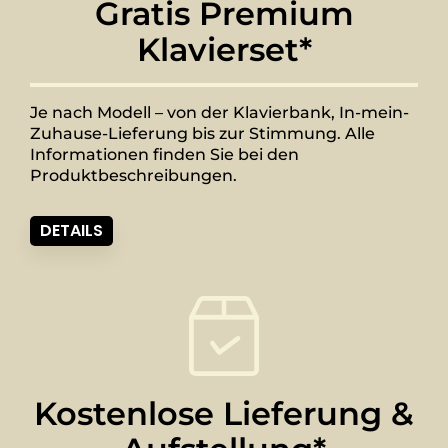
Gratis Premium
Klavierset*
Je nach Modell – von der Klavierbank, In-mein-
Zuhause-Lieferung bis zur Stimmung. Alle
Informationen finden Sie bei den
Produktbeschreibungen.
DETAILS
Kostenlose Lieferung &