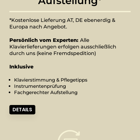
Aufstellung*
*Kostenlose Lieferung AT, DE ebenerdig &
Europa nach Angebot.
Persönlich vom Experten:
Alle
Klavierlieferungen erfolgen ausschließlich
durch uns (keine Fremdspedition)
Inklusive
Klavierstimmung & Pflegetipps
Instrumentenprüfung
Fachgerechter Aufstellung
DETAILS