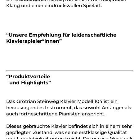
Klang und einer eindrucksvollen Spielart.
“Unsere Empfehlung für leidenschaftliche
Klavierspieler*innen”
“Produktvorteile
und Highlights”
Das Grotrian Steinweg Klavier Modell 104 ist ein
herausragendes Instrument, das sowohl Anfänger als
auch fortgeschrittene Pianisten anspricht.
Dieses gebrauchte Klavier befindet sich in einem sehr
gepflegten Zustand, was seine erstklassige Qualität
und Langlebigkeit unterstreicht. Die präzise Mechanik