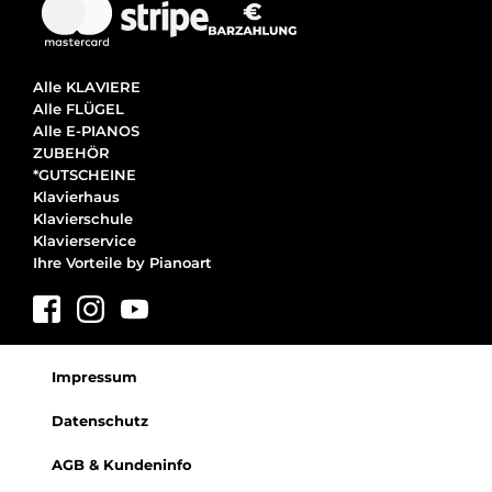
Alle KLAVIERE
Alle FLÜGEL
Alle E-PIANOS
ZUBEHÖR
*GUTSCHEINE
Klavierhaus
Klavierschule
Klavierservice
Ihre Vorteile by Pianoart
Impressum
Datenschutz
AGB & Kundeninfo