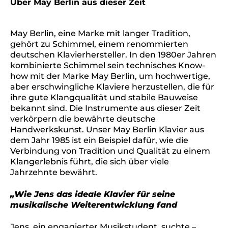
Über May Berlin aus dieser Zeit
May Berlin, eine Marke mit langer Tradition,
gehört zu Schimmel, einem renommierten
deutschen Klavierhersteller. In den 1980er Jahren
kombinierte Schimmel sein technisches Know-
how mit der Marke May Berlin, um hochwertige,
aber erschwingliche Klaviere herzustellen, die für
ihre gute Klangqualität und stabile Bauweise
bekannt sind. Die Instrumente aus dieser Zeit
verkörpern die bewährte deutsche
Handwerkskunst. Unser May Berlin Klavier aus
dem Jahr 1985 ist ein Beispiel dafür, wie die
Verbindung von Tradition und Qualität zu einem
Klangerlebnis führt, die sich über viele
Jahrzehnte bewährt.
„Wie Jens das ideale Klavier für seine
musikalische Weiterentwicklung fand
Jens, ein engagierter Musikstudent, suchte –