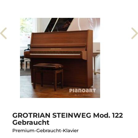
GROTRIAN STEINWEG Mod. 122
Gebraucht
Premium-Gebraucht-Klavier