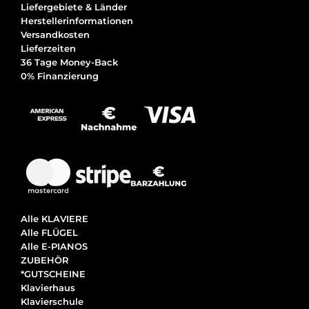
Liefergebiete & Länder
Herstellerinformationen
Versandkosten
Lieferzeiten
36 Tage Money-Back
0% Finanzierung
Alle KLAVIERE
Alle FLÜGEL
Alle E-PIANOS
ZUBEHÖR
*GUTSCHEINE
Klavierhaus
Klavierschule