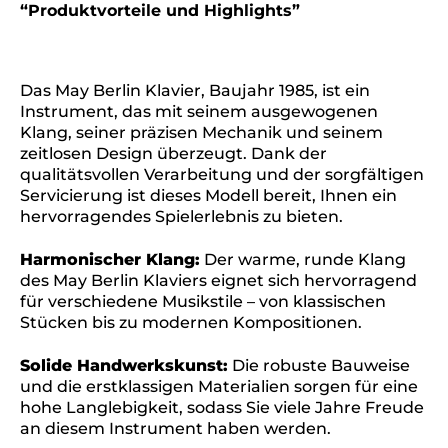
“Produktvorteile und Highlights”
Das May Berlin Klavier, Baujahr 1985, ist ein
Instrument, das mit seinem ausgewogenen
Klang, seiner präzisen Mechanik und seinem
zeitlosen Design überzeugt. Dank der
qualitätsvollen Verarbeitung und der sorgfältigen
Servicierung ist dieses Modell bereit, Ihnen ein
hervorragendes Spielerlebnis zu bieten.
Harmonischer Klang:
Der warme, runde Klang
des May Berlin Klaviers eignet sich hervorragend
für verschiedene Musikstile – von klassischen
Stücken bis zu modernen Kompositionen.
Solide Handwerkskunst:
Die robuste Bauweise
und die erstklassigen Materialien sorgen für eine
hohe Langlebigkeit, sodass Sie viele Jahre Freude
an diesem Instrument haben werden.