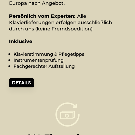
Europa nach Angebot.
Persönlich vom Experten:
Alle
Klavierlieferungen erfolgen ausschließlich
durch uns (keine Fremdspedition)
Inklusive
Klavierstimmung & Pflegetipps
Instrumentenprüfung
Fachgerechter Aufstellung
DETAILS