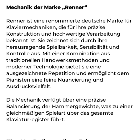
Mechanik der Marke „Renner“
Renner ist eine renommierte deutsche Marke für
Klaviermechaniken, die für ihre präzise
Konstruktion und hochwertige Verarbeitung
bekannt ist. Sie zeichnet sich durch ihre
herausragende Spielbarkeit, Sensibilität und
Kontrolle aus. Mit einer Kombination aus
traditionellen Handwerksmethoden und
moderner Technologie bietet sie eine
ausgezeichnete Repetition und ermöglicht dem
Pianisten eine feine Nuancierung und
Ausdrucksvielfalt.
Die Mechanik verfügt über eine präzise
Balancierung der Hammergewichte, was zu einer
gleichmäßigen Spielart über das gesamte
Klaviaturregister führt.