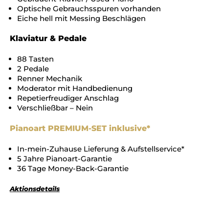
Optische Gebrauchsspuren vorhanden
Eiche hell mit Messing Beschlägen
Klaviatur & Pedale
88 Tasten
2 Pedale
Renner Mechanik
Moderator mit Handbedienung
Repetierfreudiger Anschlag
Verschließbar – Nein
Pianoart PREMIUM-SET inklusive*
In-mein-Zuhause Lieferung & Aufstellservice*
5 Jahre Pianoart-Garantie
36 Tage Money-Back-Garantie
Aktionsdetails