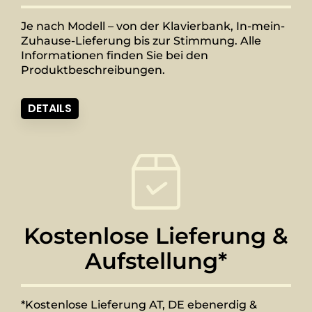
Je nach Modell – von der Klavierbank, In-mein-
Zuhause-Lieferung bis zur Stimmung. Alle
Informationen finden Sie bei den
Produktbeschreibungen.
DETAILS
Kostenlose Lieferung &
Aufstellung*
*Kostenlose Lieferung AT, DE ebenerdig &