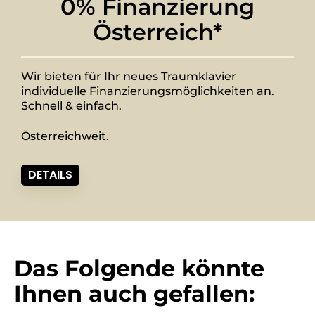
0% Finanzierung
Österreich*
Wir bieten für Ihr neues Traumklavier
individuelle Finanzierungsmöglichkeiten an.
Schnell & einfach.
Österreichweit.
DETAILS
Das Folgende könnte
Ihnen auch gefallen: