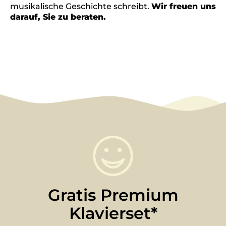
musikalische Geschichte schreibt.
Wir freuen uns
darauf, Sie zu beraten.
Gratis Premium
Klavierset*