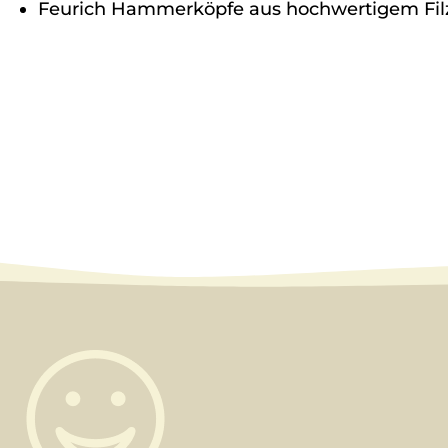
Feurich Hammerköpfe aus hochwertigem Fil