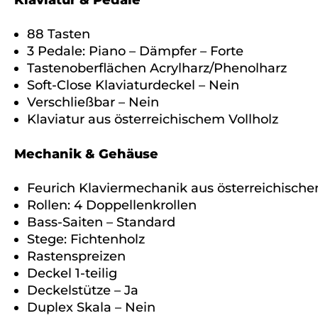
88 Tasten
3 Pedale: Piano – Dämpfer – Forte
Tastenoberflächen Acrylharz/Phenolharz
Soft-Close Klaviaturdeckel – Nein
Verschließbar – Nein
Klaviatur aus österreichischem Vollholz
Mechanik & Gehäuse
Feurich Klaviermechanik aus österreichische
Rollen: 4 Doppellenkrollen
Bass-Saiten – Standard
Stege: Fichtenholz
Rastenspreizen
Deckel 1-teilig
Deckelstütze – Ja
Duplex Skala – Nein