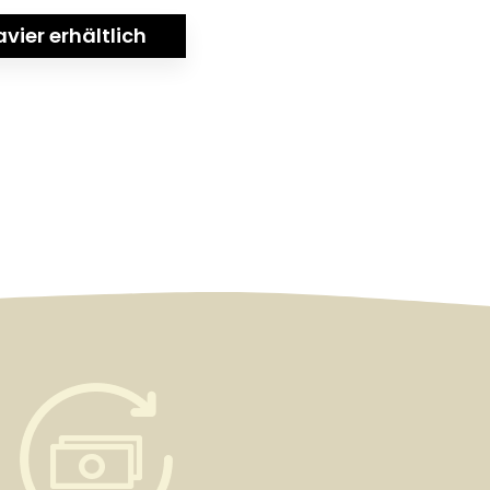
avier erhältlich