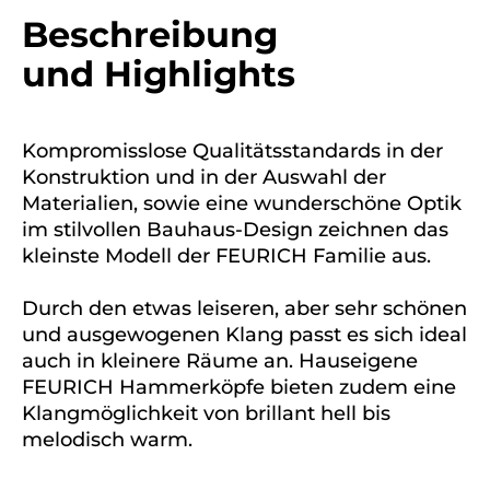
Beschreibung
und Highlights
Kompromisslose Qualitätsstandards in der
Konstruktion und in der Auswahl der
Materialien, sowie eine wunderschöne Optik
im stilvollen Bauhaus-Design zeichnen das
kleinste Modell der FEURICH Familie aus.
Durch den etwas leiseren, aber sehr schönen
und ausgewogenen Klang passt es sich ideal
auch in kleinere Räume an. Hauseigene
FEURICH Hammerköpfe bieten zudem eine
Klangmöglichkeit von brillant hell bis
melodisch warm.