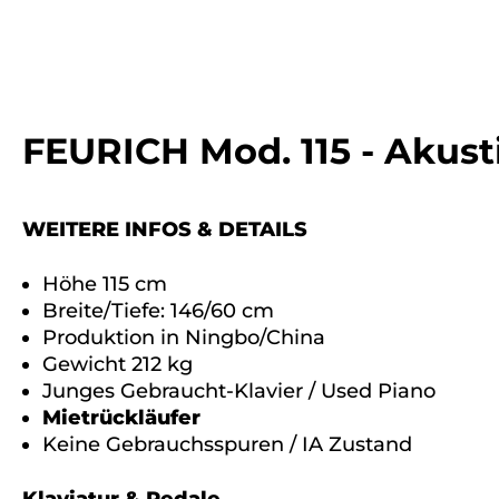
FEURICH Mod. 115 - Akust
WEITERE INFOS & DETAILS
Höhe 115 cm
Breite/Tiefe: 146/60 cm
Produktion in Ningbo/China
Gewicht 212 kg
Junges Gebraucht-Klavier / Used Piano
Mietrückläufer
Keine Gebrauchsspuren / IA Zustand
Klaviatur & Pedale