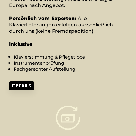
Europa nach Angebot.
Persönlich vom Experten:
Alle
Klavierlieferungen erfolgen ausschließlich
durch uns (keine Fremdspedition)
Inklusive
Klavierstimmung & Pflegetipps
Instrumentenprüfung
Fachgerechter Aufstellung
DETAILS