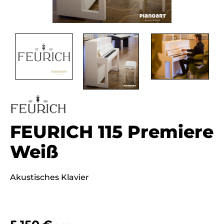
FEURICH 115 Premiere
Weiß
Akustisches Klavier