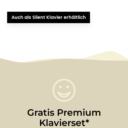
Auch als Silent Klavier erhältlich
Gratis Premium
Klavierset*