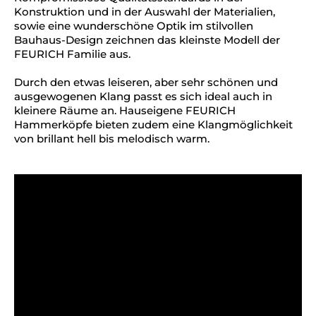
Konstruktion und in der Auswahl der Materialien,
sowie eine wunderschöne Optik im stilvollen
Bauhaus-Design zeichnen das kleinste Modell der
FEURICH Familie aus.
Durch den etwas leiseren, aber sehr schönen und
ausgewogenen Klang passt es sich ideal auch in
kleinere Räume an. Hauseigene FEURICH
Hammerköpfe bieten zudem eine Klangmöglichkeit
von brillant hell bis melodisch warm.