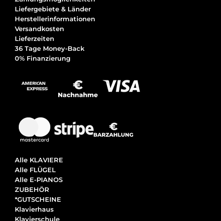
Liefergebiete & Länder
Herstellerinformationen
Versandkosten
Lieferzeiten
36 Tage Money-Back
0% Finanzierung
Alle KLAVIERE
Alle FLÜGEL
Alle E-PIANOS
ZUBEHÖR
*GUTSCHEINE
Klavierhaus
Klavierschule