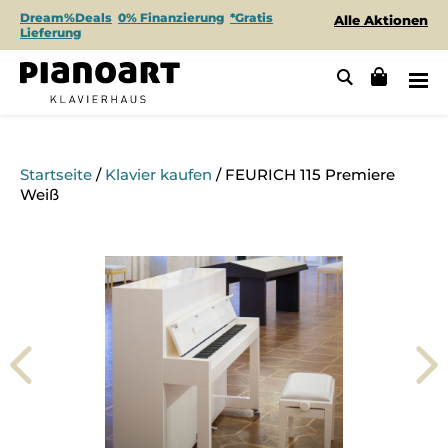
Dream%Deals
0% Finanzierung
*Gratis
Alle Aktionen
Lieferung
Startseite
/
Klavier kaufen
/ FEURICH 115 Premiere
Weiß