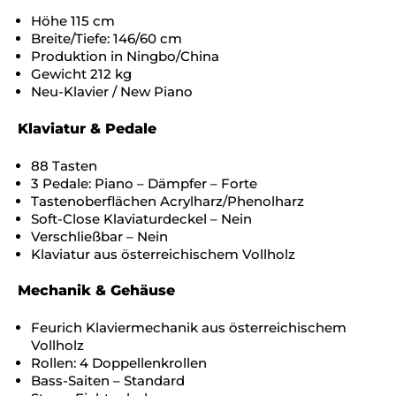
Höhe 115 cm
Breite/Tiefe: 146/60 cm
Produktion in Ningbo/China
Gewicht 212 kg
Neu-Klavier / New Piano
Klaviatur & Pedale
88 Tasten
3 Pedale: Piano – Dämpfer – Forte
Tastenoberflächen Acrylharz/Phenolharz
Soft-Close Klaviaturdeckel – Nein
Verschließbar – Nein
Klaviatur aus österreichischem Vollholz
Mechanik & Gehäuse
Feurich Klaviermechanik aus österreichischem
Vollholz
Rollen: 4 Doppellenkrollen
Bass-Saiten – Standard