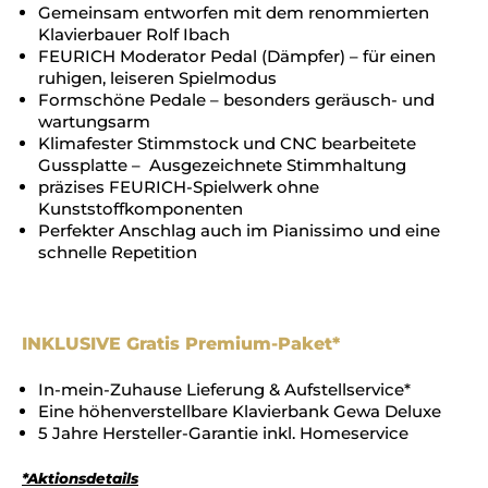
Gemeinsam entworfen mit dem renommierten
Klavierbauer Rolf Ibach
FEURICH Moderator Pedal (Dämpfer) – für einen
ruhigen, leiseren Spielmodus
Formschöne Pedale – besonders geräusch- und
wartungsarm
Klimafester Stimmstock und CNC bearbeitete
Gussplatte – Ausgezeichnete Stimmhaltung
präzises FEURICH-Spielwerk ohne
Kunststoffkomponenten
Perfekter Anschlag auch im Pianissimo und eine
schnelle Repetition
INKLUSIVE Gratis Premium-Paket*
In-mein-Zuhause Lieferung & Aufstellservice*
Eine höhenverstellbare Klavierbank Gewa Deluxe
5 Jahre Hersteller-Garantie inkl. Homeservice
*Aktionsdetails