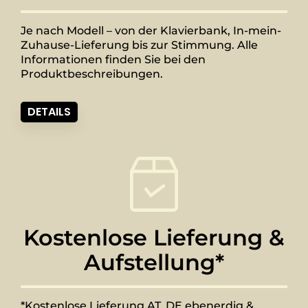
Je nach Modell – von der Klavierbank, In-mein-
Zuhause-Lieferung bis zur Stimmung. Alle
Informationen finden Sie bei den
Produktbeschreibungen.
DETAILS
Kostenlose Lieferung &
Aufstellung*
*Kostenlose Lieferung AT, DE ebenerdig &