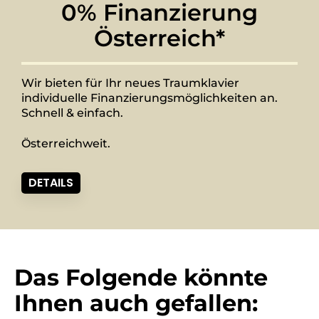
0% Finanzierung
Österreich*
Wir bieten für Ihr neues Traumklavier
individuelle Finanzierungsmöglichkeiten an.
Schnell & einfach.
Österreichweit.
DETAILS
Das Folgende könnte
Ihnen auch gefallen: