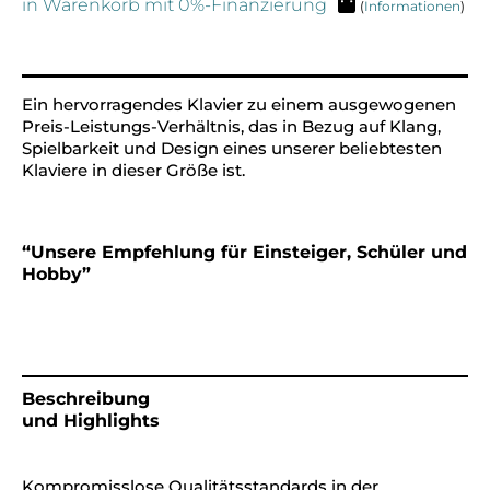
in Warenkorb mit 0%-Finanzierung
(
Informationen
)
Alternative:
Ein hervorragendes Klavier zu einem ausgewogenen
Preis-Leistungs-Verhältnis, das in Bezug auf Klang,
Spielbarkeit und Design eines unserer beliebtesten
Klaviere in dieser Größe ist.
“Unsere Empfehlung für Einsteiger, Schüler und
Hobby”
Beschreibung
und Highlights
Kompromisslose Qualitätsstandards in der