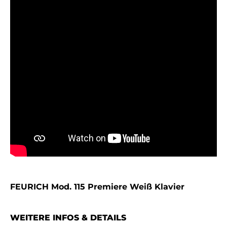
FEURICH Mod. 115 Premiere Weiß Klavier
WEITERE INFOS & DETAILS