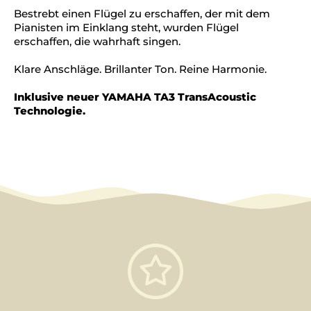
Bestrebt einen Flügel zu erschaffen, der mit dem
Pianisten im Einklang steht, wurden Flügel
erschaffen, die wahrhaft singen.
Klare Anschläge. Brillanter Ton. Reine Harmonie.
Inklusive neuer YAMAHA TA3 TransAcoustic
Technologie.