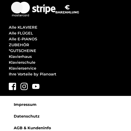
Alle KLAVIERE
Alle FLÜGEL
Alle E-PIANOS
ZUBEHÖR
*GUTSCHEINE
Klavierhaus
Klavierschule
Klavierservice
Ihre Vorteile by Pianoart
Impressum
Datenschutz
AGB & Kundeninfo