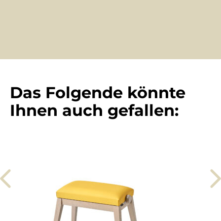
Das Folgende könnte
Ihnen auch gefallen: