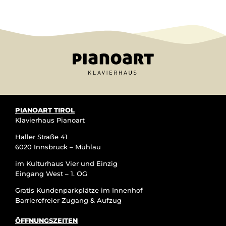
PIANOART TIROL
Klavierhaus Pianoart
Haller Straße 41
6020 Innsbruck – Mühlau
im Kulturhaus Vier und Einzig
Eingang West – 1. OG
Gratis Kundenparkplätze im Innenhof
Barrierefreier Zugang & Aufzug
ÖFFNUNGSZEITEN