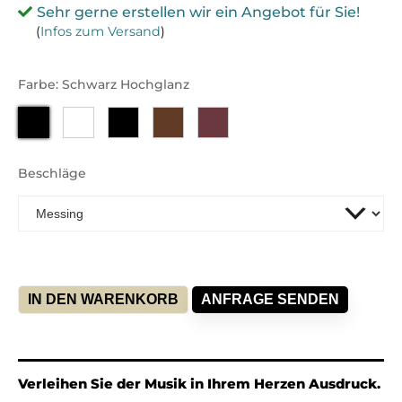
Sehr gerne erstellen wir ein Angebot für Sie!
(
Infos zum Versand
)
Farbe: Schwarz Hochglanz
Beschläge
IN DEN WARENKORB
ANFRAGE SENDEN
Alternative:
Verleihen Sie der Musik in Ihrem Herzen Ausdruck.