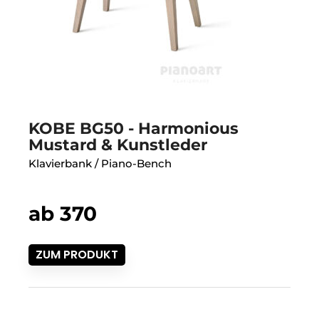
KOBE BG50 - Harmonious
Mustard & Kunstleder
Klavierbank / Piano-Bench
ab 370
ZUM PRODUKT