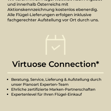
und innerhalb Österreichs mit
Aktionskennzeichnung kostenlos ebenerdig.
Alle Flügel-Lieferungen erfolgen inklusive
fachgerechter Aufstellung vor Ort durch uns.
Virtuose Connection*
Beratung, Service, Lieferung & Aufstellung durch
unser Pianoart Experten-Team
Ehrliche zertifizierte Marken-Partnerschaften
Expertenlevel für Ihren Flügel-Einkauf