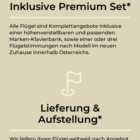
Inklusive Premium Set*
Alle Flügel sind Komplettangebote inklusive
einer höhenverstellbaren und passenden
Marken-Klavierbank, sowie einer oder drei
Flügelstimmungen nach Modell im neuen
Zuhause innerhalb Österreichs.
Lieferung &
Aufstellung*
Wir liefern Ihren Flügel weltweit nach Angebot