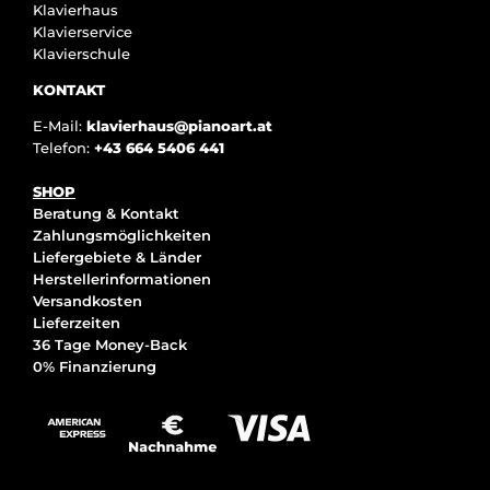
Klavierhaus
Klavierservice
Klavierschule
KONTAKT
E-Mail:
klavierhaus@pianoart.at
Telefon:
+43 664 5406 441
SHOP
Beratung & Kontakt
Zahlungsmöglichkeiten
Liefergebiete & Länder
Herstellerinformationen
Versandkosten
Lieferzeiten
36 Tage Money-Back
0% Finanzierung