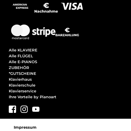
Alle KLAVIERE
Alle FLÜGEL
Alle E-PIANOS
ZUBEHÖR
*GUTSCHEINE
Klavierhaus
Klavierschule
Klavierservice
Ihre Vorteile by Pianoart
Impressum