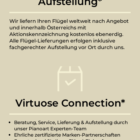
Aufstellung*
Wir liefern Ihren Flügel weltweit nach Angebot
und innerhalb Österreichs mit
Aktionskennzeichnung kostenlos ebenerdig.
Alle Flügel-Lieferungen erfolgen inklusive
fachgerechter Aufstellung vor Ort durch uns.
Virtuose Connection*
Beratung, Service, Lieferung & Aufstellung durch
unser Pianoart Experten-Team
Ehrliche zertifizierte Marken-Partnerschaften