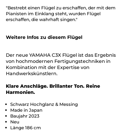
"Bestrebt einen Flügel zu erschaffen, der mit dem
Pianisten im Einklang steht, wurden Flügel
erschaffen, die wahrhaft singen."
Weitere Infos zu diesem Flügel
Der neue YAMAHA C3X Flügel ist das Ergebnis
von hochmodernen Fertigungstechniken in
Kombination mit der Expertise von
Handwerkskünstlern.
Klare Anschläge. Brillanter Ton. Reine
Harmonien.
Schwarz Hochglanz & Messing
Made in Japan
Baujahr 2023
Neu
Länge 186 cm