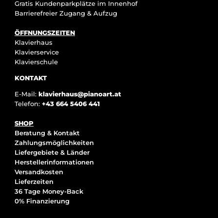
Gratis Kundenparkplätze im Innenhof
Barrierefreier Zugang & Aufzug
ÖFFNUNGSZEITEN
Klavierhaus
Klavierservice
Klavierschule
KONTAKT
E-Mail:
klavierhaus@pianoart.at
Telefon:
+43 664 5406 441
SHOP
Beratung & Kontakt
Zahlungsmöglichkeiten
Liefergebiete & Länder
Herstellerinformationen
Versandkosten
Lieferzeiten
36 Tage Money-Back
0% Finanzierung