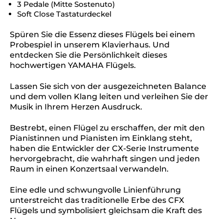
3 Pedale (Mitte Sostenuto)
Soft Close Tastaturdeckel
Spüren Sie die Essenz dieses Flügels bei einem
Probespiel in unserem Klavierhaus. Und
entdecken Sie die Persönlichkeit dieses
hochwertigen YAMAHA Flügels.
Lassen Sie sich von der ausgezeichneten Balance
und dem vollen Klang leiten und verleihen Sie der
Musik in Ihrem Herzen Ausdruck.
Bestrebt, einen Flügel zu erschaffen, der mit den
Pianistinnen und Pianisten im Einklang steht,
haben die Entwickler der CX-Serie Instrumente
hervorgebracht, die wahrhaft singen und jeden
Raum in einen Konzertsaal verwandeln.
Eine edle und schwungvolle Linienführung
unterstreicht das traditionelle Erbe des CFX
Flügels und symbolisiert gleichsam die Kraft des