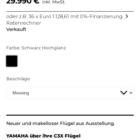
29.990
€
inkl. MwSt.
oder z.B. 36 x Euro 1.128,61 mit 0%-Finanzierung
Ratenrechner
Verkauft
Farbe: Schwarz Hochglanz
Beschläge
Alternative:
Neuer und makelloser Flügel aus Ausstellung.
YAMAHA über ihre C3X Flügel