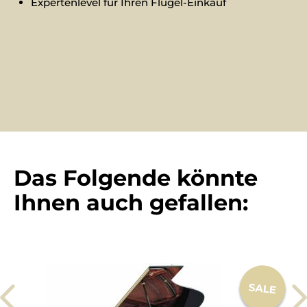
Expertenlevel für Ihren Flügel-Einkauf
Das Folgende könnte
Ihnen auch gefallen: