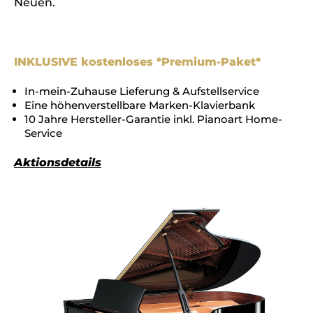
Neuen.
INKLUSIVE kostenloses *Premium-Paket*
In-mein-Zuhause Lieferung & Aufstellservice
Eine höhenverstellbare Marken-Klavierbank
10 Jahre Hersteller-Garantie inkl. Pianoart Home-
Service
Aktionsdetails