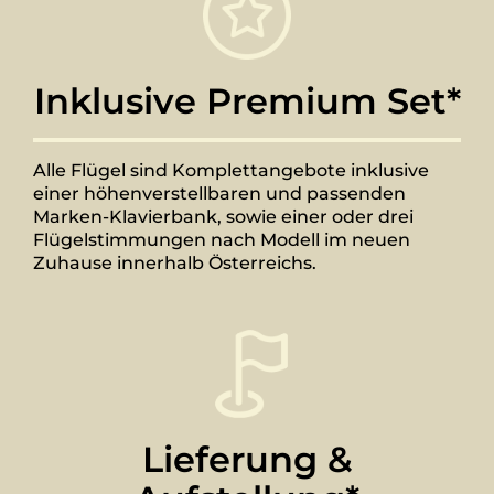
Inklusive Premium Set*
Alle Flügel sind Komplettangebote inklusive
einer höhenverstellbaren und passenden
Marken-Klavierbank, sowie einer oder drei
Flügelstimmungen nach Modell im neuen
Zuhause innerhalb Österreichs.
Lieferung &