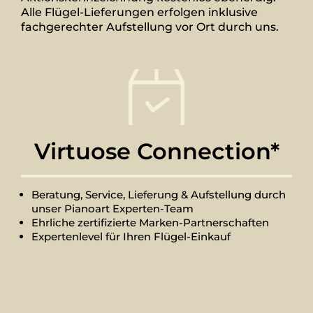
Alle Flügel-Lieferungen erfolgen inklusive
fachgerechter Aufstellung vor Ort durch uns.
Virtuose Connection*
Beratung, Service, Lieferung & Aufstellung durch
unser Pianoart Experten-Team
Ehrliche zertifizierte Marken-Partnerschaften
Expertenlevel für Ihren Flügel-Einkauf