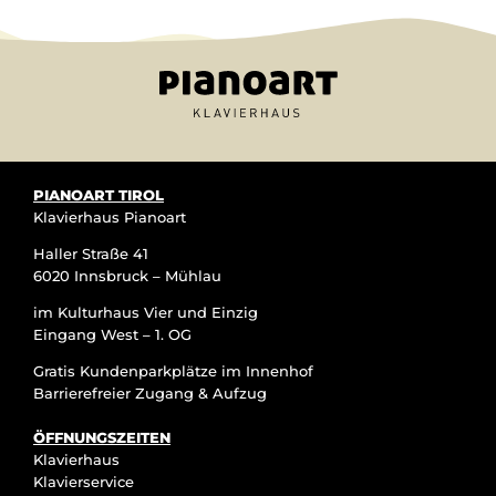
PIANOART TIROL
Klavierhaus Pianoart
Haller Straße 41
6020 Innsbruck – Mühlau
im Kulturhaus Vier und Einzig
Eingang West – 1. OG
Gratis Kundenparkplätze im Innenhof
Barrierefreier Zugang & Aufzug
ÖFFNUNGSZEITEN
Klavierhaus
Klavierservice