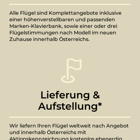
Alle Flügel sind Komplettangebote inklusive
einer höhenverstellbaren und passenden
Marken-Klavierbank, sowie einer oder drei
Flügelstimmungen nach Modell im neuen
Zuhause innerhalb Österreichs.
Lieferung &
Aufstellung*
Wir liefern Ihren Flügel weltweit nach Angebot
und innerhalb Österreichs mit
Aktionskennzeichnung kostenlos ebenerdig.