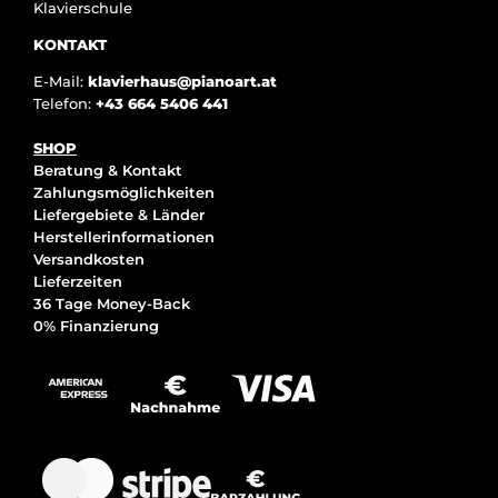
Klavierschule
KONTAKT
E-Mail:
klavierhaus@pianoart.at
Telefon:
+43 664 5406 441
SHOP
Beratung & Kontakt
Zahlungsmöglichkeiten
Liefergebiete & Länder
Herstellerinformationen
Versandkosten
Lieferzeiten
36 Tage Money-Back
0% Finanzierung