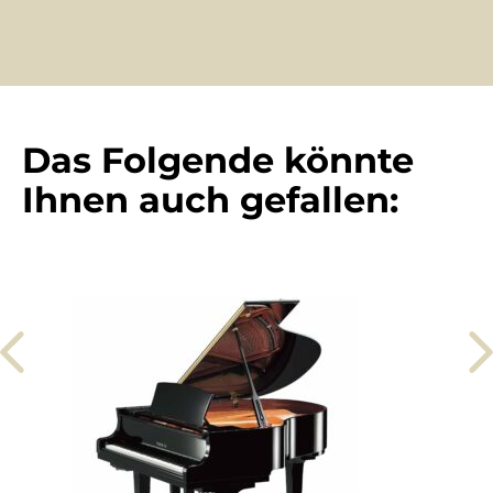
Das Folgende könnte
Ihnen auch gefallen: