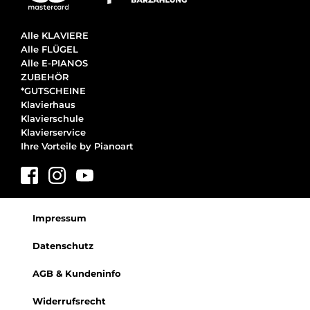
Alle KLAVIERE
Alle FLÜGEL
Alle E-PIANOS
ZUBEHÖR
*GUTSCHEINE
Klavierhaus
Klavierschule
Klavierservice
Ihre Vorteile by Pianoart
Impressum
Datenschutz
AGB & Kundeninfo
Widerrufsrecht