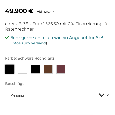
49.900
€
inkl. MwSt.
oder z.B. 36 x Euro 1.566,50 mit 0%-Finanzierung
Ratenrechner
Sehr gerne erstellen wir ein Angebot für Sie!
(
Infos zum Versand
)
Farbe: Schwarz Hochglanz
Beschläge