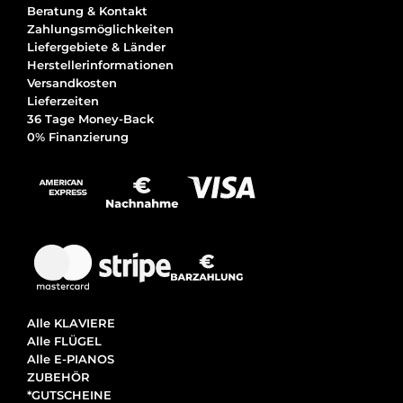
Beratung & Kontakt
Zahlungsmöglichkeiten
Liefergebiete & Länder
Herstellerinformationen
Versandkosten
Lieferzeiten
36 Tage Money-Back
0% Finanzierung
Alle KLAVIERE
Alle FLÜGEL
Alle E-PIANOS
ZUBEHÖR
*GUTSCHEINE