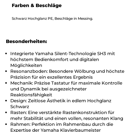
Farben & Beschläge
Schwarz Hochglanz PE, Beschläge in Messing.
Besonderheiten:
Integrierte Yamaha Silent-Technologie SH3 mit
höchstem Bedienkomfort und digitalen
Möglichkeiten
Resonanzboden: Besondere Wölbung und höchste
Präzision für ein exzellentes Ergebnis
Mechanik: Präzise Tastatur für maximale Kontrolle
und Dynamik bei ausgezeichneter
Reaktionsfähigkeit
Design: Zeitlose Ästhetik in edlem Hochglanz
Schwarz
Rasten: Eine verstärkte Rastenkonstruktion für
mehr Stabilität und einen vollen, resonanten Klang
Rahmen: Perfektion im Rahmenbau durch die
Expertise der Yamaha Klavierbaumeister