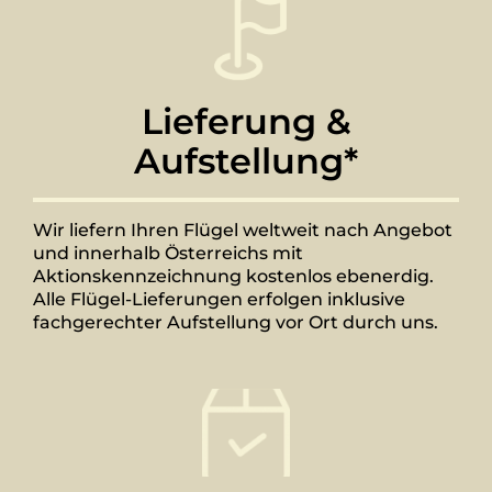
Lieferung &
Aufstellung*
Wir liefern Ihren Flügel weltweit nach Angebot
und innerhalb Österreichs mit
Aktionskennzeichnung kostenlos ebenerdig.
Alle Flügel-Lieferungen erfolgen inklusive
fachgerechter Aufstellung vor Ort durch uns.