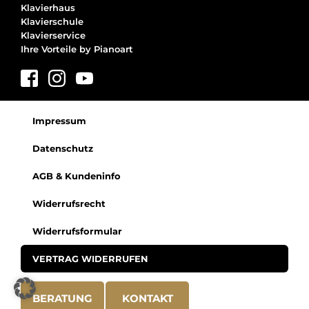
Klavierhaus
Klavierschule
Klavierservice
Ihre Vorteile by Pianoart
Impressum
Datenschutz
AGB & Kundeninfo
Widerrufsrecht
Widerrufsformular
VERTRAG WIDERRUFEN
BERATUNG
KONTAKT