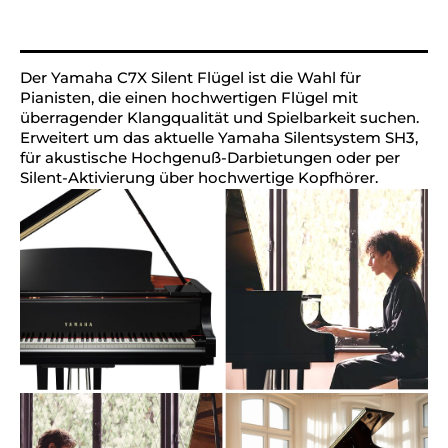
Alternative:
Der Yamaha C7X Silent Flügel ist die Wahl für
Pianisten, die einen hochwertigen Flügel mit
überragender Klangqualität und Spielbarkeit suchen.
Erweitert um das aktuelle Yamaha Silentsystem SH3,
für akustische Hochgenuß-Darbietungen oder per
Silent-Aktivierung über hochwertige Kopfhörer.