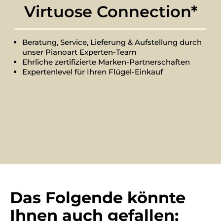
Virtuose Connection*
Beratung, Service, Lieferung & Aufstellung durch
unser Pianoart Experten-Team
Ehrliche zertifizierte Marken-Partnerschaften
Expertenlevel für Ihren Flügel-Einkauf
Das Folgende könnte
Ihnen auch gefallen: