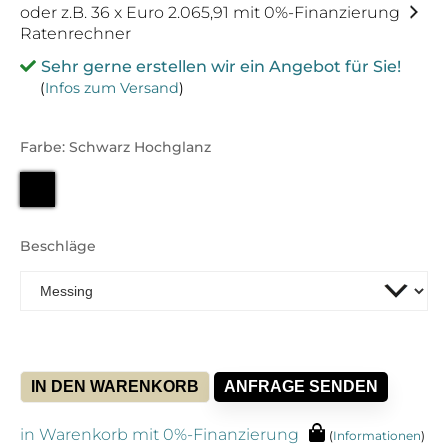
oder z.B. 36 x Euro 2.065,91 mit 0%-Finanzierung
Ratenrechner
Sehr gerne erstellen wir ein Angebot für Sie!
(
Infos zum Versand
)
Farbe: Schwarz Hochglanz
Beschläge
IN DEN WARENKORB
ANFRAGE SENDEN
in Warenkorb mit 0%-Finanzierung
(
Informationen
)