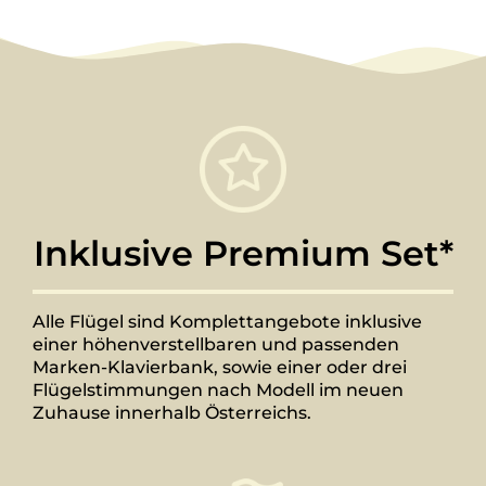
Inklusive Premium Set*
Alle Flügel sind Komplettangebote inklusive
einer höhenverstellbaren und passenden
Marken-Klavierbank, sowie einer oder drei
Flügelstimmungen nach Modell im neuen
Zuhause innerhalb Österreichs.