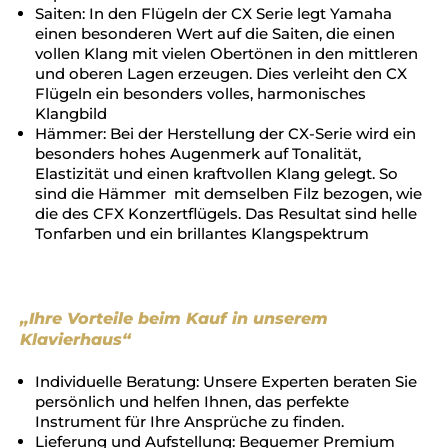
Saiten: In den Flügeln der CX Serie legt Yamaha
einen besonderen Wert auf die Saiten, die einen
vollen Klang mit vielen Obertönen in den mittleren
und oberen Lagen erzeugen. Dies verleiht den CX
Flügeln ein besonders volles, harmonisches
Klangbild
Hämmer: Bei der Herstellung der CX-Serie wird ein
besonders hohes Augenmerk auf Tonalität,
Elastizität und einen kraftvollen Klang gelegt. So
sind die Hämmer mit demselben Filz bezogen, wie
die des CFX Konzertflügels. Das Resultat sind helle
Tonfarben und ein brillantes Klangspektrum
„Ihre Vorteile beim Kauf in unserem
Klavierhaus“
Individuelle Beratung: Unsere Experten beraten Sie
persönlich und helfen Ihnen, das perfekte
Instrument für Ihre Ansprüche zu finden.
Lieferung und Aufstellung: Bequemer Premium