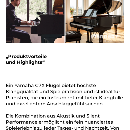
„Produktvorteile
und Highlights“
Ein Yamaha C7X Flügel bietet höchste
Klangqualität und Spielpräzision und ist ideal für
Pianisten, die ein Instrument mit tiefer Klangfülle
und exzellentem Anschlaggefühl suchen.
Die Kombination aus Akustik und Silent
Performance ermöglicht ein fein nuanciertes
Spielerlebnis zu jeder Tages- und Nachtzeit. Von