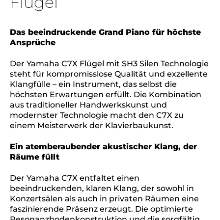
Flügel
Das beeindruckende Grand Piano für höchste
Ansprüche
Der Yamaha C7X Flügel mit SH3 Silen Technologie
steht für kompromisslose Qualität und exzellente
Klangfülle – ein Instrument, das selbst die
höchsten Erwartungen erfüllt. Die Kombination
aus traditioneller Handwerkskunst und
modernster Technologie macht den C7X zu
einem Meisterwerk der Klavierbaukunst.
Ein atemberaubender akustischer Klang, der
Räume füllt
Der Yamaha C7X entfaltet einen
beeindruckenden, klaren Klang, der sowohl in
Konzertsälen als auch in privaten Räumen eine
faszinierende Präsenz erzeugt. Die optimierte
Resonanzbodenkonstruktion und die sorgfältig