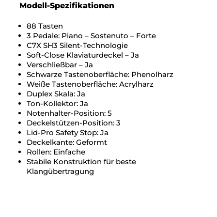
Modell-Spezifikationen
88 Tasten
3 Pedale: Piano – Sostenuto – Forte
C7X SH3 Silent-Technologie
Soft-Close Klaviaturdeckel – Ja
Verschließbar – Ja
Schwarze Tastenoberfläche: Phenolharz
Weiße Tastenoberfläche: Acrylharz
Duplex Skala: Ja
Ton-Kollektor: Ja
Notenhalter-Position: 5
Deckelstützen-Position: 3
Lid-Pro Safety Stop: Ja
Deckelkante: Geformt
Rollen: Einfache
Stabile Konstruktion für beste
Klangübertragung