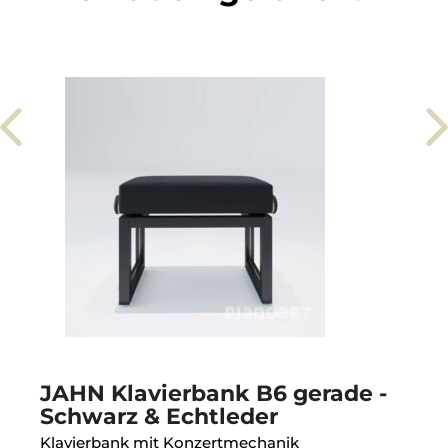
JAHN Klavierbank B6 gerade -
Schwarz & Echtleder
Klavierbank mit Konzertmechanik