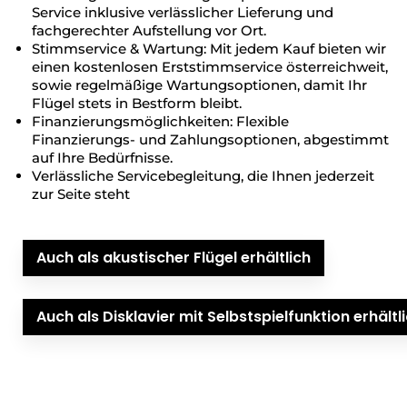
Service inklusive verlässlicher Lieferung und
fachgerechter Aufstellung vor Ort.
Stimmservice & Wartung: Mit jedem Kauf bieten wir
einen kostenlosen Erststimmservice österreichweit,
sowie regelmäßige Wartungsoptionen, damit Ihr
Flügel stets in Bestform bleibt.
Finanzierungsmöglichkeiten: Flexible
Finanzierungs- und Zahlungsoptionen, abgestimmt
auf Ihre Bedürfnisse.
Verlässliche Servicebegleitung, die Ihnen jederzeit
zur Seite steht
Auch als akustischer Flügel erhältlich
Auch als Disklavier mit Selbstspielfunktion erhältl