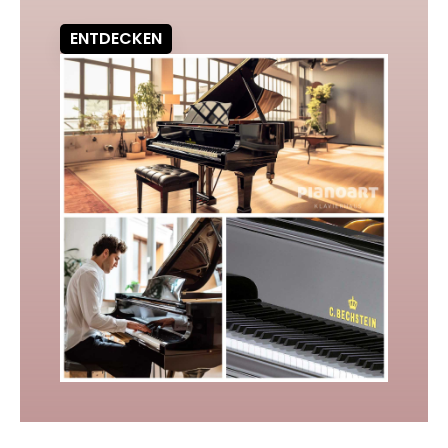
ENTDECKEN