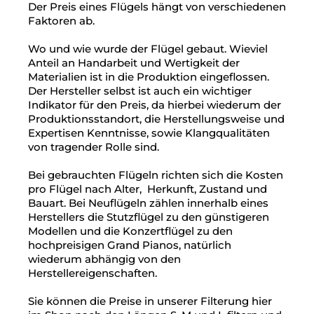
Der Preis eines Flügels hängt von verschiedenen
Faktoren ab.
Wo und wie wurde der Flügel gebaut. Wieviel
Anteil an Handarbeit und Wertigkeit der
Materialien ist in die Produktion eingeflossen.
Der Hersteller selbst ist auch ein wichtiger
Indikator für den Preis, da hierbei wiederum der
Produktionsstandort, die Herstellungsweise und
Expertisen Kenntnisse, sowie Klangqualitäten
von tragender Rolle sind.
Bei gebrauchten Flügeln richten sich die Kosten
pro Flügel nach Alter, Herkunft, Zustand und
Bauart. Bei Neuflügeln zählen innerhalb eines
Herstellers die Stutzflügel zu den günstigeren
Modellen und die Konzertflügel zu den
hochpreisigen Grand Pianos, natürlich
wiederum abhängig von den
Herstellereigenschaften.
Sie können die Preise in unserer Filterung hier