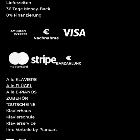
Lieferzeiten
36 Tage Money-Back
0% Finanzierung
Alle KLAVIERE
Alle FLÜGEL
Alle E-PIANOS
ZUBEHÖR
*GUTSCHEINE
Klavierhaus
Klavierschule
Klavierservice
Ihre Vorteile by Pianoart