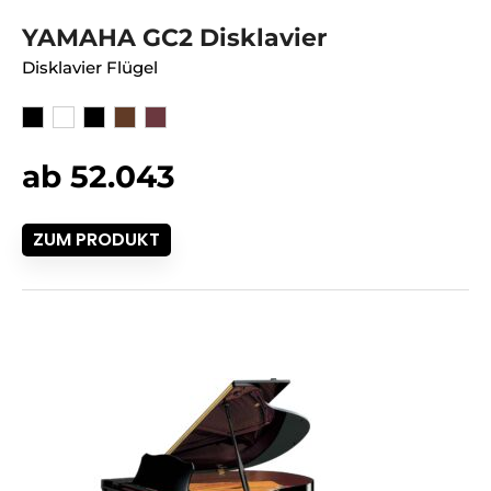
YAMAHA GC2 Disklavier
Disklavier Flügel
ab 52.043
ZUM PRODUKT