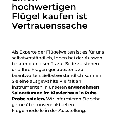
hochwertigen
Flügel kaufen ist
Vertrauenssache
Als Experte der Flügelwelten ist es für uns
selbstverständlich, Ihnen bei der Auswahl
beratend und seriös zur Seite zu stehen
und Ihre Fragen genauestens zu
beantworten. Selbstverständlich können
Sie eine ausgewählte Vielfalt an
Instrumenten in unseren
angenehmen
Salonräumen im Klavierhaus in Ruhe
Probe spielen.
Wir informieren Sie sehr
gerne über unsere aktuellen
Flügelmodelle in der Ausstellung.