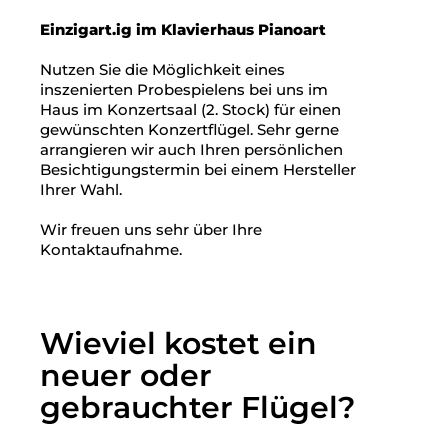
Einzigart.ig im Klavierhaus Pianoart
Nutzen Sie die Möglichkeit eines
inszenierten Probespielens bei uns im
Haus im Konzertsaal (2. Stock) für einen
gewünschten Konzertflügel. Sehr gerne
arrangieren wir auch Ihren persönlichen
Besichtigungstermin bei einem Hersteller
Ihrer Wahl.
Wir freuen uns sehr über Ihre
Kontaktaufnahme.
Wieviel kostet ein
neuer oder
gebrauchter Flügel?