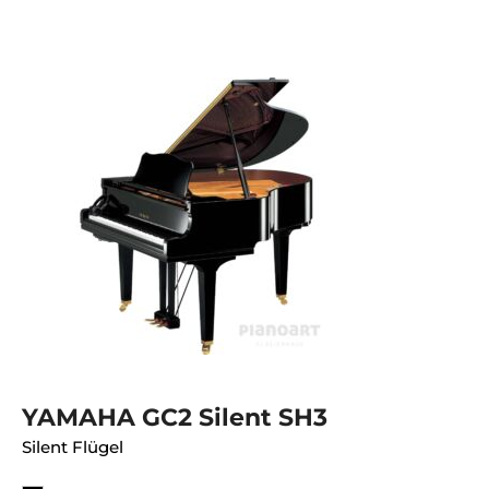
YAMAHA GC2 Silent SH3
Silent Flügel