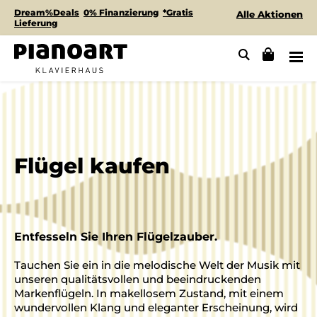
Dream%Deals
0% Finanzierung
*Gratis
Alle Aktionen
Lieferung
Flügel kaufen
Entfesseln Sie Ihren Flügelzauber.
Tauchen Sie ein in die melodische Welt der Musik mit
unseren qualitätsvollen und beeindruckenden
Markenflügeln. In makellosem Zustand, mit einem
wundervollen Klang und eleganter Erscheinung, wird