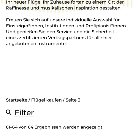
Ihr neuer Flügel Ihr Zuhause fortan zu einem Ort der
Raffinesse und musikalischen Inspiration gestalten.
Freuen Sie sich auf unsere individuelle Auswahl für
Einsteiger*innen, Institutionen und Profipianist*innen.
Und genießen Sie den Service und die Sicherheit
eines zertifizierten Vertragspartners für alle hier
angebotenen Instrumente.
Startseite
/
Flügel kaufen
/ Seite 3
Filter
Art
61–64 von 64 Ergebnissen werden angezeigt
Akustisch
(43)