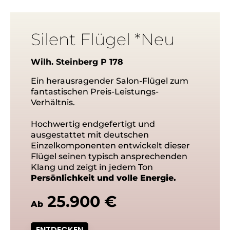
Silent Flügel *Neu
Wilh. Steinberg P 178
Ein herausragender Salon-Flügel zum
fantastischen Preis-Leistungs-
Verhältnis.
Hochwertig endgefertigt und
ausgestattet mit deutschen
Einzelkomponenten entwickelt dieser
Flügel seinen typisch ansprechenden
Klang und zeigt in jedem Ton
Persönlichkeit und volle Energie.
25.900 €
Ab
ENTDECKEN