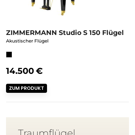
ZIMMERMANN Studio S 150 Flügel
Akustischer Flügel
14.500
€
ZUM PRODUKT
Traumflügel