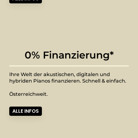
0% Finanzierung*
Ihre Welt der akustischen, digitalen und
hybriden Pianos finanzieren. Schnell & einfach.
Österreichweit.
ALLE INFOS