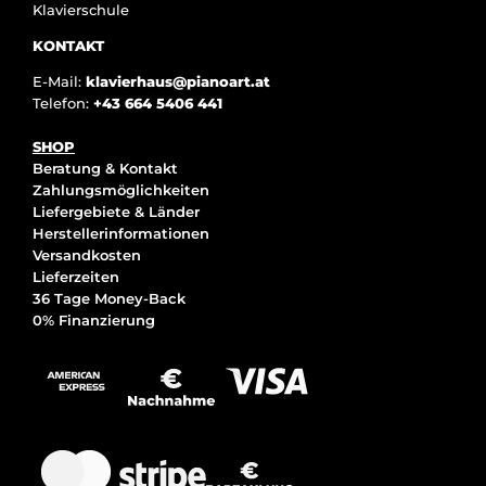
Klavierschule
KONTAKT
E-Mail:
klavierhaus@pianoart.at
Telefon:
+43 664 5406 441
SHOP
Beratung & Kontakt
Zahlungsmöglichkeiten
Liefergebiete & Länder
Herstellerinformationen
Versandkosten
Lieferzeiten
36 Tage Money-Back
0% Finanzierung