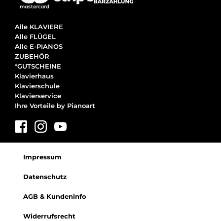
Alle KLAVIERE
Alle FLÜGEL
Alle E-PIANOS
ZUBEHÖR
*GUTSCHEINE
Klavierhaus
Klavierschule
Klavierservice
Ihre Vorteile by Pianoart
Impressum
Datenschutz
AGB & Kundeninfo
Widerrufsrecht