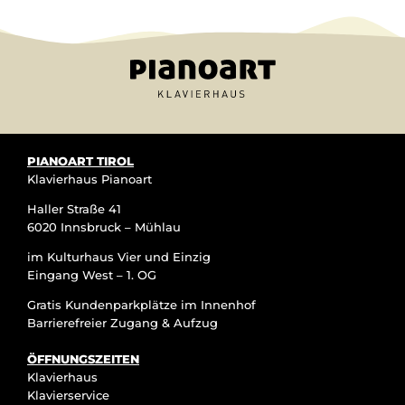
PIANOART TIROL
Klavierhaus Pianoart
Haller Straße 41
6020 Innsbruck – Mühlau
im Kulturhaus Vier und Einzig
Eingang West – 1. OG
Gratis Kundenparkplätze im Innenhof
Barrierefreier Zugang & Aufzug
ÖFFNUNGSZEITEN
Klavierhaus
Klavierservice