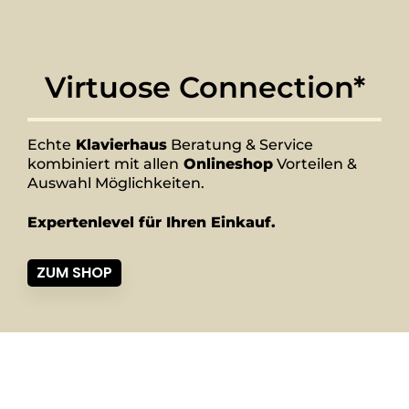
Virtuose Connection*
Echte
Klavierhaus
Beratung & Service
kombiniert mit allen
Onlineshop
Vorteilen &
Auswahl Möglichkeiten.
Expertenlevel für Ihren Einkauf.
ZUM SHOP