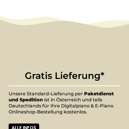
Gratis Lieferung*
Unsere Standard-Lieferung per
Paketdienst
und Spedition
ist in Österreich und teils
Deutschlands für Ihre Digitalpiano & E-Piano
Onlineshop-Bestellung kostenlos.
ALLE INFOS