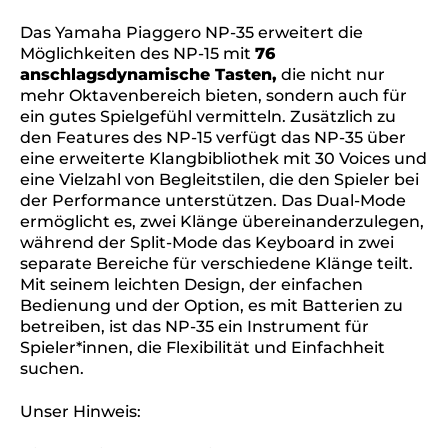
Das Yamaha Piaggero NP-35 erweitert die
Möglichkeiten des NP-15 mit
76
anschlagsdynamische Tasten,
die nicht nur
mehr Oktavenbereich bieten, sondern auch für
ein gutes Spielgefühl vermitteln. Zusätzlich zu
den Features des NP-15 verfügt das NP-35 über
eine erweiterte Klangbibliothek mit 30 Voices und
eine Vielzahl von Begleitstilen, die den Spieler bei
der Performance unterstützen. Das Dual-Mode
ermöglicht es, zwei Klänge übereinanderzulegen,
während der Split-Mode das Keyboard in zwei
separate Bereiche für verschiedene Klänge teilt.
Mit seinem leichten Design, der einfachen
Bedienung und der Option, es mit Batterien zu
betreiben, ist das NP-35 ein Instrument für
Spieler*innen, die Flexibilität und Einfachheit
suchen.
Unser Hinweis: