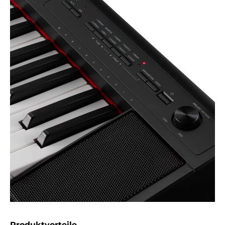
Produktvorteile