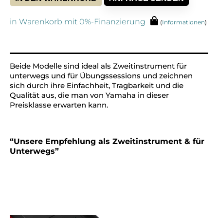
in Warenkorb mit 0%-Finanzierung
(
Informationen
)
Alternative:
Beide Modelle sind ideal als Zweitinstrument für
unterwegs und für Übungssessions und zeichnen
sich durch ihre Einfachheit, Tragbarkeit und die
Qualität aus, die man von Yamaha in dieser
Preisklasse erwarten kann.
“Unsere Empfehlung als Zweitinstrument & für
Unterwegs”