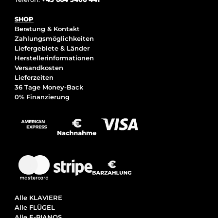
SHOP
Beratung & Kontakt
Zahlungsmöglichkeiten
Liefergebiete & Länder
Herstellerinformationen
Versandkosten
Lieferzeiten
36 Tage Money-Back
0% Finanzierung
Alle KLAVIERE
Alle FLÜGEL
Alle E-PIANOS