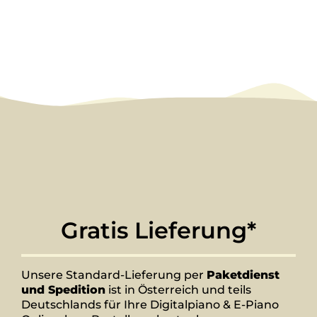
Gratis Lieferung*
Unsere Standard-Lieferung per
Paketdienst
und Spedition
ist in Österreich und teils
Deutschlands für Ihre Digitalpiano & E-Piano