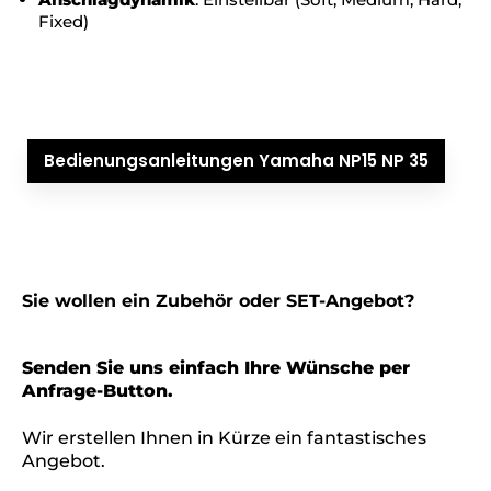
Fixed)
Bedienungsanleitungen Yamaha NP15 NP 35
Sie wollen ein Zubehör oder SET-Angebot?
Senden Sie uns einfach Ihre Wünsche per
Anfrage-Button.
Wir erstellen Ihnen in Kürze ein fantastisches
Angebot.