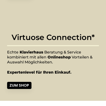
Virtuose Connection*
Echte
Klavierhaus
Beratung & Service
kombiniert mit allen
Onlineshop
Vorteilen &
Auswahl Möglichkeiten.
Expertenlevel für Ihren Einkauf.
ZUM SHOP