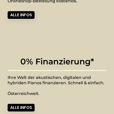
Onlineshop-Bestellung kostenlos.
ALLE INFOS
0% Finanzierung*
Ihre Welt der akustischen, digitalen und
hybriden Pianos finanzieren. Schnell & einfach.
Österreichweit.
ALLE INFOS