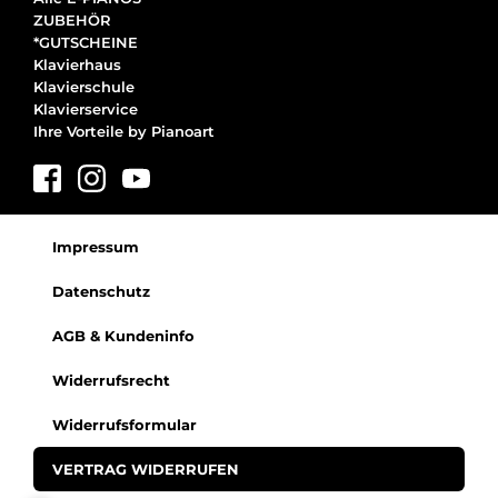
ZUBEHÖR
*GUTSCHEINE
Klavierhaus
Klavierschule
Klavierservice
Ihre Vorteile by Pianoart
Impressum
Datenschutz
AGB & Kundeninfo
Widerrufsrecht
Widerrufsformular
VERTRAG WIDERRUFEN