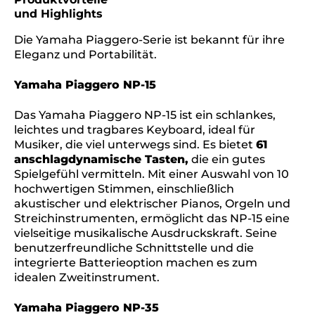
und Highlights
Die Yamaha Piaggero-Serie ist bekannt für ihre
Eleganz und Portabilität.
Yamaha Piaggero NP-15
Das Yamaha Piaggero NP-15 ist ein schlankes,
leichtes und tragbares Keyboard, ideal für
Musiker, die viel unterwegs sind. Es bietet
61
anschlagdynamische Tasten,
die ein gutes
Spielgefühl vermitteln. Mit einer Auswahl von 10
hochwertigen Stimmen, einschließlich
akustischer und elektrischer Pianos, Orgeln und
Streichinstrumenten, ermöglicht das NP-15 eine
vielseitige musikalische Ausdruckskraft. Seine
benutzerfreundliche Schnittstelle und die
integrierte Batterieoption machen es zum
idealen Zweitinstrument.
Yamaha Piaggero NP-35