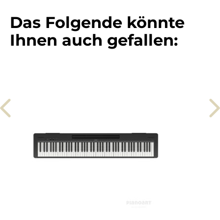
Das Folgende könnte
Ihnen auch gefallen: