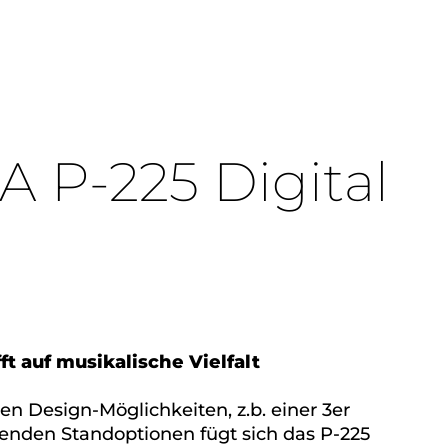
 P-225 Digital
t auf musikalische Vielfalt
en Design-Möglichkeiten, z.b. einer 3er
enden Standoptionen fügt sich das P-225