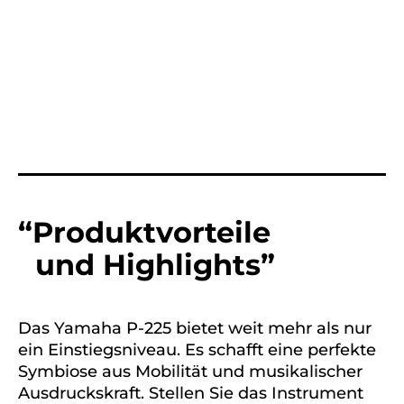
“Produktvorteile
und Highlights”
Das Yamaha P-225 bietet weit mehr als nur
ein Einstiegsniveau. Es schafft eine perfekte
Symbiose aus Mobilität und musikalischer
Ausdruckskraft. Stellen Sie das Instrument