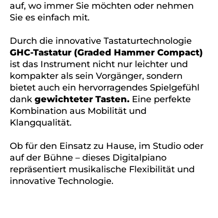
auf, wo immer Sie möchten oder nehmen
Sie es einfach mit.
Durch die innovative Tastaturtechnologie
GHC-Tastatur (Graded Hammer Compact)
ist das Instrument nicht nur leichter und
kompakter als sein Vorgänger, sondern
bietet auch ein hervorragendes Spielgefühl
dank
gewichteter Tasten.
Eine perfekte
Kombination aus Mobilität und
Klangqualität.
Ob für den Einsatz zu Hause, im Studio oder
auf der Bühne – dieses Digitalpiano
repräsentiert musikalische Flexibilität und
innovative Technologie.