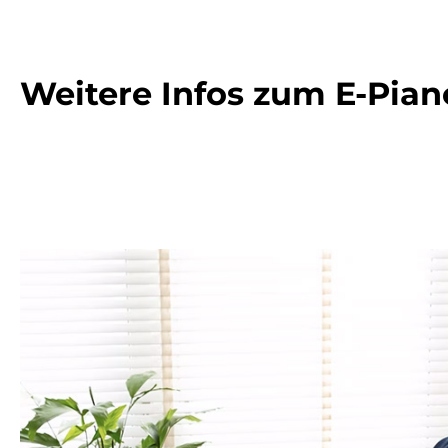
Weitere Infos zum E-Pian