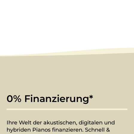
0% Finanzierung*
Ihre Welt der akustischen, digitalen und
hybriden Pianos finanzieren. Schnell &