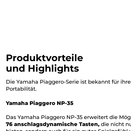
Produktvorteile
und Highlights
Die Yamaha Piaggero-Serie ist bekannt für ihr
Portabilität.
Yamaha Piaggero NP-35
Das Yamaha Piaggero NP-35 erweitert die Mögl
76 anschlagsdynamische Tasten,
die nicht n