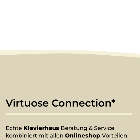
Virtuose Connection*
Echte
Klavierhaus
Beratung & Service
kombiniert mit allen
Onlineshop
Vorteilen