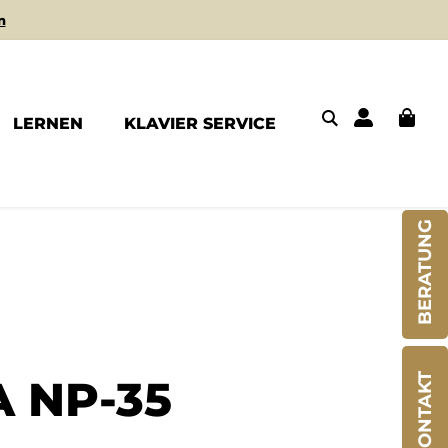
n
LERNEN
KLAVIER SERVICE
BERATUNG
 NP-35
KONTAKT