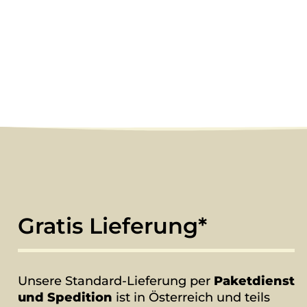
Gratis Lieferung*
Unsere Standard-Lieferung per
Paketdienst
und Spedition
ist in Österreich und teils