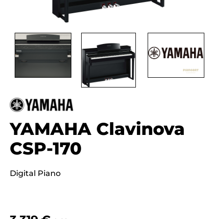
YAMAHA Clavinova
CSP-170
Digital Piano