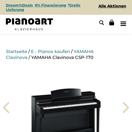
Dream%Deals
0% Finanzierung
*Gratis
Alle Aktionen
Lieferung
Startseite
/
E - Pianos kaufen
/
YAMAHA
Clavinova
/ YAMAHA Clavinova CSP-170