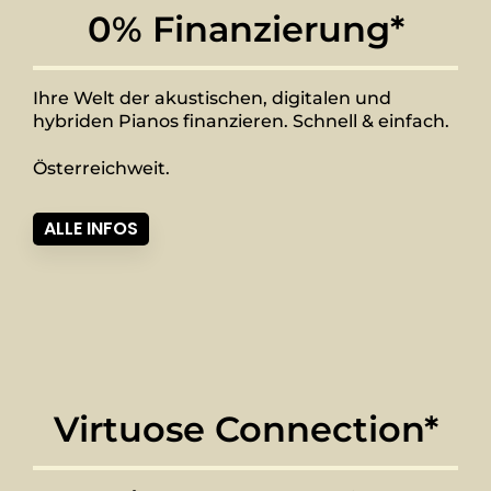
0% Finanzierung*
Ihre Welt der akustischen, digitalen und
hybriden Pianos finanzieren. Schnell & einfach.
Österreichweit.
ALLE INFOS
Virtuose Connection*