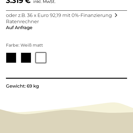
3.319
€
inkl. MwSt.
oder z.B. 36 x Euro 92,19 mit 0%-Finanzierung
Ratenrechner
Auf Anfrage
Farbe: Weiß matt
Alternative:
Gewicht: 69 kg