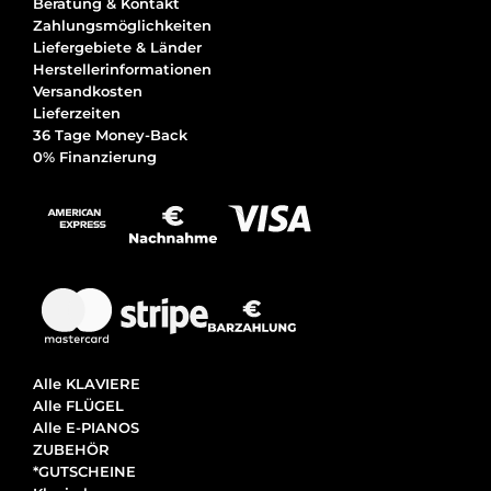
Beratung & Kontakt
Zahlungsmöglichkeiten
Liefergebiete & Länder
Herstellerinformationen
Versandkosten
Lieferzeiten
36 Tage Money-Back
0% Finanzierung
Alle KLAVIERE
Alle FLÜGEL
Alle E-PIANOS
ZUBEHÖR
*GUTSCHEINE