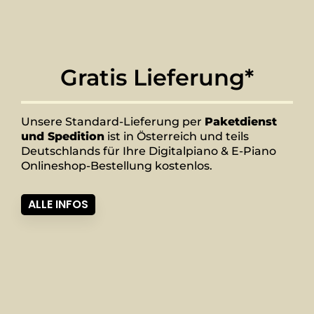
Gratis Lieferung*
Unsere Standard-Lieferung per
Paketdienst
und Spedition
ist in Österreich und teils
Deutschlands für Ihre Digitalpiano & E-Piano
Onlineshop-Bestellung kostenlos.
ALLE INFOS