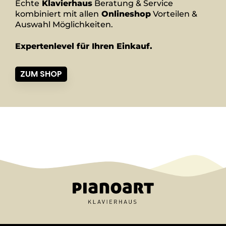
Echte
Klavierhaus
Beratung & Service
kombiniert mit allen
Onlineshop
Vorteilen &
Auswahl Möglichkeiten.
Expertenlevel für Ihren Einkauf.
ZUM SHOP