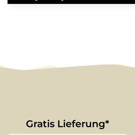
Gratis Lieferung*