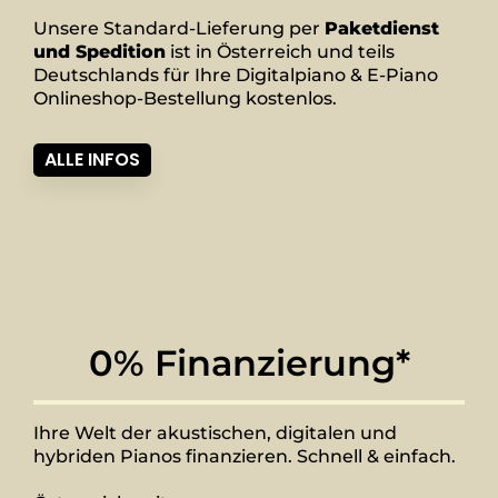
Unsere Standard-Lieferung per
Paketdienst
und Spedition
ist in Österreich und teils
Deutschlands für Ihre Digitalpiano & E-Piano
Onlineshop-Bestellung kostenlos.
ALLE INFOS
0% Finanzierung*
Ihre Welt der akustischen, digitalen und
hybriden Pianos finanzieren. Schnell & einfach.