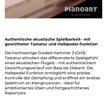
Authentische akustische Spielbarkeit– mit
gewichteter Tastatur und Halbpedal-Funktion
Die hochwertige Graded Hammer 3 (GH3)
Tastatur simuliert das differenzierte Spielgefühl
eines akustischen Flügels – mit authentischem
Gewichtungsverlauf von Bass bis Diskant. Die
Halbpedal-Funktion ermöglicht eine präzise
Kontrolle der Dämpfung und eröffnet ein breites
Spektrum an Klangnuancen – ideal für
ambitioniertes Üben und fortgeschrittenes
Repertoire