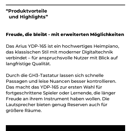
“Produktvorteile
und Highlights”
Freude, die bleibt - mit erweiterten Möglichkeiten
Das Arius YDP-165 ist ein hochwertiges Heimpiano,
das klassischen Stil mit moderner Digitaltechnik
verbindet – für anspruchsvolle Nutzer mit Blick auf
langfristige Qualität.
Durch die GH3-Tastatur lassen sich schnelle
Passagen und leise Nuancen besser kontrollieren.
Das macht das YDP-165 zur ersten Wahl für
fortgeschrittene Spieler oder Lernende, die länger
Freude an ihrem Instrument haben wollen. Die
Lautsprecher bieten genug Reserven auch für
größere Räume.