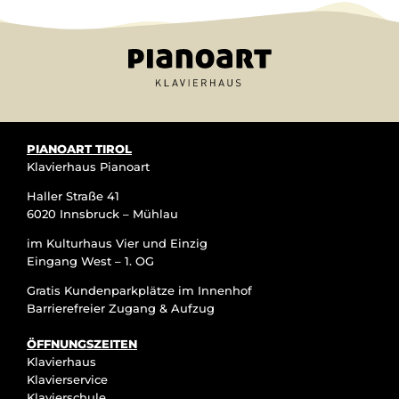
PIANOART TIROL
Klavierhaus Pianoart
Haller Straße 41
6020 Innsbruck – Mühlau
im Kulturhaus Vier und Einzig
Eingang West – 1. OG
Gratis Kundenparkplätze im Innenhof
Barrierefreier Zugang & Aufzug
ÖFFNUNGSZEITEN
Klavierhaus
Klavierservice
Klavierschule