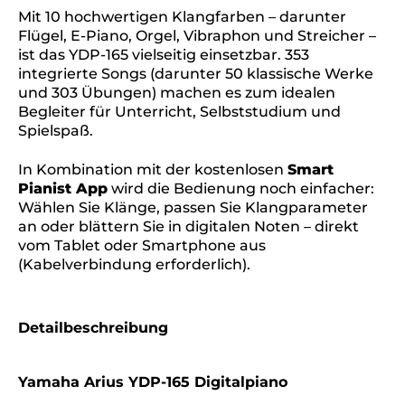
Mit 10 hochwertigen Klangfarben – darunter
Flügel, E-Piano, Orgel, Vibraphon und Streicher –
ist das YDP-165 vielseitig einsetzbar. 353
integrierte Songs (darunter 50 klassische Werke
und 303 Übungen) machen es zum idealen
Begleiter für Unterricht, Selbststudium und
Spielspaß.
In Kombination mit der kostenlosen
Smart
Pianist App
wird die Bedienung noch einfacher:
Wählen Sie Klänge, passen Sie Klangparameter
an oder blättern Sie in digitalen Noten – direkt
vom Tablet oder Smartphone aus
(Kabelverbindung erforderlich).
Detailbeschreibung
Yamaha Arius YDP-165 Digitalpiano