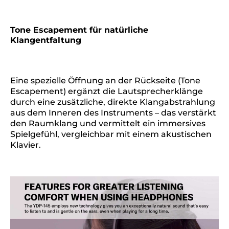
Tone Escapement für natürliche
Klangentfaltung
Eine spezielle Öffnung an der Rückseite (Tone
Escapement) ergänzt die Lautsprecherklänge
durch eine zusätzliche, direkte Klangabstrahlung
aus dem Inneren des Instruments – das verstärkt
den Raumklang und vermittelt ein immersives
Spielgefühl, vergleichbar mit einem akustischen
Klavier.