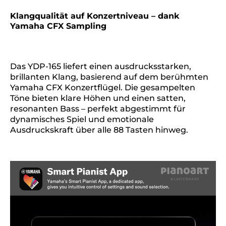
Klangqualität auf Konzertniveau – dank
Yamaha CFX Sampling
Das YDP-165 liefert einen ausdrucksstarken,
brillanten Klang, basierend auf dem berühmten
Yamaha CFX Konzertflügel. Die gesampelten
Töne bieten klare Höhen und einen satten,
resonanten Bass – perfekt abgestimmt für
dynamisches Spiel und emotionale
Ausdruckskraft über alle 88 Tasten hinweg.