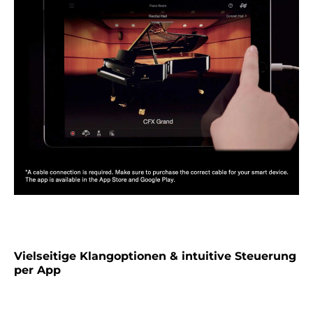
Vielseitige Klangoptionen & intuitive Steuerung
per App