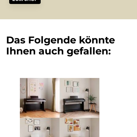
Das Folgende könnte
Ihnen auch gefallen: