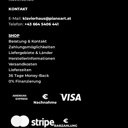
KONTAKT
E-Mail:
klavierhaus@pianoart.at
Telefon:
+43 664 5406 441
SHOP
Beratung & Kontakt
Zahlungsmöglichkeiten
Liefergebiete & Länder
Herstellerinformationen
Versandkosten
Lieferzeiten
36 Tage Money-Back
0% Finanzierung