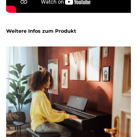
Weitere Infos zum Produkt