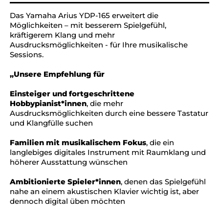
Das Yamaha Arius YDP-165 erweitert die
Möglichkeiten – mit besserem Spielgefühl,
kräftigerem Klang und mehr
Ausdrucksmöglichkeiten - für Ihre musikalische
Sessions.
„Unsere Empfehlung für
Einsteiger und fortgeschrittene
Hobbypianist*innen
, die mehr
Ausdrucksmöglichkeiten durch eine bessere Tastatur
und Klangfülle suchen
Familien mit musikalischem Fokus
, die ein
langlebiges digitales Instrument mit Raumklang und
höherer Ausstattung wünschen
Ambitionierte Spieler*innen
, denen das Spielgefühl
nahe an einem akustischen Klavier wichtig ist, aber
dennoch digital üben möchten