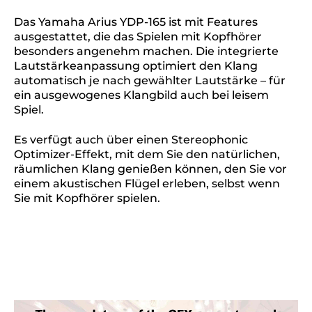
Das Yamaha Arius YDP-165 ist mit Features
ausgestattet, die das Spielen mit Kopfhörer
besonders angenehm machen. Die integrierte
Lautstärkeanpassung optimiert den Klang
automatisch je nach gewählter Lautstärke – für
ein ausgewogenes Klangbild auch bei leisem
Spiel.
Es verfügt auch über einen Stereophonic
Optimizer-Effekt, mit dem Sie den natürlichen,
räumlichen Klang genießen können, den Sie vor
einem akustischen Flügel erleben, selbst wenn
Sie mit Kopfhörer spielen.