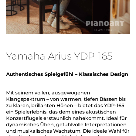
Yamaha Arius YDP-165
Authentisches Spielgefühl – Klassisches Design
Mit seinem vollen, ausgewogenen
Klangspektrum – von warmen, tiefen Bässen bis
zu klaren, brillanten Höhen – bietet das YDP-165
ein Spielerlebnis, das dem eines akustischen
Konzertflügels erstaunlich nahekommt. Ideal für
dynamisches Üben, gefühlvolle Interpretationen
und musikalisches Wachstum. Die ideale Wahl für