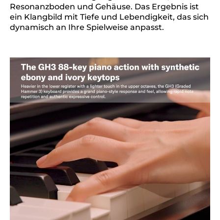
Resonanzboden und Gehäuse. Das Ergebnis ist
ein Klangbild mit Tiefe und Lebendigkeit, das sich
dynamisch an Ihre Spielweise anpasst.