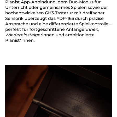
Pianist App-Anbindung, dem Duo-Modus für
Unterricht oder gemeinsames Spielen sowie der
hochentwickelten GH3-Tastatur mit dreifacher
Sensorik überzeugt das YDP-165 durch präzise
Ansprache und eine differenzierte Spielkontrolle –
perfekt für fortgeschrittene Anfänger
innen,
Wiedereinsteiger
innen und ambitionierte
Pianist*innen.