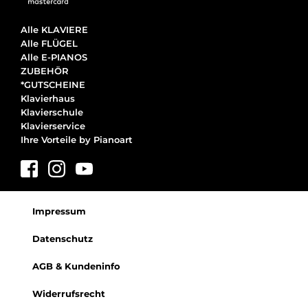
Alle KLAVIERE
Alle FLÜGEL
Alle E-PIANOS
ZUBEHÖR
*GUTSCHEINE
Klavierhaus
Klavierschule
Klavierservice
Ihre Vorteile by Pianoart
Impressum
Datenschutz
AGB & Kundeninfo
Widerrufsrecht