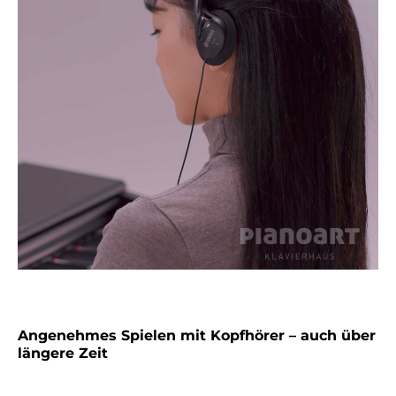
Angenehmes Spielen mit Kopfhörer – auch über
längere Zeit