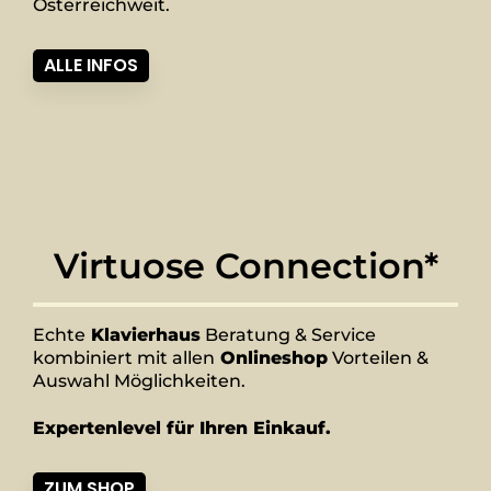
Österreichweit.
ALLE INFOS
Virtuose Connection*
Echte
Klavierhaus
Beratung & Service
kombiniert mit allen
Onlineshop
Vorteilen &
Auswahl Möglichkeiten.
Expertenlevel für Ihren Einkauf.
ZUM SHOP