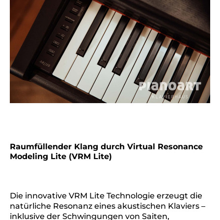
Raumfüllender Klang durch Virtual Resonance
Modeling Lite (VRM Lite)
Die innovative VRM Lite Technologie erzeugt die
natürliche Resonanz eines akustischen Klaviers –
inklusive der Schwingungen von Saiten,