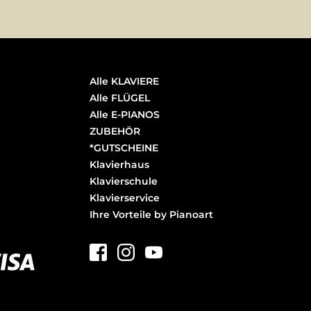
Alle KLAVIERE
Alle FLÜGEL
Alle E-PIANOS
ZUBEHÖR
*GUTSCHEINE
Klavierhaus
Klavierschule
Klavierservice
Ihre Vorteile by Pianoart