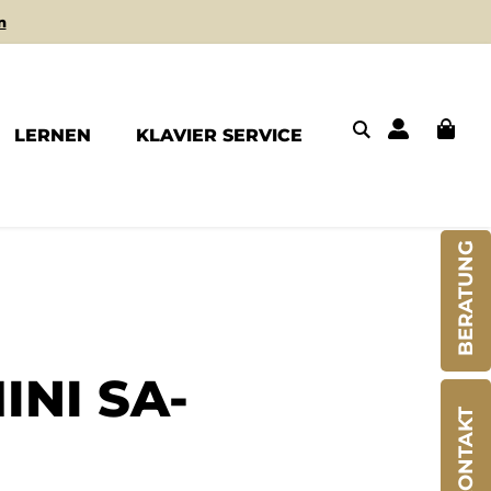
n
LERNEN
KLAVIER SERVICE
BERATUNG
INI SA-
KONTAKT