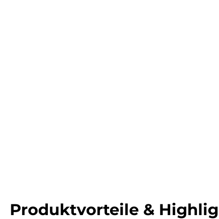
Produktvorteile & Highli