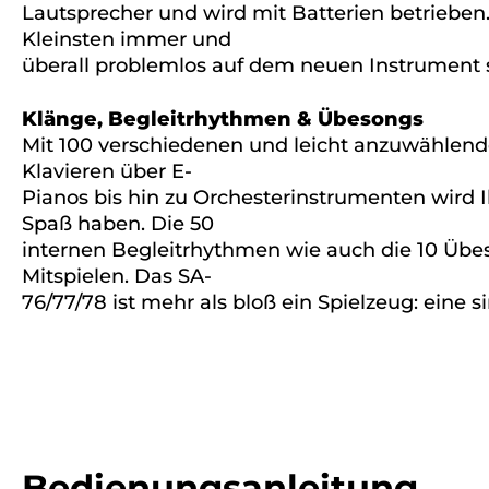
Lautsprecher und wird mit Batterien betrieben
Kleinsten immer und
überall problemlos auf dem neuen Instrument s
Klänge, Begleitrhythmen & Übesongs
Mit 100 verschiedenen und leicht anzuwählen
Klavieren über E-
Pianos bis hin zu Orchesterinstrumenten wird 
Spaß haben. Die 50
internen Begleitrhythmen wie auch die 10 Üb
Mitspielen. Das SA-
76/77/78 ist mehr als bloß ein Spielzeug: eine si
Bedienungsanleitung