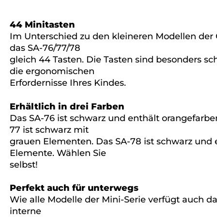
44 Minitasten
Im Unterschied zu den kleineren Modellen der 
das SA-76/77/78
gleich 44 Tasten. Die Tasten sind besonders sc
die ergonomischen
Erfordernisse Ihres Kindes.
Erhältlich in drei Farben
Das SA-76 ist schwarz und enthält orangefarb
77 ist schwarz mit
grauen Elementen. Das SA-78 ist schwarz und 
Elemente. Wählen Sie
selbst!
Perfekt auch für unterwegs
Wie alle Modelle der Mini-Serie verfügt auch d
interne