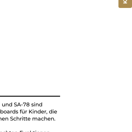
7 und SA-78 sind
boards für Kinder, die
chen Schritte machen.