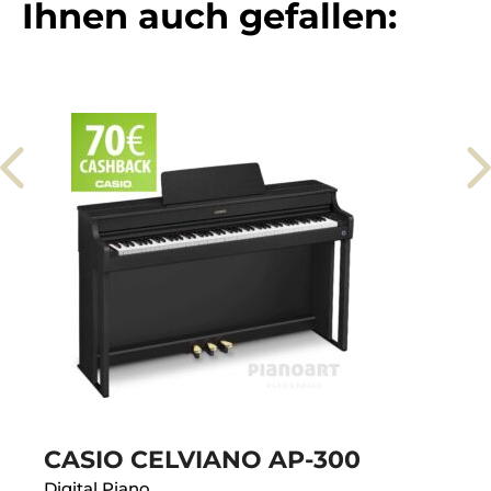
Ihnen auch gefallen:
CASIO CELVIANO AP-300
Digital Piano