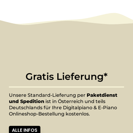
Gratis Lieferung*
Unsere Standard-Lieferung per
Paketdienst
und Spedition
ist in Österreich und teils
Deutschlands für Ihre Digitalpiano & E-Piano
Onlineshop-Bestellung kostenlos.
ALLE INFOS