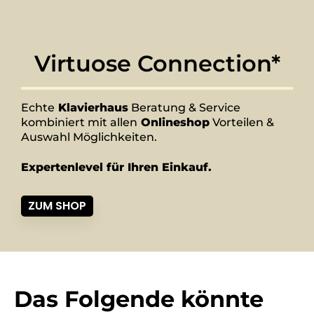
Virtuose Connection*
Echte
Klavierhaus
Beratung & Service
kombiniert mit allen
Onlineshop
Vorteilen &
Auswahl Möglichkeiten.
Expertenlevel für Ihren Einkauf.
ZUM SHOP
Das Folgende könnte