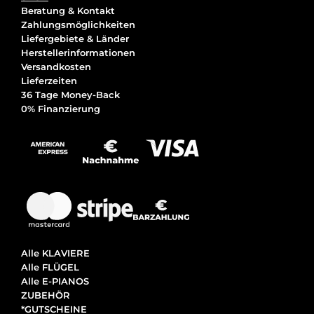
Beratung & Kontakt
Zahlungsmöglichkeiten
Liefergebiete & Länder
Herstellerinformationen
Versandkosten
Lieferzeiten
36 Tage Money-Back
0% Finanzierung
Alle KLAVIERE
Alle FLÜGEL
Alle E-PIANOS
ZUBEHÖR
*GUTSCHEINE