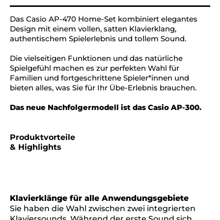
Das Casio AP-470 Home-Set kombiniert elegantes
Design mit einem vollen, satten Klavierklang,
authentischem Spielerlebnis und tollem Sound.
Die vielseitigen Funktionen und das natürliche
Spielgefühl machen es zur perfekten Wahl für
Familien und fortgeschrittene Spieler*innen und
bieten alles, was Sie für Ihr Übe-Erlebnis brauchen.
Das neue Nachfolgermodell ist das Casio AP-300.
Produktvorteile
& Highlights
Klavierklänge für alle Anwendungsgebiete
Sie haben die Wahl zwischen zwei integrierten
Klaviersounds. Während der erste Sound sich