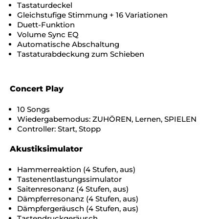
Tastaturdeckel
Gleichstufige Stimmung + 16 Variationen
Duett-Funktion
Volume Sync EQ
Automatische Abschaltung
Tastaturabdeckung zum Schieben
Concert Play
10 Songs
Wiedergabemodus: ZUHÖREN, Lernen, SPIELEN
Controller: Start, Stopp
Akustiksimulator
Hammerreaktion (4 Stufen, aus)
Tastenentlastungssimulator
Saitenresonanz (4 Stufen, aus)
Dämpferresonanz (4 Stufen, aus)
Dämpfergeräusch (4 Stufen, aus)
Tastendruckgeräusch