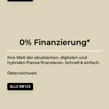
0% Finanzierung*
Ihre Welt der akustischen, digitalen und
hybriden Pianos finanzieren. Schnell & einfach.
Österreichweit.
ALLE INFOS