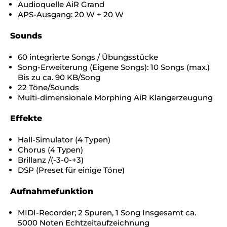
Audioquelle AiR Grand
APS-Ausgang: 20 W + 20 W
Sounds
60 integrierte Songs / Übungsstücke
Song-Erweiterung (Eigene Songs): 10 Songs (max.)
Bis zu ca. 90 KB/Song
22 Töne/Sounds
Multi-dimensionale Morphing AiR Klangerzeugung
Effekte
Hall-Simulator (4 Typen)
Chorus (4 Typen)
Brillanz /(-3-0-+3)
DSP (Preset für einige Töne)
Aufnahmefunktion
MIDI-Recorder; 2 Spuren, 1 Song Insgesamt ca.
5000 Noten Echtzeitaufzeichnung