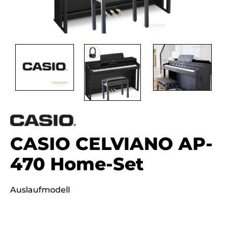
CASIO CELVIANO AP-
470 Home-Set
Auslaufmodell