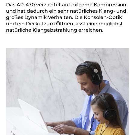
Das AP-470 verzichtet auf extreme Kompression
und hat dadurch ein sehr natürliches Klang- und
großes Dynamik Verhalten. Die Konsolen-Optik
und ein Deckel zum Öffnen lässt eine möglichst
natürliche Klangabstrahlung erreichen.