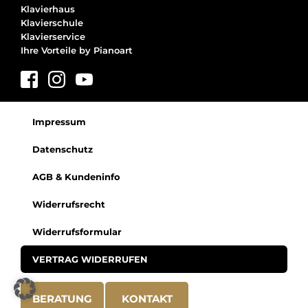
Klavierhaus
Klavierschule
Klavierservice
Ihre Vorteile by Pianoart
Impressum
Datenschutz
AGB & Kundeninfo
Widerrufsrecht
Widerrufsformular
VERTRAG WIDERRUFEN
BERATUNG
KONTAKT