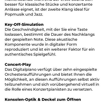
besser für klassische Stücke und konzertante
Anlässe eignet, ist der zweite Klang ideal für
Popmusik und Jazz.
Key-Off-Simulation
Die Geschwindigkeit, mit der Sie eine Taste
loslassen, bestimmt die Dauer des Nachklangs
der gespielten Note. Diese akustische
Komponente wurde in digitaler Form
reproduziert und ist ein weiterer Faktor für ein
authentisches Spielgefühl.
Concert-Play
Das Digitalpiano verfügt über zehn eingespielte
Orchesteraufführungen und bietet Ihnen die
Möglichkeit, an diesen Aufführungen selbst aktiv
teilzunehmen und sich vorübergehend virtuell in
die Rolle eines Konzertpianisten zu versetzen.
Konsolen-Optik & Deckel zum Öffnen