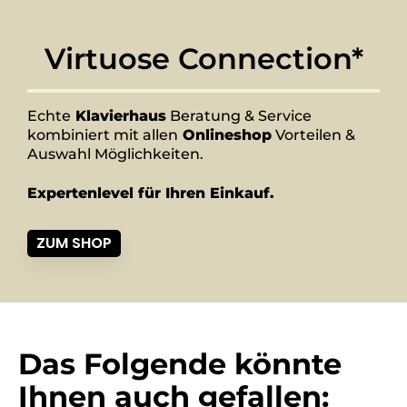
Virtuose Connection*
Echte
Klavierhaus
Beratung & Service
kombiniert mit allen
Onlineshop
Vorteilen &
Auswahl Möglichkeiten.
Expertenlevel für Ihren Einkauf.
ZUM SHOP
Das Folgende könnte
Ihnen auch gefallen: