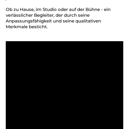
Ob zu Hause, im Studio oder auf der Bühne - ein
verlässlicher Begleiter, der durch seine
Anpassungsfähigkeit und seine qualitativen
Merkmale besticht.