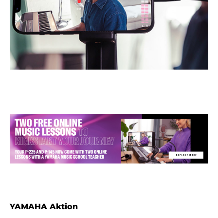
YAMAHA Aktion