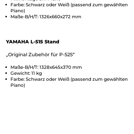
Farbe: Schwarz oder Weiß (passend zum gewählten
Piano)
Maße-B/H/T: 1326x660x272 mm
YAMAHA L-515 Stand
„Original Zubehör für P-525“
Maße-B/H/T: 1328x645x370 mm
Gewicht: 11 kg
Farbe: Schwarz oder Weiß (passend zum gewählten
Piano)