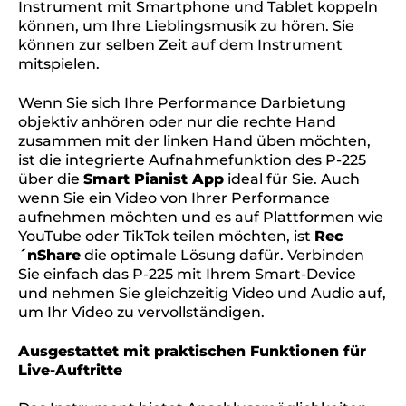
Instrument mit Smartphone und Tablet koppeln
können, um Ihre Lieblingsmusik zu hören. Sie
können zur selben Zeit auf dem Instrument
mitspielen.
Wenn Sie sich Ihre Performance Darbietung
objektiv anhören oder nur die rechte Hand
zusammen mit der linken Hand üben möchten,
ist die integrierte Aufnahmefunktion des P-225
über die
Smart Pianist App
ideal für Sie. Auch
wenn Sie ein Video von Ihrer Performance
aufnehmen möchten und es auf Plattformen wie
YouTube oder TikTok teilen möchten, ist
Rec
´nShare
die optimale Lösung dafür. Verbinden
Sie einfach das P-225 mit Ihrem Smart-Device
und nehmen Sie gleichzeitig Video und Audio auf,
um Ihr Video zu vervollständigen.
Ausgestattet mit praktischen Funktionen für
Live-Auftritte