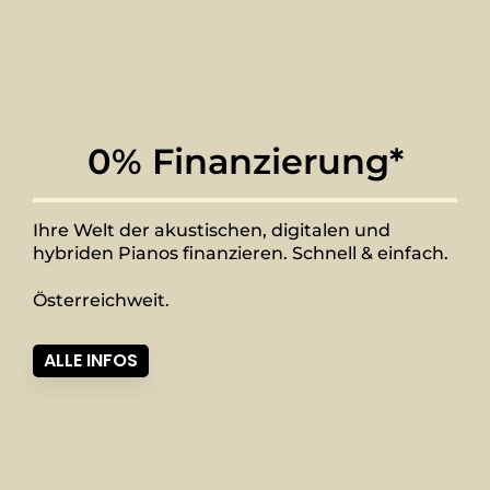
0% Finanzierung*
Ihre Welt der akustischen, digitalen und
hybriden Pianos finanzieren. Schnell & einfach.
Österreichweit.
ALLE INFOS