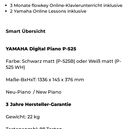
3 Monate flowkey Online-Klavierunterricht inklusive
2 Yamaha Online Lessons inklusive
Smart Übersicht
YAMAHA Digital Piano P-525
Farbe: Schwarz matt (P-525B) oder Weiß matt (P-
525 WH)
Maße-BxHxT: 1336 x 145 x 376 mm
Neu-Piano / New Piano
3 Jahre Hersteller-Garantie
Gewicht: 22 kg