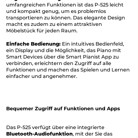
umfangreichen Funktionen ist das P-525 leicht
und kompakt genug, um es problemlos
transportieren zu können. Das elegante Design
macht es zudem zu einem attraktiven
Möbelstück für jeden Raum.
Einfache Bedienung:
Ein intuitives Bedienfeld,
ein Display und die Möglichkeit, das Piano mit
Smart Devices über die Smart Pianist App zu
verbinden, erleichtern den Zugriff auf alle
Funktionen und machen das Spielen und Lernen
einfacher und angenehmer.
Bequemer Zugriff auf Funktionen und Apps
Das P-525 verfügt über eine integrierte
Bluetooth-Audiofunktion
, mit der Sie das