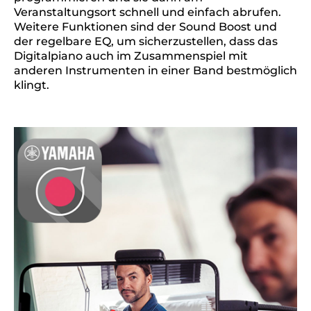
Veranstaltungsort schnell und einfach abrufen.
Weitere Funktionen sind der Sound Boost und
der regelbare EQ, um sicherzustellen, dass das
Digitalpiano auch im Zusammenspiel mit
anderen Instrumenten in einer Band bestmöglich
klingt.