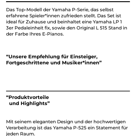
Das Top-Modell der Yamaha P-Serie, das selbst
erfahrene Spieler*innen zufrieden stellt. Das Set ist
ideal für Zuhause und beinhaltet eine Yamaha LP 1
3er Pedaleinheit fix, sowie den Original L 515 Stand in
der Farbe Ihres E-Pianos.
“Unsere Empfehlung für Einsteiger,
Fortgeschrittene und Musiker*innen”
“Produktvorteile
und Highlights”
Mit seinem eleganten Design und der hochwertigen
Verarbeitung ist das Yamaha P-525 ein Statement für
jeden Raum.