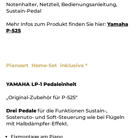
Notenhalter, Netzteil, Bedienungsanleitung,
Sustain-Pedal
Mehr Infos zum Produkt finden Sie hier:
Yamaha
P-525
Pianoart Home-Set
inklusive *
YAMAHA LP-1 Pedaleinheit
„Original-Zubehör für P-525“
Drei Pedale
für die Funktionen Sustain-,
Sostenuto- und Soft-Steuerung wie bei Flügeln
mit Halbdämpfer-Effekt.
Fixmontage am Piano