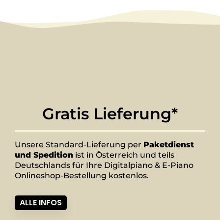
Gratis Lieferung*
Unsere Standard-Lieferung per
Paketdienst
und Spedition
ist in Österreich und teils
Deutschlands für Ihre Digitalpiano & E-Piano
Onlineshop-Bestellung kostenlos.
ALLE INFOS