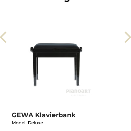
GEWA Klavierbank
Modell Deluxe