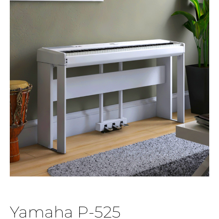
Yamaha P-525