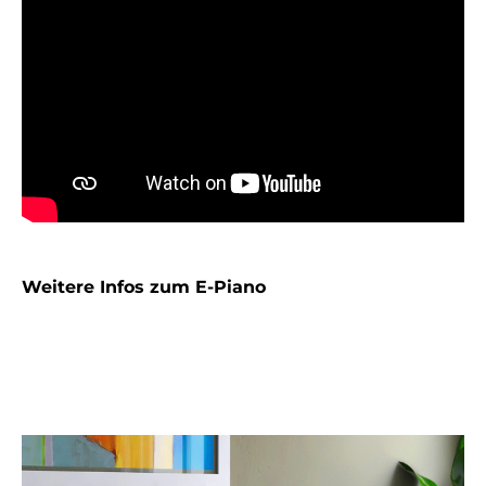
Weitere Infos zum E-Piano