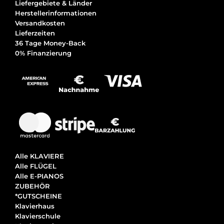
Liefergebiete & Länder
Herstellerinformationen
Versandkosten
Lieferzeiten
36 Tage Money-Back
0% Finanzierung
Alle KLAVIERE
Alle FLÜGEL
Alle E-PIANOS
ZUBEHÖR
*GUTSCHEINE
Klavierhaus
Klavierschule