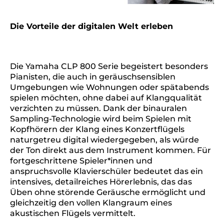
Die Vorteile der digitalen Welt erleben
Die Yamaha CLP 800 Serie begeistert besonders
Pianisten, die auch in geräuschsensiblen
Umgebungen wie Wohnungen oder spätabends
spielen möchten, ohne dabei auf Klangqualität
verzichten zu müssen. Dank der binauralen
Sampling-Technologie wird beim Spielen mit
Kopfhörern der Klang eines Konzertflügels
naturgetreu digital wiedergegeben, als würde
der Ton direkt aus dem Instrument kommen. Für
fortgeschrittene Spieler*innen und
anspruchsvolle Klavierschüler bedeutet das ein
intensives, detailreiches Hörerlebnis, das das
Üben ohne störende Geräusche ermöglicht und
gleichzeitig den vollen Klangraum eines
akustischen Flügels vermittelt.