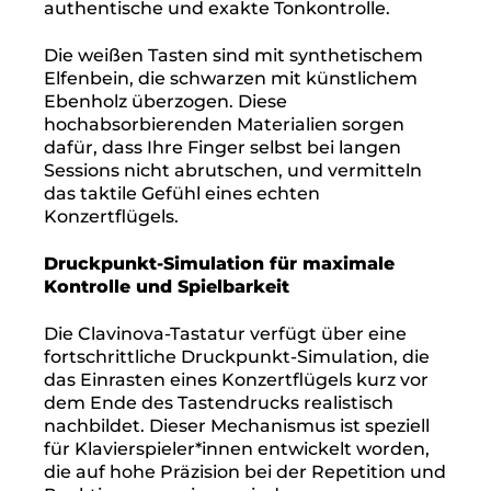
authentische und exakte Tonkontrolle.
Die weißen Tasten sind mit synthetischem
Elfenbein, die schwarzen mit künstlichem
Ebenholz überzogen. Diese
hochabsorbierenden Materialien sorgen
dafür, dass Ihre Finger selbst bei langen
Sessions nicht abrutschen, und vermitteln
das taktile Gefühl eines echten
Konzertflügels.
Druckpunkt-Simulation für maximale
Kontrolle und Spielbarkeit
Die Clavinova-Tastatur verfügt über eine
fortschrittliche Druckpunkt-Simulation, die
das Einrasten eines Konzertflügels kurz vor
dem Ende des Tastendrucks realistisch
nachbildet. Dieser Mechanismus ist speziell
für Klavierspieler*innen entwickelt worden,
die auf hohe Präzision bei der Repetition und