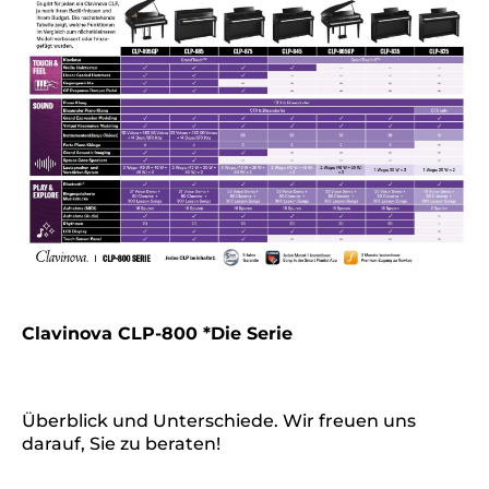
Clavinova CLP-800 *Die Serie
Überblick und Unterschiede. Wir freuen uns
darauf, Sie zu beraten!