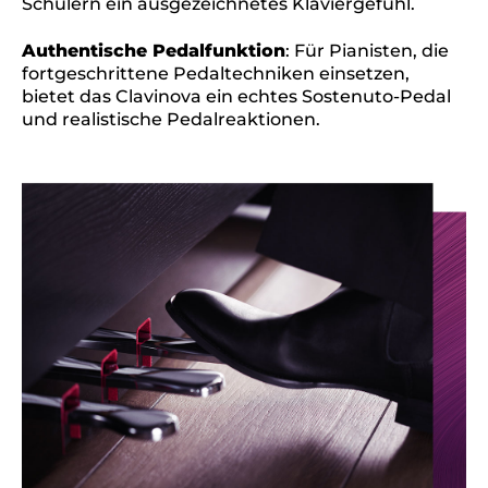
Schülern ein ausgezeichnetes Klaviergefühl.
Authentische Pedalfunktion
: Für Pianisten, die
fortgeschrittene Pedaltechniken einsetzen,
bietet das Clavinova ein echtes Sostenuto-Pedal
und realistische Pedalreaktionen.