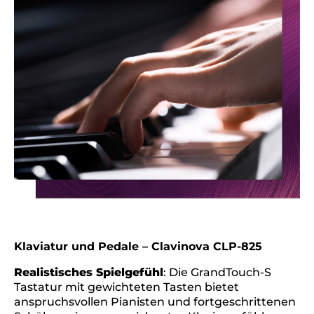
Klaviatur und Pedale – Clavinova CLP-825
Realistisches Spielgefühl
: Die GrandTouch-S
Tastatur mit gewichteten Tasten bietet
anspruchsvollen Pianisten und fortgeschrittenen