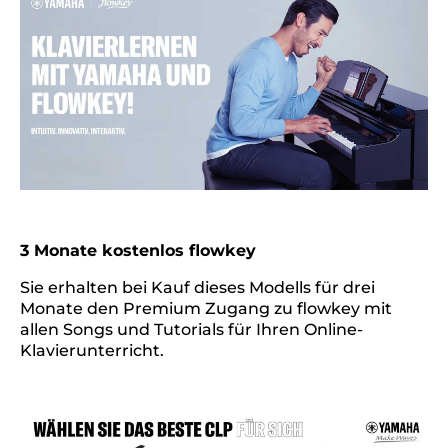
3 Monate kostenlos flowkey
Sie erhalten bei Kauf dieses Modells für drei
Monate den Premium Zugang zu flowkey mit
allen Songs und Tutorials für Ihren Online-
Klavierunterricht.