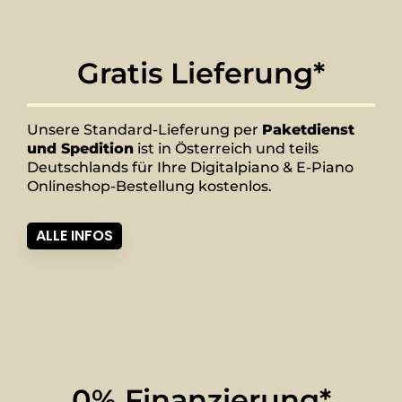
Gratis Lieferung*
Unsere Standard-Lieferung per
Paketdienst
und Spedition
ist in Österreich und teils
Deutschlands für Ihre Digitalpiano & E-Piano
Onlineshop-Bestellung kostenlos.
ALLE INFOS
0% Finanzierung*