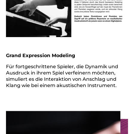
Grand Expression Modeling
Für fortgeschrittene Spieler, die Dynamik und
Ausdruck in ihrem Spiel verfeinern möchten,
simuliert es die Interaktion von Anschlag und
Klang wie bei einem akustischen Instrument.