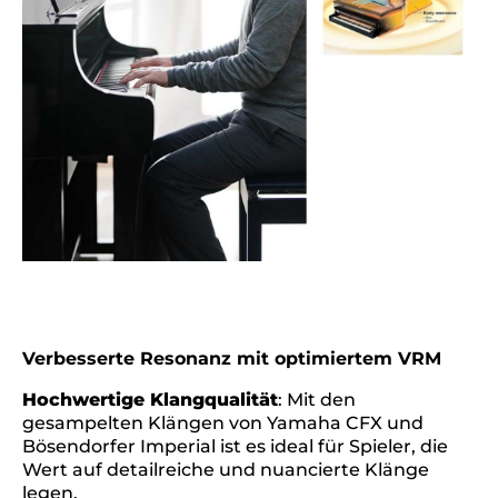
Verbesserte Resonanz mit optimiertem VRM
Hochwertige Klangqualität
: Mit den
gesampelten Klängen von Yamaha CFX und
Bösendorfer Imperial ist es ideal für Spieler, die
Wert auf detailreiche und nuancierte Klänge
legen.