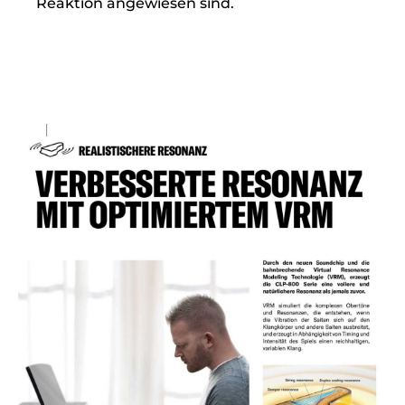
Reaktion angewiesen sind.