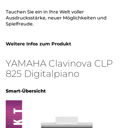
Tauchen Sie ein in Ihre Welt voller
Ausdrucksstärke, neuer Möglichkeiten und
Spielfreude.
Weitere Infos zum Produkt
YAMAHA Clavinova CLP
825 Digitalpiano
Smart-Übersicht