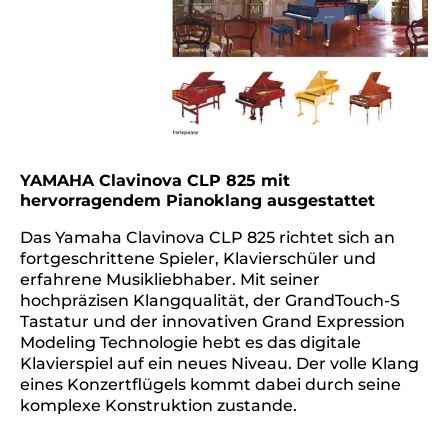
YAMAHA Clavinova CLP 825 mit
hervorragendem Pianoklang ausgestattet
Das Yamaha Clavinova CLP 825 richtet sich an
fortgeschrittene Spieler, Klavierschüler und
erfahrene Musikliebhaber. Mit seiner
hochpräzisen Klangqualität, der GrandTouch-S
Tastatur und der innovativen Grand Expression
Modeling Technologie hebt es das digitale
Klavierspiel auf ein neues Niveau. Der volle Klang
eines Konzertflügels kommt dabei durch seine
komplexe Konstruktion zustande.