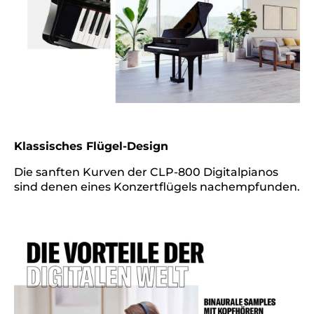
Klassisches Flügel-Design
Die sanften Kurven der CLP-800 Digitalpianos
sind denen eines Konzertflügels nachempfunden.