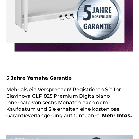
5 Jahre Yamaha Garantie
Mehr als ein Versprechen! Registrieren Sie Ihr
Clavinova CLP 825 Premium Digitalpiano
innerhalb von sechs Monaten nach dem
Kaufdatum und Sie erhalten eine kostenlose
Garantieverlängerung auf fünf Jahre.
Mehr Infos.