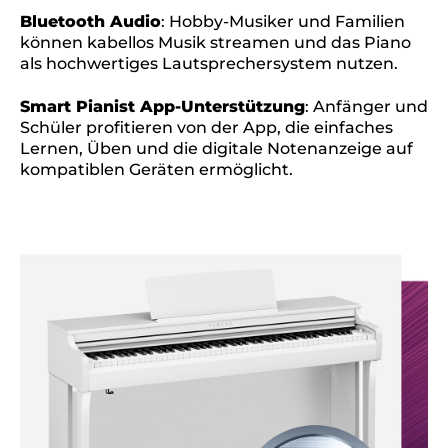
Bluetooth Audio
: Hobby-Musiker und Familien
können kabellos Musik streamen und das Piano
als hochwertiges Lautsprechersystem nutzen.
Smart Pianist App-Unterstützung
: Anfänger und
Schüler profitieren von der App, die einfaches
Lernen, Üben und die digitale Notenanzeige auf
kompatiblen Geräten ermöglicht.