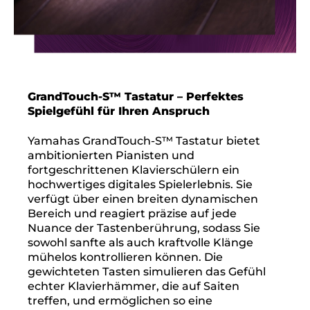
GrandTouch-S™ Tastatur – Perfektes
Spielgefühl für Ihren Anspruch
Yamahas GrandTouch-S™ Tastatur bietet
ambitionierten Pianisten und
fortgeschrittenen Klavierschülern ein
hochwertiges digitales Spielerlebnis. Sie
verfügt über einen breiten dynamischen
Bereich und reagiert präzise auf jede
Nuance der Tastenberührung, sodass Sie
sowohl sanfte als auch kraftvolle Klänge
mühelos kontrollieren können. Die
gewichteten Tasten simulieren das Gefühl
echter Klavierhämmer, die auf Saiten
treffen, und ermöglichen so eine