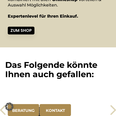
Auswahl Möglichkeiten.
Expertenlevel für Ihren Einkauf.
ZUM SHOP
Das Folgende könnte
Ihnen auch gefallen:
BERATUNG
KONTAKT