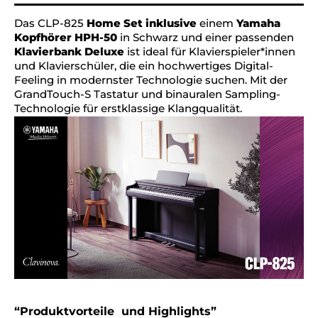
Das CLP-825
Home Set inklusive
einem
Yamaha
Kopfhörer HPH-50
in Schwarz und einer passenden
Klavierbank Deluxe
ist ideal für Klavierspieler*innen
und Klavierschüler, die ein hochwertiges Digital-
Feeling in modernster Technologie suchen. Mit der
GrandTouch-S Tastatur und binauralen Sampling-
Technologie für erstklassige Klangqualität.
“Produktvorteile und Highlights”