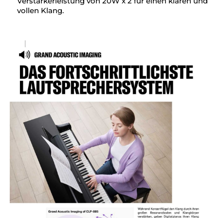
Verstärkerleistung von 20W x 2 für einen klaren und
vollen Klang.