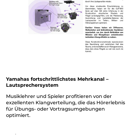
Yamahas fortschrittlichstes Mehrkanal –
Lautsprechersystem
Musiklehrer und Spieler profitieren von der
exzellenten Klangverteilung, die das Hörerlebnis
für Übungs- oder Vortragsumgebungen
optimiert.