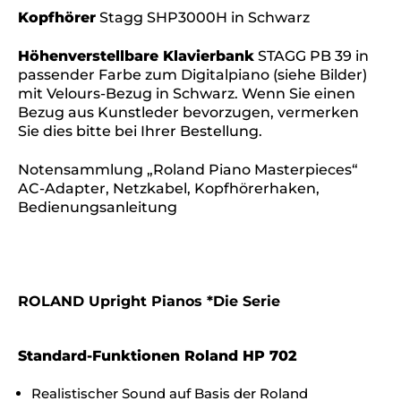
Kopfhörer
Stagg SHP3000H in Schwarz
Höhenverstellbare Klavierbank
STAGG PB 39 in
passender Farbe zum Digitalpiano (siehe Bilder)
mit Velours-Bezug in Schwarz. Wenn Sie einen
Bezug aus Kunstleder bevorzugen, vermerken
Sie dies bitte bei Ihrer Bestellung.
Notensammlung „Roland Piano Masterpieces“
AC-Adapter, Netzkabel, Kopfhörerhaken,
Bedienungsanleitung
ROLAND Upright Pianos *Die Serie
Standard-Funktionen Roland HP 702
Realistischer Sound auf Basis der Roland