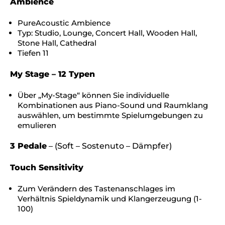
Ambience
PureAcoustic Ambience
Typ: Studio, Lounge, Concert Hall, Wooden Hall,
Stone Hall, Cathedral
Tiefen 11
My Stage – 12 Typen
Über „My-Stage“ können Sie individuelle
Kombinationen aus Piano-Sound und Raumklang
auswählen, um bestimmte Spielumgebungen zu
emulieren
3 Pedale
– (Soft – Sostenuto – Dämpfer)
Touch Sensitivity
Zum Verändern des Tastenanschlages im
Verhältnis Spieldynamik und Klangerzeugung (1-
100)