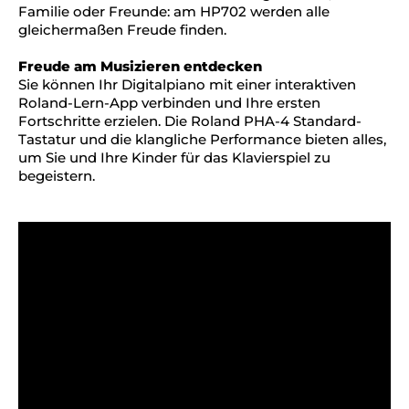
Familie oder Freunde: am HP702 werden alle
gleichermaßen Freude finden.
Freude am Musizieren entdecken
Sie können Ihr Digitalpiano mit einer interaktiven
Roland-Lern-App verbinden und Ihre ersten
Fortschritte erzielen. Die Roland PHA-4 Standard-
Tastatur und die klangliche Performance bieten alles,
um Sie und Ihre Kinder für das Klavierspiel zu
begeistern.