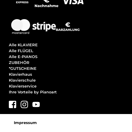
Alle KLAVIERE
Alle FLÜGEL
Alle E-PIANOS
ZUBEHÖR
*GUTSCHEINE
Klavierhaus
Klavierschule
Klavierservice
Ihre Vorteile by Pianoart
Impressum