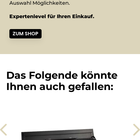
Auswahl Möglichkeiten.
Expertenlevel für Ihren Einkauf.
ZUM SHOP
Das Folgende könnte
Ihnen auch gefallen: