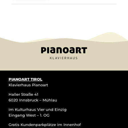
PIANOART TIROL
Klavierhaus Pianoart
Haller Straße 41
6020 Innsbruck – Mühlau
im Kulturhaus Vier und Einzig
Eingang West – 1. OG
Gratis Kundenparkplätze im Innenhof