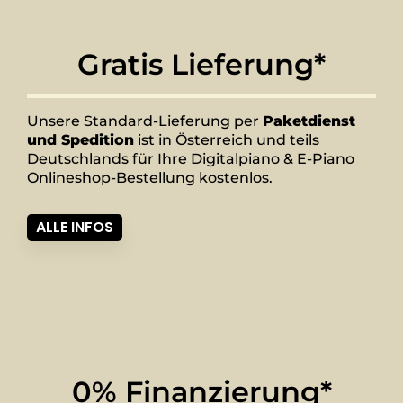
Gratis Lieferung*
Unsere Standard-Lieferung per
Paketdienst
und Spedition
ist in Österreich und teils
Deutschlands für Ihre Digitalpiano & E-Piano
Onlineshop-Bestellung kostenlos.
ALLE INFOS
0% Finanzierung*