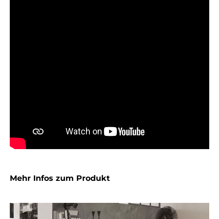
Mehr Infos zum Produkt