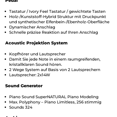
Pedal
Tastatur / Ivory Feel Tastatur / gewichtete Tasten
Holz-/Kunststoff-Hybrid Struktur mit Druckpunkt
und synthetischer Elfenbein-/Ebenholz-Oberfläche
Dynamischer Anschlag
Schnelle präzise Reaktion auf Ihren Anschlag
Acoustic Projektion System
Kopfhörer und Lautsprecher
Damit Sie jede Note in einem raumgreifenden,
kristallklaren Sound hören.
2 Wege System auf Basis von 2 Lautsprechern
Lautsprecher: 2x14W
Sound Generator
Piano Sound SuperNATURAL Piano Modeling
Max. Polyphony – Piano Limitless, 256 stimmig
Sounds 324