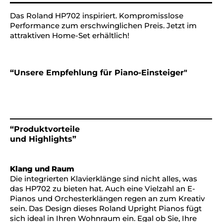
Das Roland HP702 inspiriert. Kompromisslose
Performance zum erschwinglichen Preis. Jetzt im
attraktiven Home-Set erhältlich!
“Unsere Empfehlung für Piano-Einsteiger"
“Produktvorteile
und Highlights”
Klang und Raum
Die integrierten Klavierklänge sind nicht alles, was
das HP702 zu bieten hat. Auch eine Vielzahl an E-
Pianos und Orchesterklängen regen an zum Kreativ
sein. Das Design dieses Roland Upright Pianos fügt
sich ideal in Ihren Wohnraum ein. Egal ob Sie, Ihre