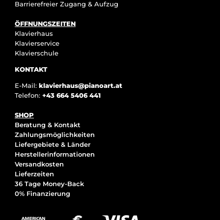
Barrierefreier Zugang & Aufzug
ÖFFNUNGSZEITEN
Klavierhaus
Klavierservice
Klavierschule
KONTAKT
E-Mail:
klavierhaus@pianoart.at
Telefon:
+43 664 5406 441
SHOP
Beratung & Kontakt
Zahlungsmöglichkeiten
Liefergebiete & Länder
Herstellerinformationen
Versandkosten
Lieferzeiten
36 Tage Money-Back
0% Finanzierung