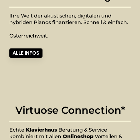
Ihre Welt der akustischen, digitalen und
hybriden Pianos finanzieren. Schnell & einfach.
Österreichweit.
ALLE INFOS
Virtuose Connection*
Echte
Klavierhaus
Beratung & Service
kombiniert mit allen
Onlineshop
Vorteilen &