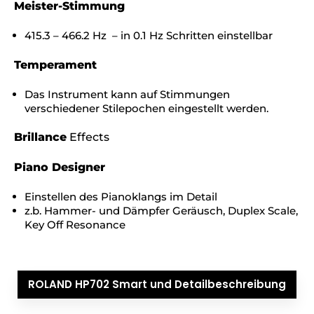
Meister-Stimmung
415.3 – 466.2 Hz – in 0.1 Hz Schritten einstellbar
Temperament
Das Instrument kann auf Stimmungen
verschiedener Stilepochen eingestellt werden.
Brillance
Effects
Piano Designer
Einstellen des Pianoklangs im Detail
z.b. Hammer- und Dämpfer Geräusch, Duplex Scale,
Key Off Resonance
ROLAND HP702 Smart und Detailbeschreibung