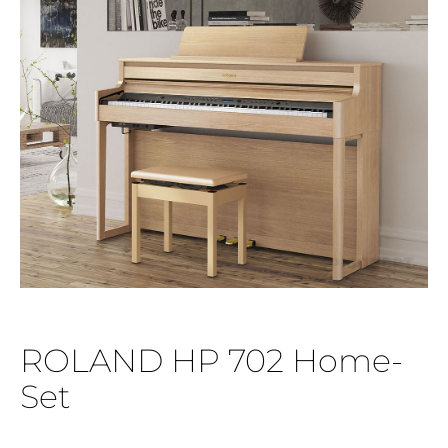
ROLAND HP 702 Home-
Set