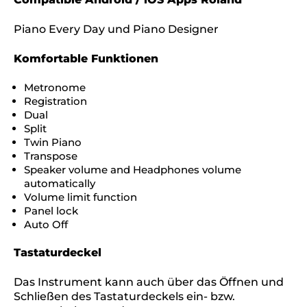
Piano Every Day und Piano Designer
Komfortable Funktionen
Metronome
Registration
Dual
Split
Twin Piano
Transpose
Speaker volume and Headphones volume
automatically
Volume limit function
Panel lock
Auto Off
Tastaturdeckel
Das Instrument kann auch über das Öffnen und
Schließen des Tastaturdeckels ein- bzw.