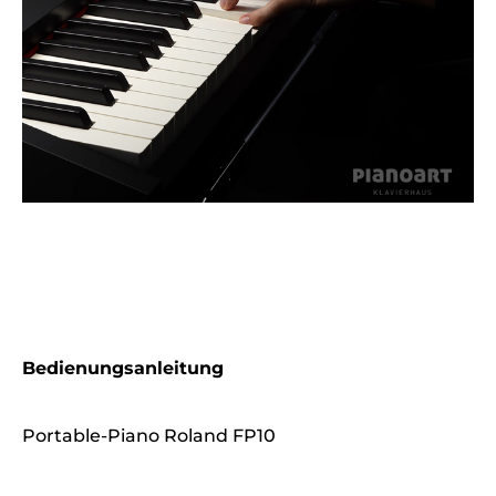
Bedienungsanleitung
Portable-Piano Roland FP10