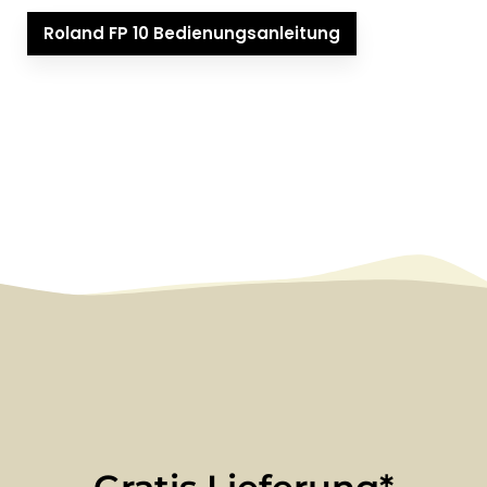
Roland FP 10 Bedienungsanleitung