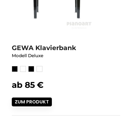
GEWA Klavierbank
Modell Deluxe
ab
85
€
ZUM PRODUKT