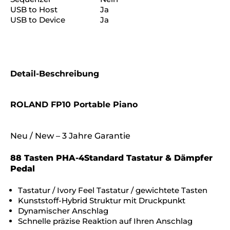
USB to Host
Ja
USB to Device
Ja
Detail-Beschreibung
ROLAND FP10 Portable Piano
Neu / New – 3 Jahre Garantie
88 Tasten PHA-4Standard Tastatur & Dämpfer
Pedal
Tastatur / Ivory Feel Tastatur / gewichtete Tasten
Kunststoff-Hybrid Struktur mit Druckpunkt
Dynamischer Anschlag
Schnelle präzise Reaktion auf Ihren Anschlag