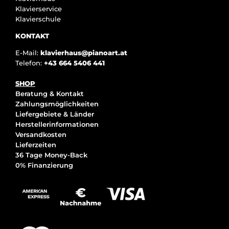
Klavierservice
Klavierschule
KONTAKT
E-Mail:
klavierhaus@pianoart.at
Telefon:
+43 664 5406 441
SHOP
Beratung & Kontakt
Zahlungsmöglichkeiten
Liefergebiete & Länder
Herstellerinformationen
Versandkosten
Lieferzeiten
36 Tage Money-Back
0% Finanzierung