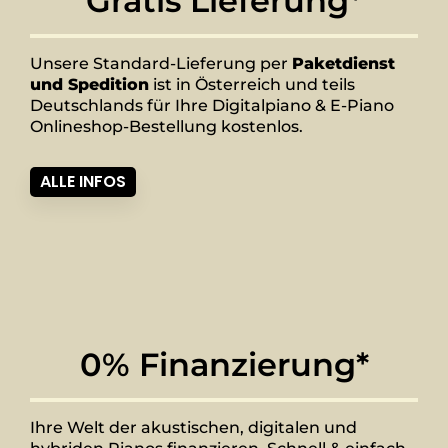
Gratis Lieferung*
Unsere Standard-Lieferung per
Paketdienst
und Spedition
ist in Österreich und teils
Deutschlands für Ihre Digitalpiano & E-Piano
Onlineshop-Bestellung kostenlos.
ALLE INFOS
0% Finanzierung*
Ihre Welt der akustischen, digitalen und