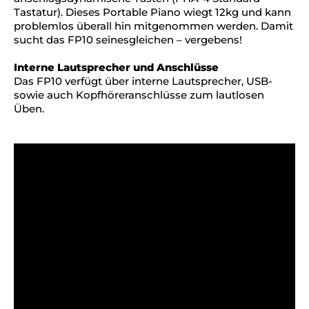
Tastatur). Dieses Portable Piano wiegt 12kg und kann
problemlos überall hin mitgenommen werden. Damit
sucht das FP10 seinesgleichen – vergebens!
Interne Lautsprecher und Anschlüsse
Das FP10 verfügt über interne Lautsprecher, USB-
sowie auch Kopfhöreranschlüsse zum lautlosen
Üben.