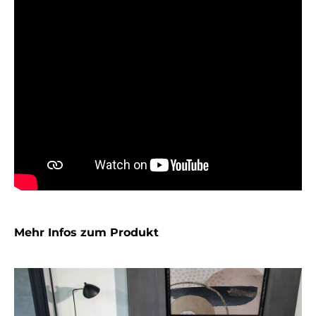
Mehr Infos zum Produkt