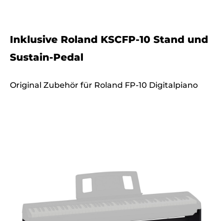
Inklusive Roland KSCFP-10 Stand und
Sustain-Pedal
Original Zubehör für Roland FP-10 Digitalpiano