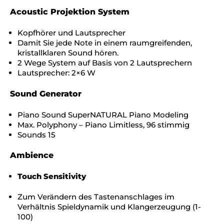
Acoustic Projektion System
Kopfhörer und Lautsprecher
Damit Sie jede Note in einem raumgreifenden,
kristallklaren Sound hören.
2 Wege System auf Basis von 2 Lautsprechern
Lautsprecher: 2×6 W
Sound Generator
Piano Sound SuperNATURAL Piano Modeling
Max. Polyphony – Piano Limitless, 96 stimmig
Sounds 15
Ambience
Touch Sensitivity
Zum Verändern des Tastenanschlages im
Verhältnis Spieldynamik und Klangerzeugung (1-
100)