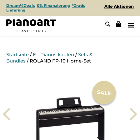
Dream%Deals
0% Finanzierung
*Gratis
Alle Aktionen
Lieferung
Startseite
/
E - Pianos kaufen
/
Sets &
Bundles
/ ROLAND FP-10 Home-Set