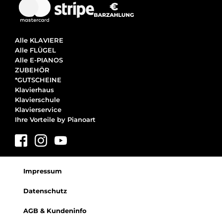
Alle KLAVIERE
Alle FLÜGEL
Alle E-PIANOS
ZUBEHÖR
*GUTSCHEINE
Klavierhaus
Klavierschule
Klavierservice
Ihre Vorteile by Pianoart
Impressum
Datenschutz
AGB & Kundeninfo