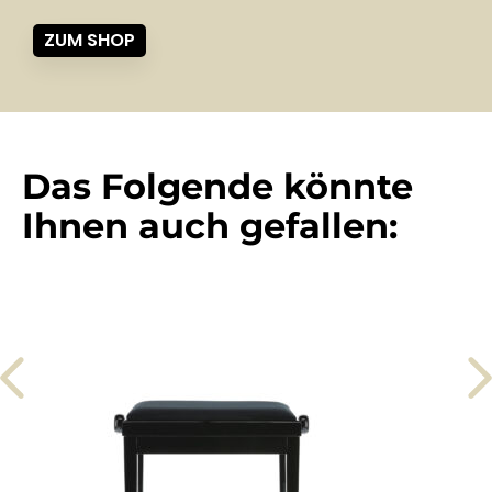
ZUM SHOP
Das Folgende könnte
Ihnen auch gefallen: