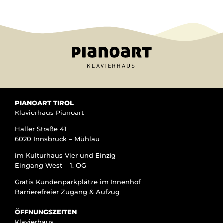
PIANOART TIROL
Klavierhaus Pianoart
Haller Straße 41
6020 Innsbruck – Mühlau
im Kulturhaus Vier und Einzig
Eingang West – 1. OG
Gratis Kundenparkplätze im Innenhof
Barrierefreier Zugang & Aufzug
ÖFFNUNGSZEITEN
Klavierhaus