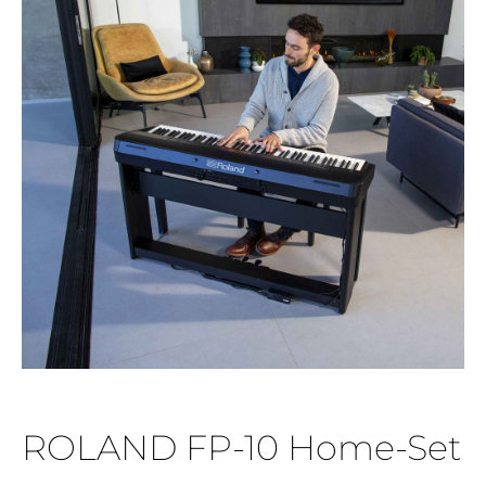
ROLAND FP-10 Home-Set