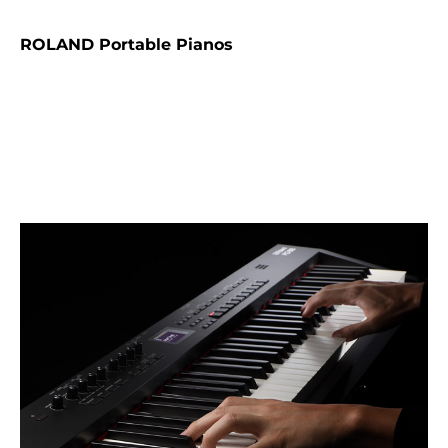
ROLAND Portable Pianos