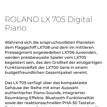
ROLAND LX 705 Digital
Piano
Während sich die anspruchsvollsten Pianisten
dem Flaggschiff LX708 und dem im mittleren
Preissegment angesiedelten LX706 zuwenden,
werden preisbewusste Spieler vom LX705
begeistert sein, das den Großteil der einzigartigen
Funktionsvielfalt der LX700-Serie in einem
budgetfreundlichen Gesamtpaket vereint.
Das LX 705 verfügt über das kompakteste
Gehäuse der Reihe mit einer Auswahl
authentischer Piano-Sounds, integrierter
Raumklang-Effekte, Bluetooth-Funktionalität
sowie der reaktionsschnellen PHA-50 Tastatur.