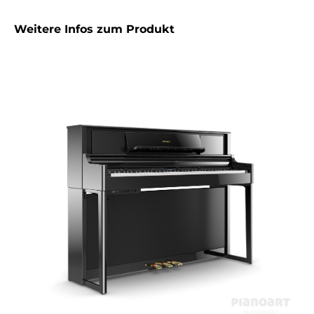
Weitere Infos zum Produkt