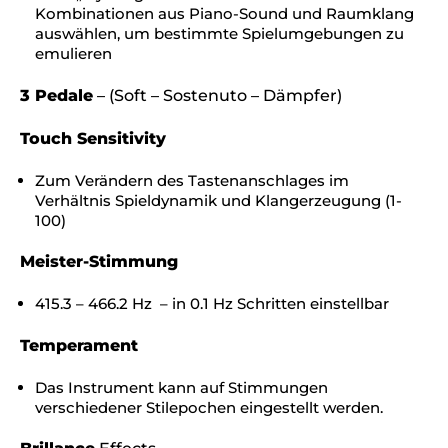
Kombinationen aus Piano-Sound und Raumklang
auswählen, um bestimmte Spielumgebungen zu
emulieren
3 Pedale
– (Soft – Sostenuto – Dämpfer)
Touch Sensitivity
Zum Verändern des Tastenanschlages im
Verhältnis Spieldynamik und Klangerzeugung (1-
100)
Meister-Stimmung
415.3 – 466.2 Hz – in 0.1 Hz Schritten einstellbar
Temperament
Das Instrument kann auf Stimmungen
verschiedener Stilepochen eingestellt werden.