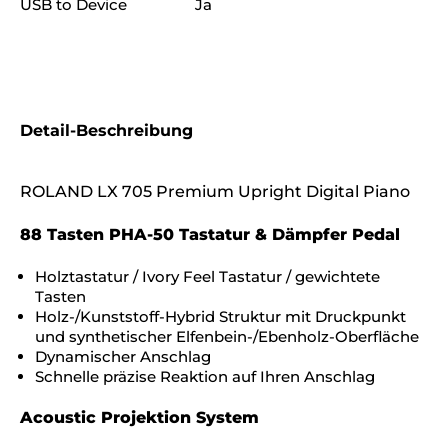
USB to Device
Ja
Detail-Beschreibung
ROLAND LX 705 Premium Upright Digital Piano
88 Tasten PHA-50 Tastatur & Dämpfer Pedal
Holztastatur / Ivory Feel Tastatur / gewichtete
Tasten
Holz-/Kunststoff-Hybrid Struktur mit Druckpunkt
und synthetischer Elfenbein-/Ebenholz-Oberfläche
Dynamischer Anschlag
Schnelle präzise Reaktion auf Ihren Anschlag
Acoustic Projektion System