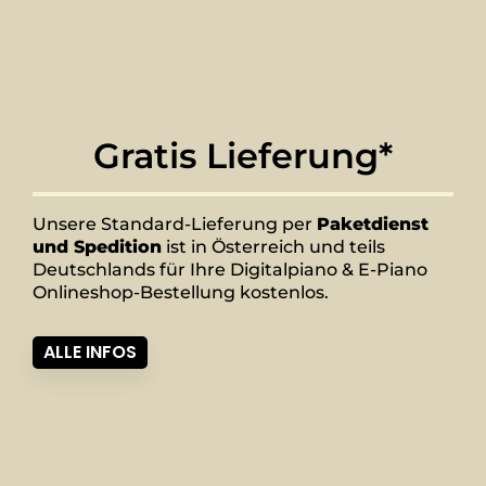
Gratis Lieferung*
Unsere Standard-Lieferung per
Paketdienst
und Spedition
ist in Österreich und teils
Deutschlands für Ihre Digitalpiano & E-Piano
Onlineshop-Bestellung kostenlos.
ALLE INFOS