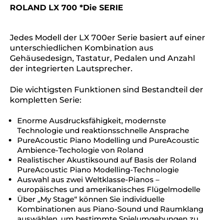
ROLAND LX 700 *Die SERIE
Jedes Modell der LX 700er Serie basiert auf einer
unterschiedlichen Kombination aus
Gehäusedesign, Tastatur, Pedalen und Anzahl
der integrierten Lautsprecher.
Die wichtigsten Funktionen sind Bestandteil der
kompletten Serie:
Enorme Ausdrucksfähigkeit, modernste
Technologie und reaktionsschnelle Ansprache
PureAcoustic Piano Modelling und PureAcoustic
Ambience-Techologie von Roland
Realistischer Akustiksound auf Basis der Roland
PureAcoustic Piano Modelling-Technologie
Auswahl aus zwei Weltklasse-Pianos –
europäisches und amerikanisches Flügelmodelle
Über „My Stage“ können Sie individuelle
Kombinationen aus Piano-Sound und Raumklang
auswählen, um bestimmte Spielumgebungen zu