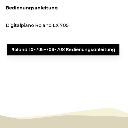
Bedienungsanleitung
Digitalpiano Roland LX 705
Roland LX-705-706-708 Bedienungsanleitung