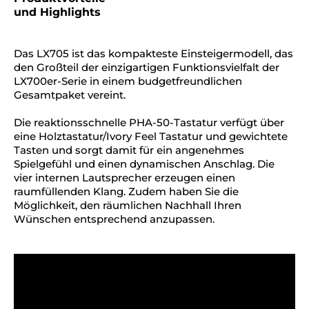
und Highlights
Das LX705 ist das kompakteste Einsteigermodell, das
den Großteil der einzigartigen Funktionsvielfalt der
LX700er-Serie in einem budgetfreundlichen
Gesamtpaket vereint.
Die reaktionsschnelle PHA-50-Tastatur verfügt über
eine Holztastatur/Ivory Feel Tastatur und gewichtete
Tasten und sorgt damit für ein angenehmes
Spielgefühl und einen dynamischen Anschlag. Die
vier internen Lautsprecher erzeugen einen
raumfüllenden Klang. Zudem haben Sie die
Möglichkeit, den räumlichen Nachhall Ihren
Wünschen entsprechend anzupassen.