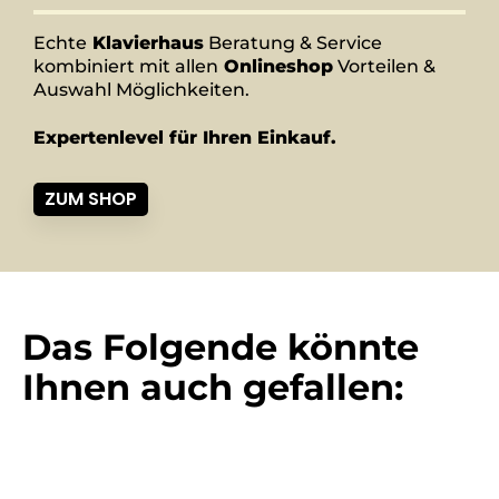
Echte
Klavierhaus
Beratung & Service
kombiniert mit allen
Onlineshop
Vorteilen &
Auswahl Möglichkeiten.
Expertenlevel für Ihren Einkauf.
ZUM SHOP
Das Folgende könnte
Ihnen auch gefallen: