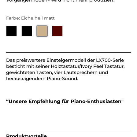
Farbe: Eiche hell matt
Alternative:
Das preiswertere Einsteigermodell der LX700-Serie
besticht mit seiner Holztastatur/Ivory Feel Tastatur,
gewichteten Tasten, vier Lautsprechern und
herausragendem Piano-Sound.
“Unsere Empfehlung für Piano-Enthusiasten"
Produktvorteile