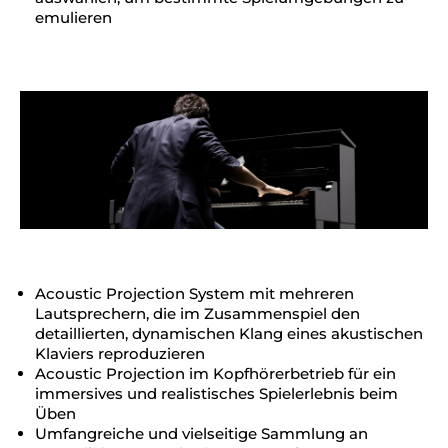
emulieren
Acoustic Projection System mit mehreren
Lautsprechern, die im Zusammenspiel den
detaillierten, dynamischen Klang eines akustischen
Klaviers reproduzieren
Acoustic Projection im Kopfhörerbetrieb für ein
immersives und realistisches Spielerlebnis beim
Üben
Umfangreiche und vielseitige Sammlung an