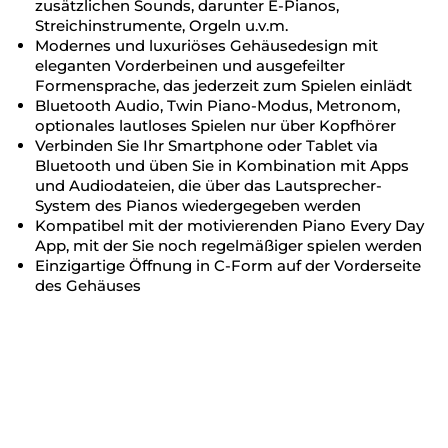
zusätzlichen Sounds, darunter E-Pianos,
Streichinstrumente, Orgeln u.v.m.
Modernes und luxuriöses Gehäusedesign mit
eleganten Vorderbeinen und ausgefeilter
Formensprache, das jederzeit zum Spielen einlädt
Bluetooth Audio, Twin Piano-Modus, Metronom,
optionales lautloses Spielen nur über Kopfhörer
Verbinden Sie Ihr Smartphone oder Tablet via
Bluetooth und üben Sie in Kombination mit Apps
und Audiodateien, die über das Lautsprecher-
System des Pianos wiedergegeben werden
Kompatibel mit der motivierenden Piano Every Day
App, mit der Sie noch regelmäßiger spielen werden
Einzigartige Öffnung in C-Form auf der Vorderseite
des Gehäuses