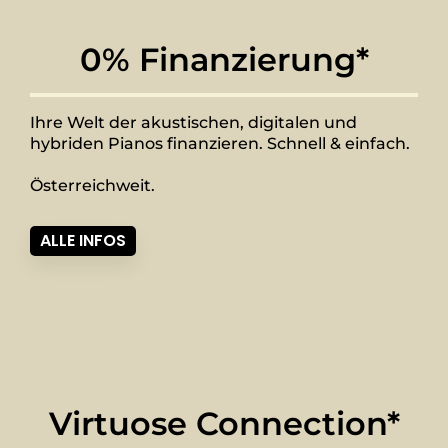
0% Finanzierung*
Ihre Welt der akustischen, digitalen und
hybriden Pianos finanzieren. Schnell & einfach.
Österreichweit.
ALLE INFOS
Virtuose Connection*