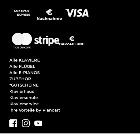
Alle KLAVIERE
Alle FLÜGEL
Alle E-PIANOS
ZUBEHÖR
*GUTSCHEINE
Klavierhaus
Klavierschule
Klavierservice
Ihre Vorteile by Pianoart