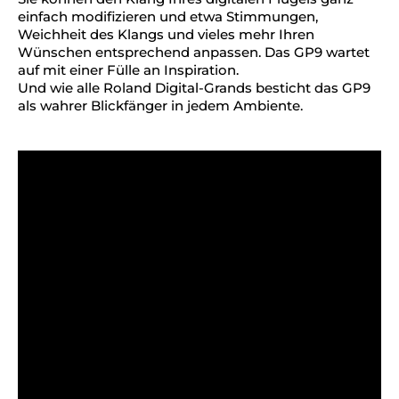
einfach modifizieren und etwa Stimmungen,
Weichheit des Klangs und vieles mehr Ihren
Wünschen entsprechend anpassen. Das GP9 wartet
auf mit einer Fülle an Inspiration.
Und wie alle Roland Digital-Grands besticht das GP9
als wahrer Blickfänger in jedem Ambiente.