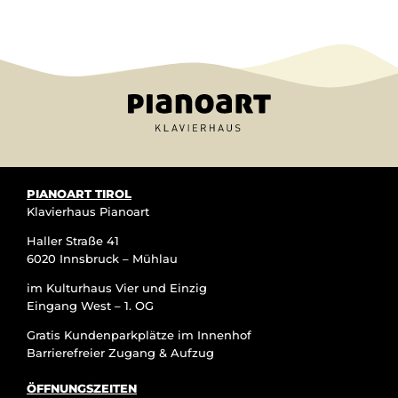
PIANOART TIROL
Klavierhaus Pianoart
Haller Straße 41
6020 Innsbruck – Mühlau
im Kulturhaus Vier und Einzig
Eingang West – 1. OG
Gratis Kundenparkplätze im Innenhof
Barrierefreier Zugang & Aufzug
ÖFFNUNGSZEITEN