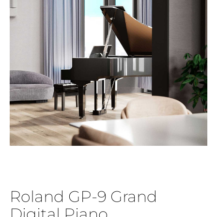
Roland GP-9 Grand
Digital Piano