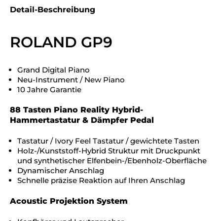
Detail-Beschreibung
ROLAND GP9
Grand Digital Piano
Neu-Instrument / New Piano
10 Jahre Garantie
88 Tasten Piano Reality Hybrid-
Hammertastatur & Dämpfer Pedal
Tastatur / Ivory Feel Tastatur / gewichtete Tasten
Holz-/Kunststoff-Hybrid Struktur mit Druckpunkt
und synthetischer Elfenbein-/Ebenholz-Oberfläche
Dynamischer Anschlag
Schnelle präzise Reaktion auf Ihren Anschlag
Acoustic Projektion System