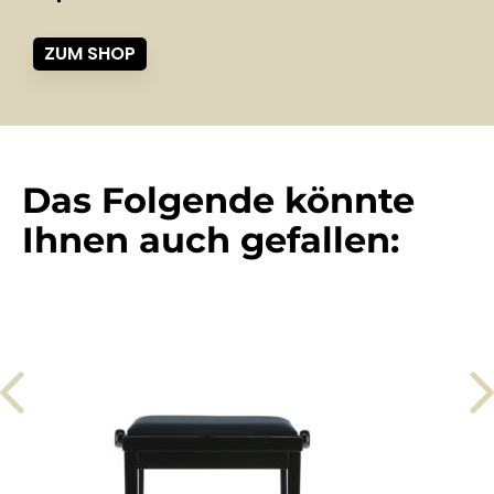
ZUM SHOP
Das Folgende könnte
Ihnen auch gefallen: