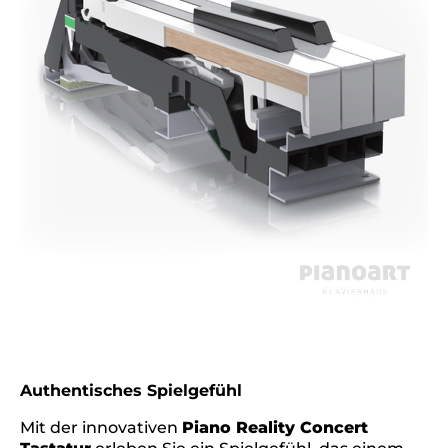
Authentisches Spielgefühl
Mit der innovativen
Piano Reality Concert