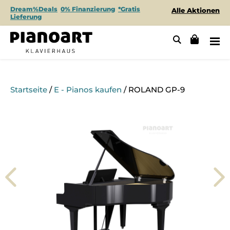
Dream%Deals
0% Finanzierung
*Gratis
Alle Aktionen
Lieferung
Startseite
/
E - Pianos kaufen
/ ROLAND GP-9