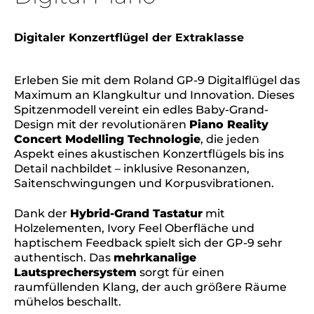
Digitaler Konzertflügel der Extraklasse
Erleben Sie mit dem Roland GP-9 Digitalflügel das
Maximum an Klangkultur und Innovation. Dieses
Spitzenmodell vereint ein edles Baby-Grand-
Design mit der revolutionären
Piano Reality
Concert Modelling Technologie
, die jeden
Aspekt eines akustischen Konzertflügels bis ins
Detail nachbildet – inklusive Resonanzen,
Saitenschwingungen und Korpusvibrationen.
Dank der
Hybrid-Grand Tastatur
mit
Holzelementen, Ivory Feel Oberfläche und
haptischem Feedback spielt sich der GP-9 sehr
authentisch. Das
mehrkanalige
Lautsprechersystem
sorgt für einen
raumfüllenden Klang, der auch größere Räume
mühelos beschallt.