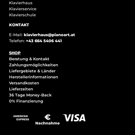
Klavierhaus
Klavierservice
Klavierschule
KONTAKT
E-Mail:
klavierhaus@pianoart.at
Telefon:
+43 664 5406 441
SHOP
Beratung & Kontakt
Zahlungsmöglichkeiten
Liefergebiete & Länder
Herstellerinformationen
Versandkosten
Lieferzeiten
36 Tage Money-Back
0% Finanzierung