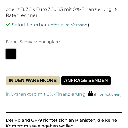
oder z.B. 36 x Euro 360,83 mit 0%-Finanzierung
Ratenrechner
Sofort lieferbar
(
Infos zum Versand
)
Farbe: Schwarz Hochglanz
IN DEN WARENKORB
ANFRAGE SENDEN
in Warenkorb mit 0%-Finanzierung
(
Informationen
)
Alternative:
Der Roland GP-9 richtet sich an Pianisten, die keine
Kompromisse eingehen wollen.