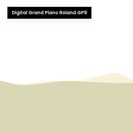
Digital Grand Piano Roland GP9