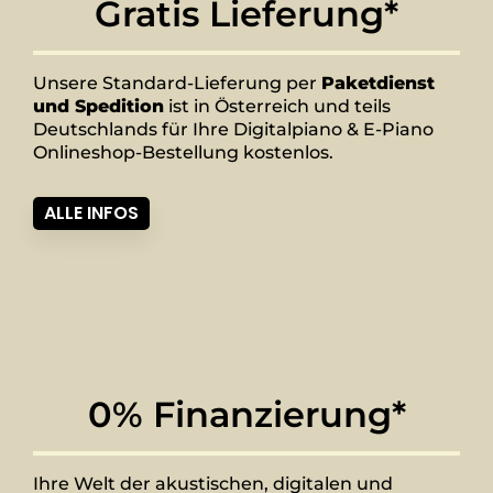
Gratis Lieferung*
Unsere Standard-Lieferung per
Paketdienst
und Spedition
ist in Österreich und teils
Deutschlands für Ihre Digitalpiano & E-Piano
Onlineshop-Bestellung kostenlos.
ALLE INFOS
0% Finanzierung*
Ihre Welt der akustischen, digitalen und