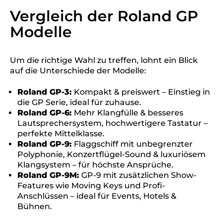
Vergleich der Roland GP
Modelle
Um die richtige Wahl zu treffen, lohnt ein Blick
auf die Unterschiede der Modelle:
Roland GP-3:
Kompakt & preiswert – Einstieg in
die GP Serie, ideal für zuhause.
Roland GP-6:
Mehr Klangfülle & besseres
Lautsprechersystem, hochwertigere Tastatur –
perfekte Mittelklasse.
Roland GP-9:
Flaggschiff mit unbegrenzter
Polyphonie, Konzertflügel-Sound & luxuriösem
Klangsystem – für höchste Ansprüche.
Roland GP-9M:
GP-9 mit zusätzlichen Show-
Features wie Moving Keys und Profi-
Anschlüssen – ideal für Events, Hotels &
Bühnen.