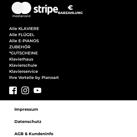
Alle KLAVIERE
Alle FLÜGEL
Alle E-PIANOS
ZUBEHÖR
*GUTSCHEINE
Klavierhaus
Klavierschule
Klavierservice
Ihre Vorteile by Pianoart
Impressum
Datenschutz
AGB & Kundeninfo