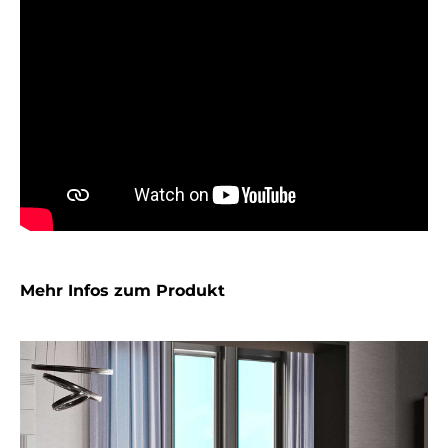
Mehr Infos zum Produkt