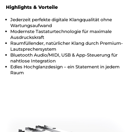
Highlights & Vorteile
Jederzeit perfekte digitale Klangqualität ohne
Wartungsaufwand
Modernste Tastaturtechnologie für maximale
Ausdruckskraft
Raumfüllender, natürlicher Klang durch Premium-
Lautsprechersystem
Bluetooth Audio/MIDI, USB & App-Steuerung für
nahtlose Integration
Edles Hochglanzdesign – ein Statement in jedem
Raum