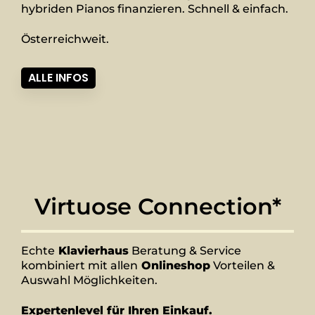
hybriden Pianos finanzieren. Schnell & einfach.
Österreichweit.
ALLE INFOS
Virtuose Connection*
Echte
Klavierhaus
Beratung & Service
kombiniert mit allen
Onlineshop
Vorteilen &
Auswahl Möglichkeiten.
Expertenlevel für Ihren Einkauf.