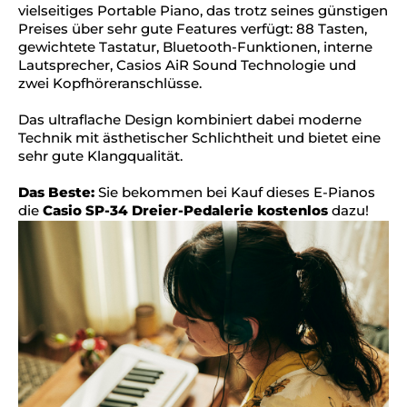
vielseitiges Portable Piano, das trotz seines günstigen
Preises über sehr gute Features verfügt: 88 Tasten,
gewichtete Tastatur, Bluetooth-Funktionen, interne
Lautsprecher, Casios AiR Sound Technologie und
zwei Kopfhöreranschlüsse.
Das ultraflache Design kombiniert dabei moderne
Technik mit ästhetischer Schlichtheit und bietet eine
sehr gute Klangqualität.
Das Beste:
Sie bekommen bei Kauf dieses E-Pianos
die
Casio SP-34 Dreier-Pedalerie kostenlos
dazu!