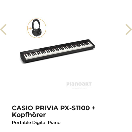
CASIO PRIVIA PX-S1100 +
Kopfhörer
Portable Digital Piano