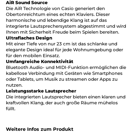
AiR Sound Source
Die AiR Technologie von Casio generiert den
Obertonreichtum eines echten Klaviers. Dieser
harmonische und lebendige Klang ist auf das
integrierte Lautsprechersystem abgestimmt und wird
Ihnen mit Sicherheit Freude beim Spielen bereiten.
Ultraflaches Design
Mit einer Tiefe von nur 23 cm ist das schlanke und
elegante Design ideal für jede Wohnumgebung oder
für den mobilen Einsatz.
Umfangreiche Konnektivität
Bluetooth Audio- und MIDI-Funktion ermöglichen die
kabellose Verbindung mit Geräten wie Smartphones
oder Tablets, um Musik zu streamen oder Apps zu
nutzen.
Leistungsstarke Lautsprecher
Die integrierten Lautsprecher bieten einen klaren und
kraftvollen Klang, der auch große Räume mühelos
füllt.
Weitere Infos zum Produkt