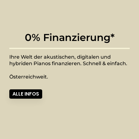
0% Finanzierung*
Ihre Welt der akustischen, digitalen und
hybriden Pianos finanzieren. Schnell & einfach.
Österreichweit.
ALLE INFOS