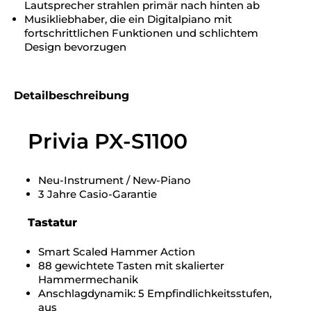
Lautsprecher strahlen primär nach hinten ab
Musikliebhaber, die ein Digitalpiano mit
fortschrittlichen Funktionen und schlichtem
Design bevorzugen
Detailbeschreibung
Privia PX-S1100
Neu-Instrument / New-Piano
3 Jahre Casio-Garantie
Tastatur
Smart Scaled Hammer Action
88 gewichtete Tasten mit skalierter
Hammermechanik
Anschlagdynamik: 5 Empfindlichkeitsstufen,
aus