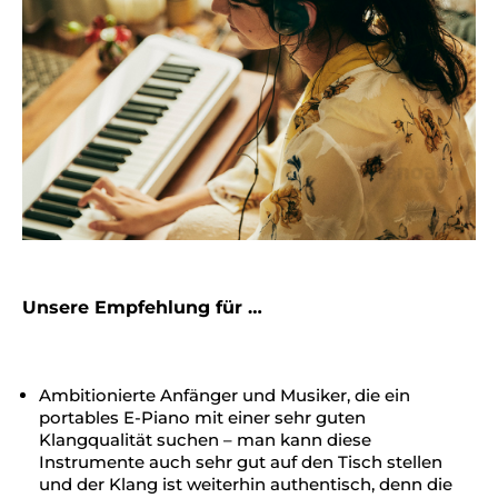
Unsere Empfehlung für …
Ambitionierte Anfänger und Musiker, die ein
portables E-Piano mit einer sehr guten
Klangqualität suchen – man kann diese
Instrumente auch sehr gut auf den Tisch stellen
und der Klang ist weiterhin authentisch, denn die