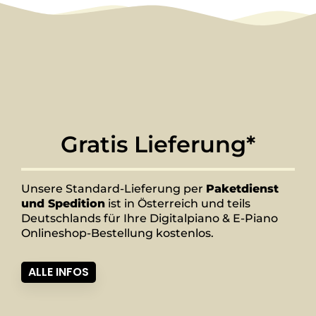
Gratis Lieferung*
Unsere Standard-Lieferung per
Paketdienst
und Spedition
ist in Österreich und teils
Deutschlands für Ihre Digitalpiano & E-Piano
Onlineshop-Bestellung kostenlos.
ALLE INFOS