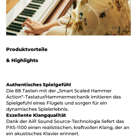
Produktvorteile
& Highlights
Authentisches Spielgefühl
Die 88 Tasten mit der „Smart Scaled Hammer
Action“-Tastatur/Hammermechanik imitieren das
Spielgefühl eines Flügels und sorgen für ein
dynamisches Spielerlebnis.
Exzellente Klangqualität
Dank der AiR Sound Source-Technologie liefert das
PXS-1100 einen realistischen, kraftvollen Klang, der an
ein akustisches Klavier erinnert.