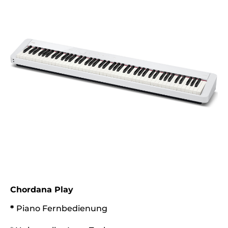
Chordana Play
*
Piano Fernbedienung