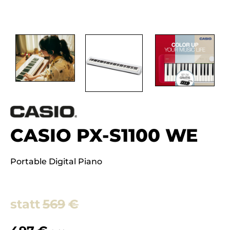
CASIO PX-S1100 WE
Portable Digital Piano
569
€