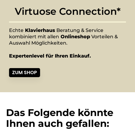
Virtuose Connection*
Echte
Klavierhaus
Beratung & Service
kombiniert mit allen
Onlineshop
Vorteilen &
Auswahl Möglichkeiten.
Expertenlevel für Ihren Einkauf.
ZUM SHOP
Das Folgende könnte
Ihnen auch gefallen: