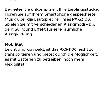
Begleiten Sie unkompliziert Ihre Lieblingsstücke:
Hören Sie auf Ihrem Smartphone gespeicherte
Musik über die Lautsprecher Ihres PX-S3100.
Spielen Sie mit verschiedenen Klangmodi – z.b.
dem Surround Effekt für eine räumliche
Klangwirkung.
Mobilität
Leicht und kompakt, ist das PXS-1100 leicht zu
transportieren und bietet durch die Möglichkeit,
es mit Batterien zu betreiben, noch mehr
Flexibilität.