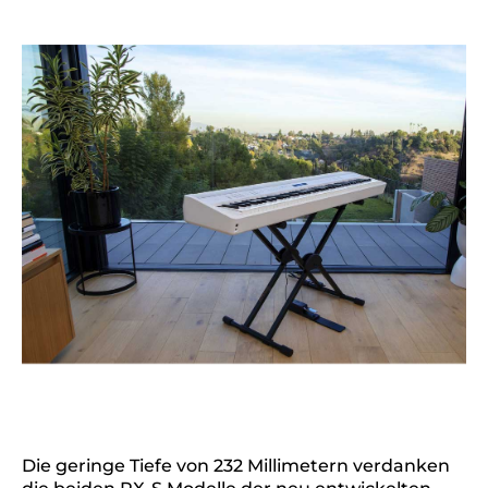
Die geringe Tiefe von 232 Millimetern verdanken