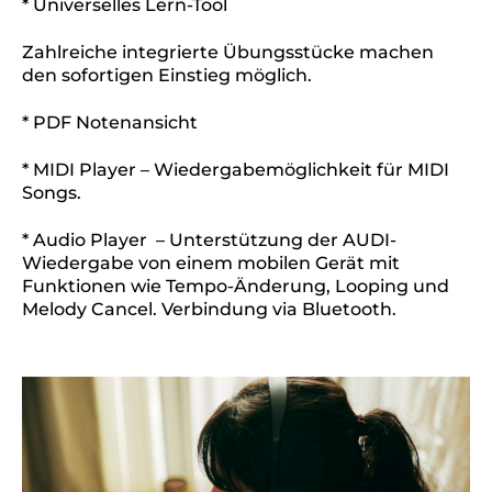
* Universelles Lern-Tool
Zahlreiche integrierte Übungsstücke machen
den sofortigen Einstieg möglich.
* PDF Notenansicht
* MIDI Player – Wiedergabemöglichkeit für MIDI
Songs.
* Audio Player – Unterstützung der AUDI-
Wiedergabe von einem mobilen Gerät mit
Funktionen wie Tempo-Änderung, Looping und
Melody Cancel. Verbindung via Bluetooth.