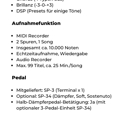
Brillanz (-3-0-+3)
DSP (Presets für einige Töne)
Aufnahmefunktion
MIDI Recorder
2 Spuren, 1 Song
Insgesamt ca. 10.000 Noten
Echtzeitaufnahme, Wiedergabe
Audio Recorder
Max. 99 Titel, ca. 25 Min./Song
Pedal
Mitgeliefert: SP-3 (Terminal x 1)
Optional: SP-34 (Dämpfer, Soft, Sostenuto)
Halb-Dämpferpedal-Betätigung: Ja (mit
optionaler 3-Pedal-Einheit SP-34)