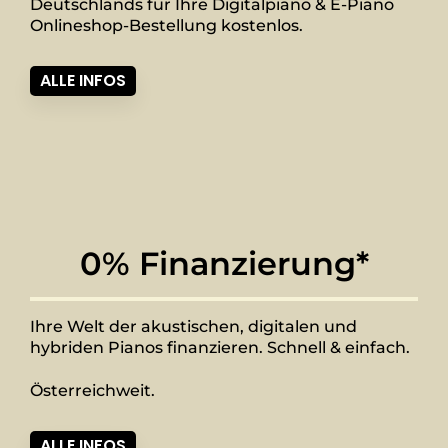
Deutschlands für Ihre Digitalpiano & E-Piano
Onlineshop-Bestellung kostenlos.
ALLE INFOS
0% Finanzierung*
Ihre Welt der akustischen, digitalen und
hybriden Pianos finanzieren. Schnell & einfach.
Österreichweit.
ALLE INFOS