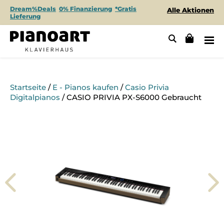
Dream%Deals
0% Finanzierung
*Gratis
Alle Aktionen
Lieferung
Startseite
/
E - Pianos kaufen
/
Casio Privia
Digitalpianos
/ CASIO PRIVIA PX-S6000 Gebraucht