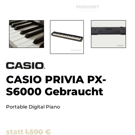
CASIO PRIVIA PX-
S6000 Gebraucht
Portable Digital Piano
1.590
€