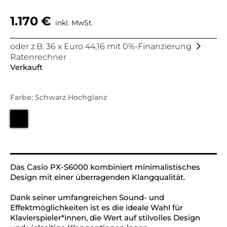
1.170
€
inkl. MwSt.
oder z.B. 36 x Euro 44,16 mit 0%-Finanzierung
Ratenrechner
Verkauft
Farbe: Schwarz Hochglanz
Alternative:
Das Casio PX-S6000 kombiniert minimalistisches
Design mit einer überragenden Klangqualität.
Dank seiner umfangreichen Sound- und
Effektmöglichkeiten ist es die ideale Wahl für
Klavierspieler*innen, die Wert auf stilvolles Design