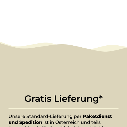
Gratis Lieferung*
Unsere Standard-Lieferung per
Paketdienst
und Spedition
ist in Österreich und teils