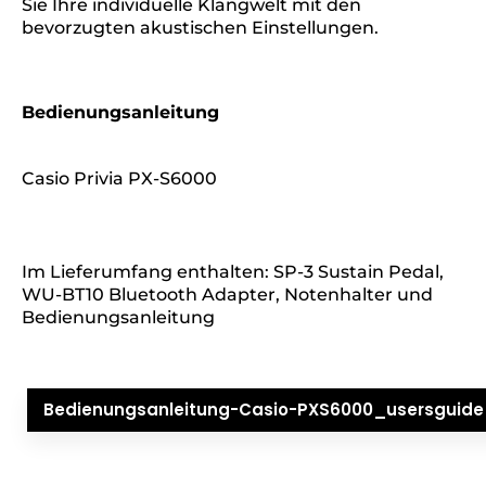
Sie Ihre individuelle Klangwelt mit den
bevorzugten akustischen Einstellungen.
Bedienungsanleitung
Casio Privia PX-S6000
Im Lieferumfang enthalten: SP-3 Sustain Pedal,
WU-BT10 Bluetooth Adapter, Notenhalter und
Bedienungsanleitung
Bedienungsanleitung-Casio-PXS6000_usersguid