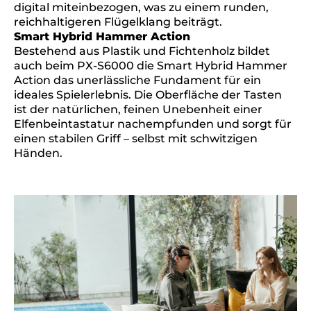
digital miteinbezogen, was zu einem runden,
reichhaltigeren Flügelklang beiträgt.
Smart Hybrid Hammer Action
Bestehend aus Plastik und Fichtenholz bildet
auch beim PX-S6000 die Smart Hybrid Hammer
Action das unerlässliche Fundament für ein
ideales Spielerlebnis. Die Oberfläche der Tasten
ist der natürlichen, feinen Unebenheit einer
Elfenbeintastatur nachempfunden und sorgt für
einen stabilen Griff – selbst mit schwitzigen
Händen.