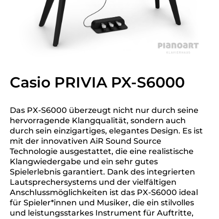
Casio PRIVIA PX-S6000
Das PX-S6000 überzeugt nicht nur durch seine
hervorragende Klangqualität, sondern auch
durch sein einzigartiges, elegantes Design. Es ist
mit der innovativen AiR Sound Source
Technologie ausgestattet, die eine realistische
Klangwiedergabe und ein sehr gutes
Spielerlebnis garantiert. Dank des integrierten
Lautsprechersystems und der vielfältigen
Anschlussmöglichkeiten ist das PX-S6000 ideal
für Spieler*innen und Musiker, die ein stilvolles
und leistungsstarkes Instrument für Auftritte,