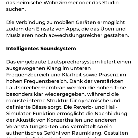
das heimische Wohnzimmer oder das Studio
suchen.
Die Verbindung zu mobilen Geräten ermöglicht
zudem den Einsatz von Apps, die das Üben und
Musizieren noch abwechslungsreicher gestalten.
Intelligentes Soundsystem
Das eingebaute Lautsprechersystem liefert einen
ausgewogenen Klang im unteren
Frequenzbereich und Klarheit sowie Präsenz im
hohen Frequenzbereich. Dank der verstärkten
Lautsprechermembran werden die hohen Töne
besonders klar wiedergegeben, während die
robuste interne Struktur für dynamische und
definierte Bässe sorgt. Die Reverb- und Hall-
Simulator-Funktion ermöglicht die Nachbildung
der Akustik von Konzerthallen und anderen
Veranstaltungsorten und vermittelt so ein
authentisches Gefühl von Raumklang. Gestalten