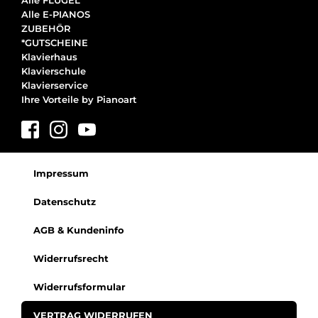
Alle FLÜGEL
Alle E-PIANOS
ZUBEHÖR
*GUTSCHEINE
Klavierhaus
Klavierschule
Klavierservice
Ihre Vorteile by Pianoart
Impressum
Datenschutz
AGB & Kundeninfo
Widerrufsrecht
Widerrufsformular
VERTRAG WIDERRUFEN