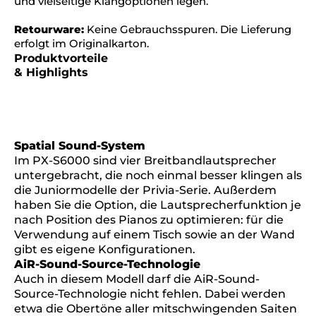
und vielseitige Klangoptionen legen.
Retourware:
Keine Gebrauchsspuren. Die Lieferung
erfolgt im Originalkarton.
Produktvorteile
& Highlights
Spatial Sound-System
Im PX-S6000 sind vier Breitbandlautsprecher
untergebracht, die noch einmal besser klingen als
die Juniormodelle der Privia-Serie. Außerdem
haben Sie die Option, die Lautsprecherfunktion je
nach Position des Pianos zu optimieren: für die
Verwendung auf einem Tisch sowie an der Wand
gibt es eigene Konfigurationen.
AiR-Sound-Source-Technologie
Auch in diesem Modell darf die AiR-Sound-
Source-Technologie nicht fehlen. Dabei werden
etwa die Obertöne aller mitschwingenden Saiten