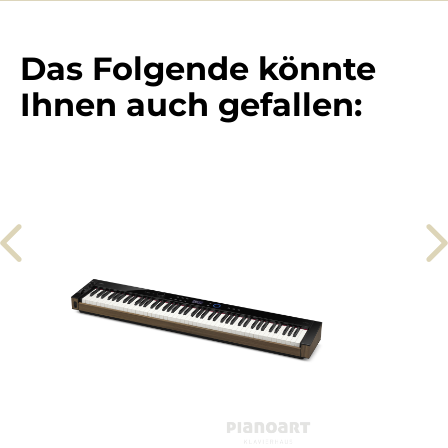
Das Folgende könnte
Ihnen auch gefallen: